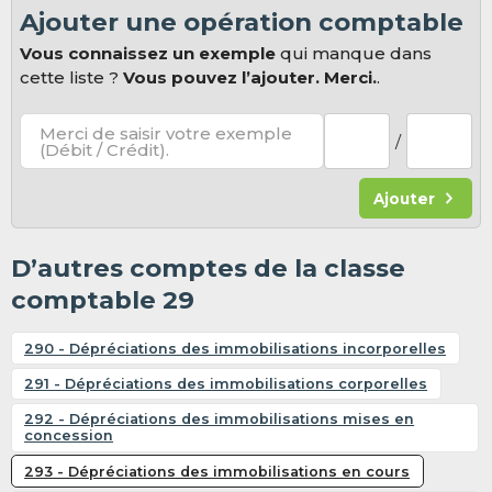
Ajouter une opération comptable
Vous connaissez un exemple
qui manque dans
cette liste ?
Vous pouvez l’ajouter. Merci.
.
Merci de saisir votre exemple
/
(Débit / Crédit).
Ajouter
D’autres comptes de la classe
comptable 29
290 - Dépréciations des immobilisations incorporelles
291 - Dépréciations des immobilisations corporelles
292 - Dépréciations des immobilisations mises en
concession
293 - Dépréciations des immobilisations en cours