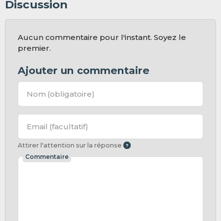
Discussion
Aucun commentaire pour l'instant. Soyez le
premier.
Ajouter un commentaire
Nom
(obligatoire)
Email
(facultatif)
Attirer l'attention sur la réponse
Commentaire