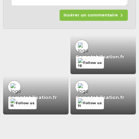
Insérer un commentaire
Comptabilisation.fr
Follow us
Comptabilisation.fr
Comptabilisation.fr
Follow us
Follow us