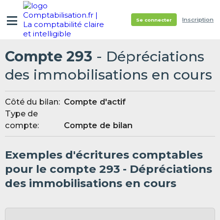
Inscription
Se connecter
Compte 293
- Dépréciations
des immobilisations en cours
Côté du bilan:
Compte d'actif
Type de
compte:
Compte de bilan
Exemples d'écritures comptables
pour le compte 293 - Dépréciations
des immobilisations en cours