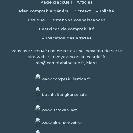
Page d’accueil
Articles
Plan comptable général
Contact
Publicité
Lexique
Testez vos connaissances
Exercices de comptabilité
Publication des articles
Vous avez trouvé une erreur ou une inexactitude sur le
site web ? Envoyez-nous un courriel à
info@comptabilisation.fr, Merci.
www.comptabilisation.fr
buchhaltungkonten.de
www.uctovani.net
www.ako-uctovat.sk