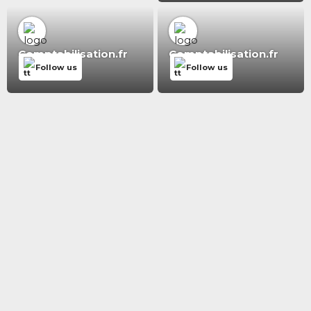
Comptabilisation.fr
Comptabilisation.fr
Follow us
Follow us