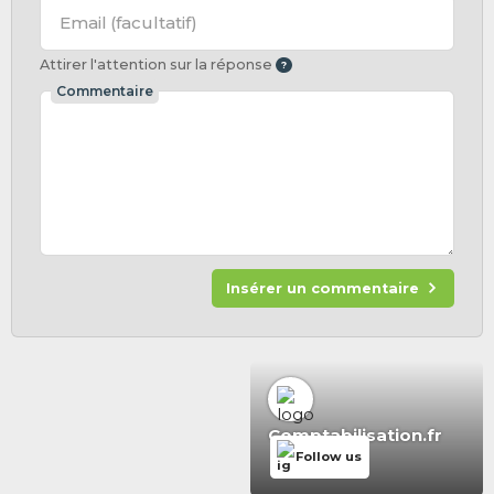
Email
(facultatif)
Attirer l'attention sur la réponse
Commentaire
Insérer un commentaire
Comptabilisation.fr
Follow us