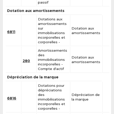
passif
Dotation aux amortissements
Dotations aux
amortissements
sur
Dotation aux
6811
immobilisations
amortissements
incorporelles et
corporelles -
Amortissements
des
Dotation aux
immobilisations
280
amortissements
incorporelles -
Compte d'actif
Dépréciation de la marque
Dotations pour
dépréciations
des
Dépréciation de
6816
immobilisations
la marque
incorporelles et
corporelles -