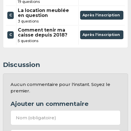
19 questions
La location meublée
en question
Après l'inscription
C
3 questions
Comment tenir ma
caisse depuis 2018?
Après l'inscription
C
5 questions
Discussion
Aucun commentaire pour l'instant. Soyez le
premier.
Ajouter un commentaire
Nom
(obligatoire)