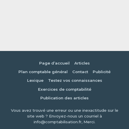
Page d’accueil
Articles
Plan comptable général
Contact
Publicité
Lexique
Testez vos connaissances
Exercices de comptabilité
Publication des articles
Vous avez trouvé une erreur ou une inexactitude sur le
site web ? Envoyez-nous un courriel à
info@comptabilisation.fr, Merci.