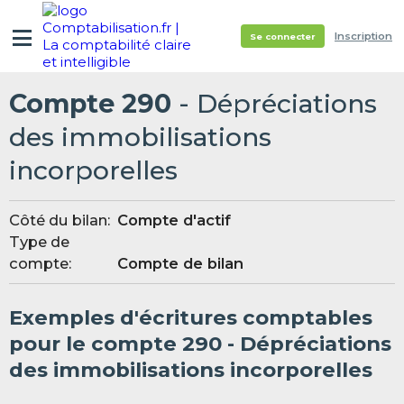
Inscription
Se connecter
Compte 290
- Dépréciations
des immobilisations
incorporelles
Côté du bilan:
Compte d'actif
Type de
compte:
Compte de bilan
Exemples d'écritures comptables
pour le compte 290 - Dépréciations
des immobilisations incorporelles