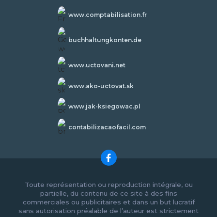
www.comptabilisation.fr
buchhaltungkonten.de
www.uctovani.net
www.ako-uctovat.sk
www.jak-ksiegowac.pl
contabilizacaofacil.com
Toute représentation ou reproduction intégrale, ou
partielle, du contenu de ce site à des fins
commerciales ou publicitaires et dans un but lucratif
sans autorisation préalable de l’auteur est strictement