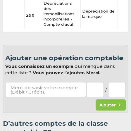
Dépréciations
des
Dépréciation de
immobilisations
290
la marque
incorporelles -
Compte d'actif
Ajouter une opération comptable
Vous connaissez un exemple
qui manque dans
cette liste ?
Vous pouvez l’ajouter. Merci.
.
Merci de saisir votre exemple
/
(Débit / Crédit).
Ajouter
D’autres comptes de la classe