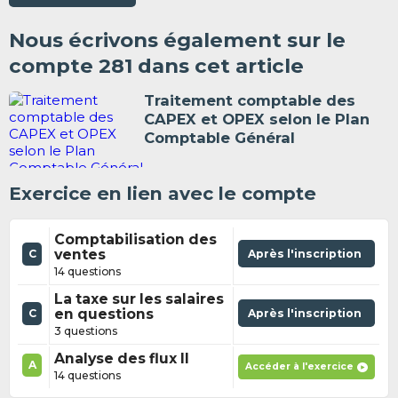
Nous écrivons également sur le
compte 281 dans cet article
Traitement comptable des
CAPEX et OPEX selon le Plan
Comptable Général
Exercice en lien avec le compte
Comptabilisation des
ventes
Après l'inscription
C
14 questions
La taxe sur les salaires
en questions
Après l'inscription
C
3 questions
Analyse des flux II
A
Accéder à l'exercice
14 questions