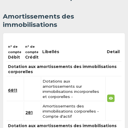
Amortissements des
immobilisations
n° de
n° de
Libellés
Detail
compte
compte
Débit
Crédit
Dotation aux amortissements des immobilisations
corporelles
Dotations aux
amortissements sur
6811
immobilisations incorporelles
et corporelles -
Amortissements des
immobilisations corporelles -
281
Compte d'actif
Dotation aux amortissements des immobilisations