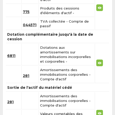
Produits des cessions
775
d'éléments d'actif -
TVA collectée - Compte de
044571
passif
Dotation complémentaire jusqu'à la date de
cession
Dotations aux
amortissements sur
6811
immobilisations incorporelles
et corporelles -
Amortissements des
immobilisations corporelles -
281
Compte d'actif
Sortie de l'actif du matériel cédé
Amortissements des
immobilisations corporelles -
281
Compte d'actif
Valeurs comptables des