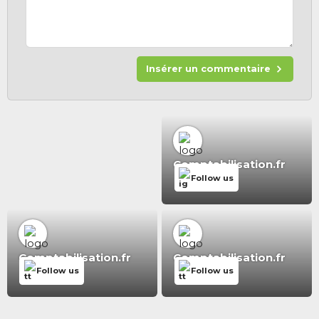
Insérer un commentaire
Comptabilisation.fr
Follow us
Comptabilisation.fr
Comptabilisation.fr
Follow us
Follow us