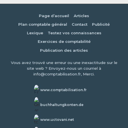
Page d’accueil
Articles
Plan comptable général
Contact
Publicité
Lexique
Testez vos connaissances
Exercices de comptabilité
Publication des articles
Vous avez trouvé une erreur ou une inexactitude sur le
site web ? Envoyez-nous un courriel à
info@comptabilisation.fr, Merci.
www.comptabilisation.fr
buchhaltungkonten.de
www.uctovani.net