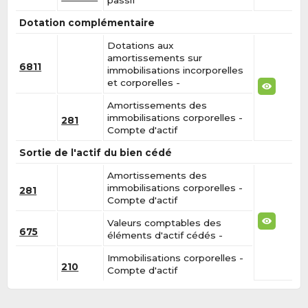
Dotation complémentaire
Dotations aux
amortissements sur
6811
immobilisations incorporelles
et corporelles -
Amortissements des
immobilisations corporelles -
281
Compte d'actif
Sortie de l'actif du bien cédé
Amortissements des
immobilisations corporelles -
281
Compte d'actif
Valeurs comptables des
675
éléments d'actif cédés -
Immobilisations corporelles -
210
Compte d'actif