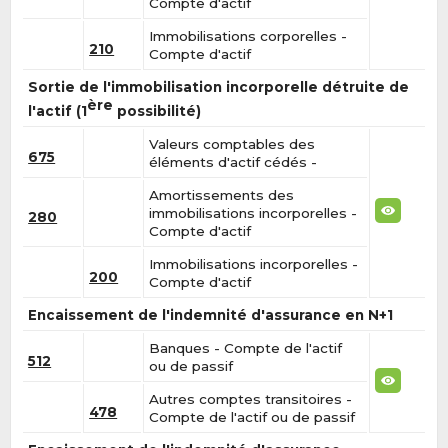
Compte d'actif
Immobilisations corporelles -
210
Compte d'actif
Sortie de l'immobilisation incorporelle détruite de
ère
l'actif (1
possibilité)
Valeurs comptables des
675
éléments d'actif cédés -
Amortissements des
immobilisations incorporelles -
280
Compte d'actif
Immobilisations incorporelles -
200
Compte d'actif
Encaissement de l'indemnité d'assurance en N+1
Banques - Compte de l'actif
512
ou de passif
Autres comptes transitoires -
478
Compte de l'actif ou de passif