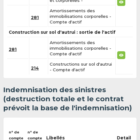
et corporelles -
Amortissements des
immobilisations corporelles -
281
Compte d'actif
Construction sur sol d'autrui : sortie de l'actif
Amortissements des
immobilisations corporelles -
281
Compte d'actif
Constructions sur sol d'autrui
214
- Compte d'actif
Indemnisation des sinistres
(destruction totale et le contrat
prévoit la base de l'indemnisation)
n° de
n° de
Libellés
Detail
compte
compte