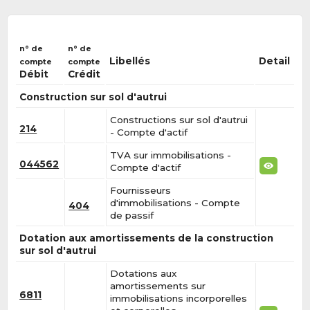
n° de
n° de
Libellés
Detail
compte
compte
Débit
Crédit
Construction sur sol d'autrui
Constructions sur sol d'autrui
214
- Compte d'actif
TVA sur immobilisations -
044562
Compte d'actif
Fournisseurs
d'immobilisations - Compte
404
de passif
Dotation aux amortissements de la construction
sur sol d'autrui
Dotations aux
amortissements sur
6811
immobilisations incorporelles