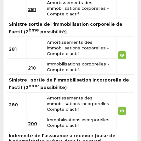
Amortissements des
immobilisations corporelles -
281
Compte d'actif
Sinistre sortie de l'immobilisation corporelle de
ème
l'actif (2
possibilité)
Amortissements des
immobilisations corporelles -
281
Compte d'actif
Immobilisations corporelles -
210
Compte d'actif
Sinistre : sortie de l'immobilisation incorporelle de
ème
l'actif (2
possibilité)
Amortissements des
immobilisations incorporelles -
280
Compte d'actif
Immobilisations incorporelles -
200
Compte d'actif
Indemnité de l'assurance à recevoir (base de