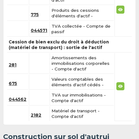
d'actif
Produits des cessions
775
d'éléments d'actif -
TVA collectée - Compte de
044571
passif
Cession de bien exclu du droit à déduction
(matériel de transport) : sortie de l'actif
Amortissements des
immobilisations corporelles
281
- Compte d'actif
Valeurs comptables des
675
éléments d'actif cédés -
TVA sur immobilisations -
044562
Compte d'actif
Matériel de transport -
2182
Compte d'actif
Construction sur sol d'autrui