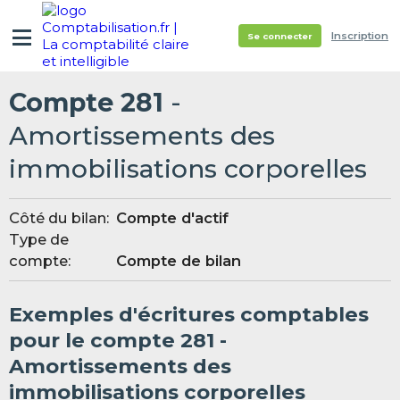
Inscription
Se connecter
Compte 281
-
Amortissements des
immobilisations corporelles
Côté du bilan:
Compte d'actif
Type de
compte:
Compte de bilan
Exemples d'écritures comptables
pour le compte 281 -
Amortissements des
immobilisations corporelles