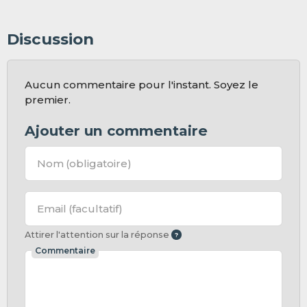
Discussion
Aucun commentaire pour l'instant. Soyez le
premier.
Ajouter un commentaire
Nom
(obligatoire)
Email
(facultatif)
Attirer l'attention sur la réponse
Commentaire