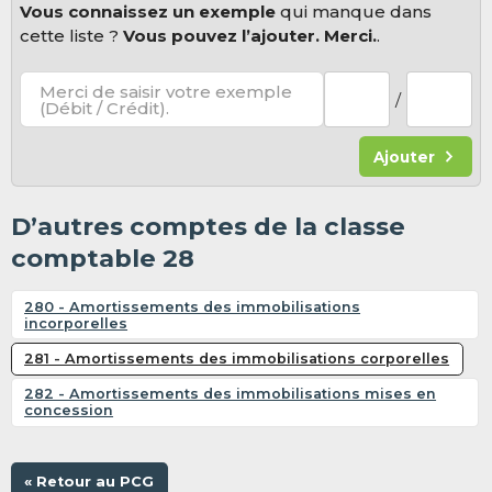
Vous connaissez un exemple
qui manque dans
cette liste ?
Vous pouvez l’ajouter. Merci.
.
Merci de saisir votre exemple
/
(Débit / Crédit).
Ajouter
D’autres comptes de la classe
comptable 28
280 - Amortissements des immobilisations
incorporelles
281 - Amortissements des immobilisations corporelles
282 - Amortissements des immobilisations mises en
concession
« Retour au PCG