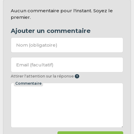
Aucun commentaire pour l'instant. Soyez le
premier.
Ajouter un commentaire
Nom
(obligatoire)
Email
(facultatif)
Attirer l'attention sur la réponse
Commentaire