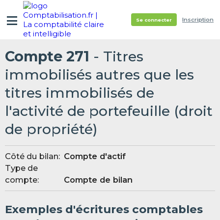
Inscription
Se connecter
Compte 271
- Titres
immobilisés autres que les
titres immobilisés de
l'activité de portefeuille (droit
de propriété)
Côté du bilan:
Compte d'actif
Type de
compte:
Compte de bilan
Exemples d'écritures comptables