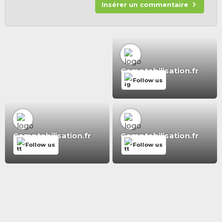
Insérer un commentaire
Comptabilisation.fr
Follow us
Comptabilisation.fr
Comptabilisation.fr
Follow us
Follow us