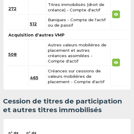
Titres immobilisés (droit de
272
créance) - Compte d'actif
Banques - Compte de l'actif
512
ou de passif
Acquisition d'autres VMP
Autres valeurs mobilières de
placement et autres
508
créances assimilées -
Compte d'actif
Créances sur cessions de
valeurs mobilières de
465
placement - Compte d'actif
Cession de titres de participation
et autres titres immobilisés
n° de
n° de