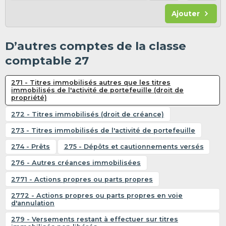
Ajouter
D’autres comptes de la classe
comptable 27
271 - Titres immobilisés autres que les titres
immobilisés de l'activité de portefeuille (droit de
propriété)
272 - Titres immobilisés (droit de créance)
273 - Titres immobilisés de l'activité de portefeuille
274 - Prêts
275 - Dépôts et cautionnements versés
276 - Autres créances immobilisées
2771 - Actions propres ou parts propres
2772 - Actions propres ou parts propres en voie
d'annulation
279 - Versements restant à effectuer sur titres