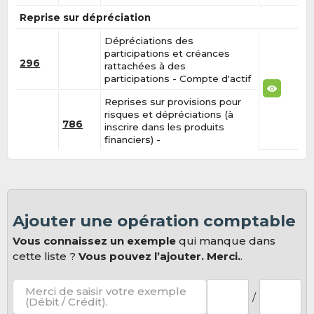
Reprise sur dépréciation
Dépréciations des
participations et créances
296
rattachées à des
participations - Compte d'actif
Reprises sur provisions pour
risques et dépréciations (à
786
inscrire dans les produits
financiers) -
Ajouter une opération comptable
Vous connaissez un exemple
qui manque dans
cette liste ?
Vous pouvez l’ajouter. Merci.
.
Merci de saisir votre exemple
/
(Débit / Crédit).