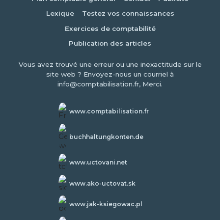
Lexique
Testez vos connaissances
Exercices de comptabilité
Publication des articles
Vous avez trouvé une erreur ou une inexactitude sur le
site web ? Envoyez-nous un courriel à
info@comptabilisation.fr, Merci.
www.comptabilisation.fr
buchhaltungkonten.de
www.uctovani.net
www.ako-uctovat.sk
www.jak-ksiegowac.pl