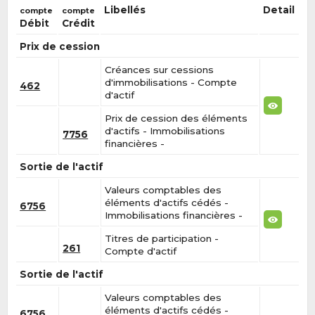
Libellés
Detail
compte
compte
Débit
Crédit
Prix de cession
Créances sur cessions
d'immobilisations - Compte
462
d'actif
Prix de cession des éléments
d'actifs - Immobilisations
7756
financières -
Sortie de l'actif
Valeurs comptables des
éléments d'actifs cédés -
6756
Immobilisations financières -
Titres de participation -
261
Compte d'actif
Sortie de l'actif
Valeurs comptables des
éléments d'actifs cédés -
6756