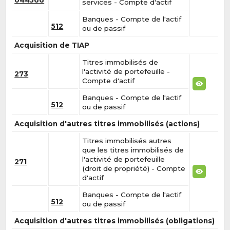
services - Compte d'actif
Banques - Compte de l'actif
512
ou de passif
Acquisition de TIAP
Titres immobilisés de
l'activité de portefeuille -
273
Compte d'actif
Banques - Compte de l'actif
512
ou de passif
Acquisition d'autres titres immobilisés (actions)
Titres immobilisés autres
que les titres immobilisés de
l'activité de portefeuille
271
(droit de propriété) - Compte
d'actif
Banques - Compte de l'actif
512
ou de passif
Acquisition d'autres titres immobilisés (obligations)