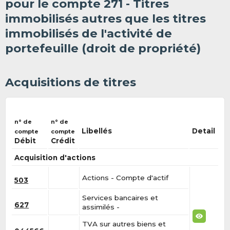
pour le compte 271 - Titres
immobilisés autres que les titres
immobilisés de l'activité de
portefeuille (droit de propriété)
Acquisitions de titres
n° de
n° de
Libellés
Detail
compte
compte
Débit
Crédit
Acquisition d'actions
Actions - Compte d'actif
503
Services bancaires et
627
assimilés -
TVA sur autres biens et