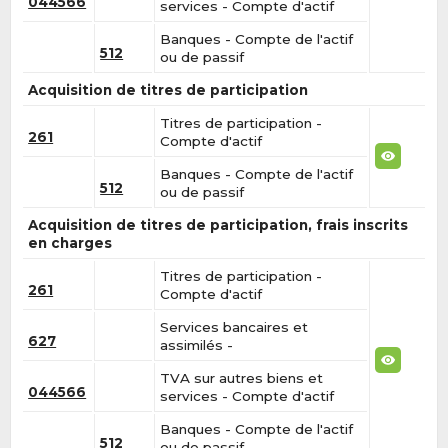
044566
services - Compte d'actif
Banques - Compte de l'actif
512
ou de passif
Acquisition de titres de participation
Titres de participation -
261
Compte d'actif
Banques - Compte de l'actif
512
ou de passif
Acquisition de titres de participation, frais inscrits
en charges
Titres de participation -
261
Compte d'actif
Services bancaires et
627
assimilés -
TVA sur autres biens et
044566
services - Compte d'actif
Banques - Compte de l'actif
512
ou de passif