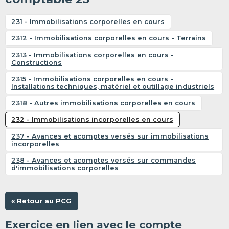
231 - Immobilisations corporelles en cours
2312 - Immobilisations corporelles en cours - Terrains
2313 - Immobilisations corporelles en cours -
Constructions
2315 - Immobilisations corporelles en cours -
Installations techniques, matériel et outillage industriels
2318 - Autres immobilisations corporelles en cours
232 - Immobilisations incorporelles en cours
237 - Avances et acomptes versés sur immobilisations
incorporelles
238 - Avances et acomptes versés sur commandes
d'immobilisations corporelles
« Retour au PCG
Exercice en lien avec le compte