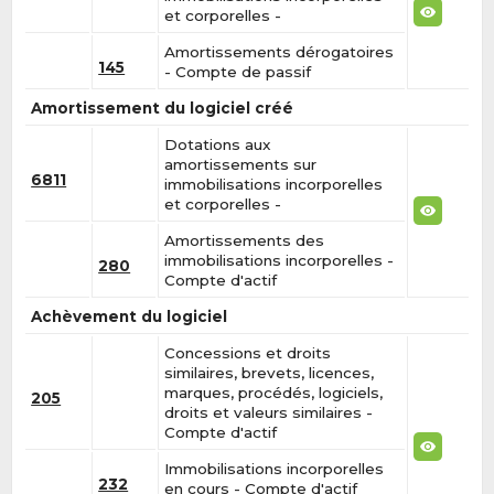
et corporelles -
Amortissements dérogatoires
145
- Compte de passif
Amortissement du logiciel créé
Dotations aux
amortissements sur
6811
immobilisations incorporelles
et corporelles -
Amortissements des
immobilisations incorporelles -
280
Compte d'actif
Achèvement du logiciel
Concessions et droits
similaires, brevets, licences,
marques, procédés, logiciels,
205
droits et valeurs similaires -
Compte d'actif
Immobilisations incorporelles
232
en cours - Compte d'actif