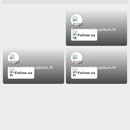
Comptabilisation.fr
Follow us
Comptabilisation.fr
Comptabilisation.fr
Follow us
Follow us