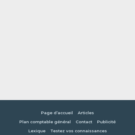
Page d’accueil
Articles
Plan comptable général
Contact
Publicité
Lexique
Testez vos connaissances