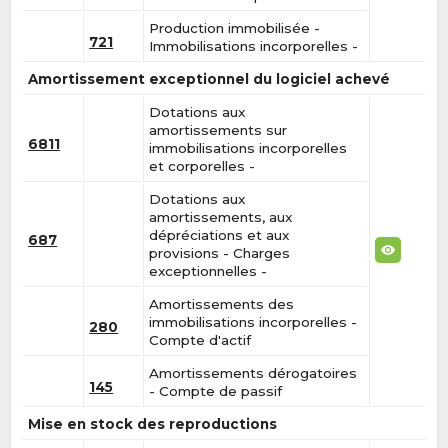
Production immobilisée -
721
Immobilisations incorporelles -
Amortissement exceptionnel du logiciel achevé
Dotations aux
amortissements sur
6811
immobilisations incorporelles
et corporelles -
Dotations aux
amortissements, aux
dépréciations et aux
687
provisions - Charges
exceptionnelles -
Amortissements des
immobilisations incorporelles -
280
Compte d'actif
Amortissements dérogatoires
145
- Compte de passif
Mise en stock des reproductions