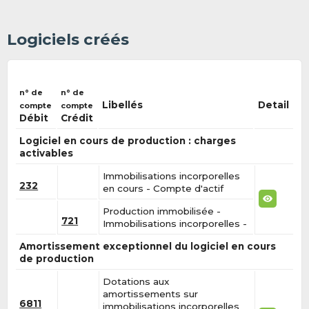
Logiciels créés
n° de
n° de
Libellés
Detail
compte
compte
Débit
Crédit
Logiciel en cours de production : charges
activables
Immobilisations incorporelles
232
en cours - Compte d'actif
Production immobilisée -
721
Immobilisations incorporelles -
Amortissement exceptionnel du logiciel en cours
de production
Dotations aux
amortissements sur
6811
immobilisations incorporelles