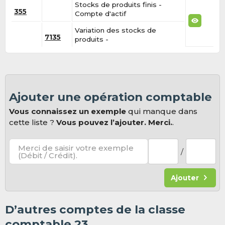
Stocks de produits finis -
355
Compte d'actif
Variation des stocks de
7135
produits -
Ajouter une opération comptable
Vous connaissez un exemple
qui manque dans
cette liste ?
Vous pouvez l’ajouter. Merci.
.
Merci de saisir votre exemple
/
(Débit / Crédit).
Ajouter
D’autres comptes de la classe
comptable 23