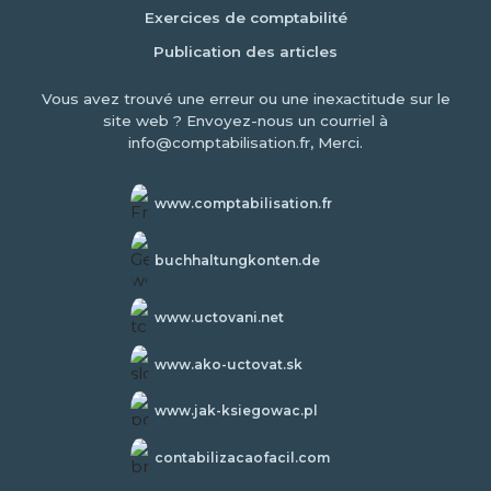
Exercices de comptabilité
Publication des articles
Vous avez trouvé une erreur ou une inexactitude sur le
site web ? Envoyez-nous un courriel à
info@comptabilisation.fr, Merci.
www.comptabilisation.fr
buchhaltungkonten.de
www.uctovani.net
www.ako-uctovat.sk
www.jak-ksiegowac.pl
contabilizacaofacil.com