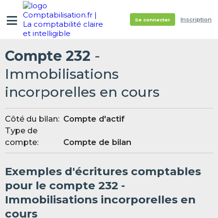
Inscription
Se connecter
Compte 232
-
Immobilisations
incorporelles en cours
Côté du bilan:
Compte d'actif
Type de
compte:
Compte de bilan
Exemples d'écritures comptables
pour le compte 232 -
Immobilisations incorporelles en
cours