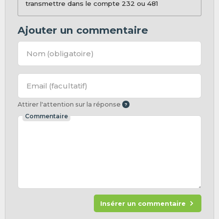
transmettre dans le compte 232 ou 481
Ajouter un commentaire
Nom
(obligatoire)
Email
(facultatif)
Attirer l'attention sur la réponse
Commentaire
Insérer un commentaire