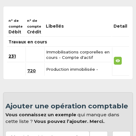
n° de
n° de
Libellés
Detail
compte
compte
Débit
Crédit
Travaux en cours
Immobilisations corporelles en
231
cours - Compte d'actif
Production immobilisée -
720
Ajouter une opération comptable
Vous connaissez un exemple
qui manque dans
cette liste ?
Vous pouvez l’ajouter. Merci.
.