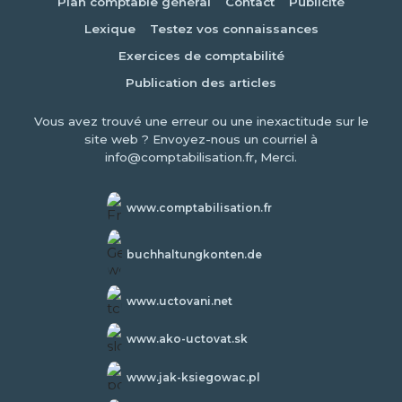
Plan comptable général
Contact
Publicité
Lexique
Testez vos connaissances
Exercices de comptabilité
Publication des articles
Vous avez trouvé une erreur ou une inexactitude sur le
site web ? Envoyez-nous un courriel à
info@comptabilisation.fr, Merci.
www.comptabilisation.fr
buchhaltungkonten.de
www.uctovani.net
www.ako-uctovat.sk
www.jak-ksiegowac.pl