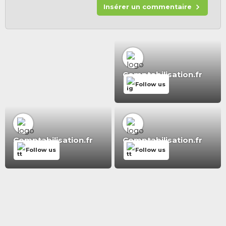
Insérer un commentaire
Comptabilisation.fr
Follow us
Comptabilisation.fr
Comptabilisation.fr
Follow us
Follow us