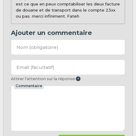
est ce que en peux comptabiliser les deux facture
de douane et de transport dans le compte 23xx
ou pas. merci infiniment. Fateh
Ajouter un commentaire
Nom
(obligatoire)
Email
(facultatif)
Attirer l'attention sur la réponse
Commentaire