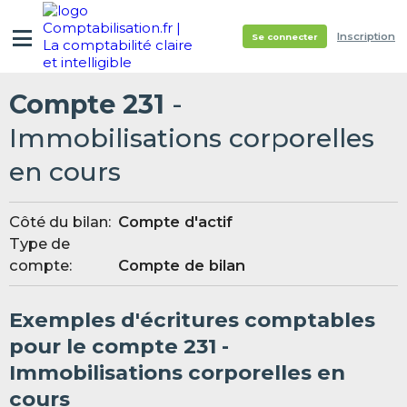
Inscription
Se connecter
Compte 231
-
Immobilisations corporelles
en cours
Côté du bilan:
Compte d'actif
Type de
compte:
Compte de bilan
Exemples d'écritures comptables
pour le compte 231 -
Immobilisations corporelles en
cours