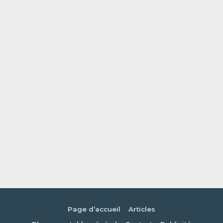
Page d’accueil
Articles