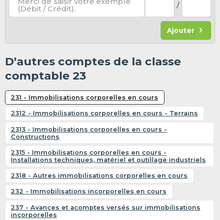
Merci de saisir votre exemple
/
(Débit / Crédit).
Ajouter
D’autres comptes de la classe
comptable 23
231 - Immobilisations corporelles en cours
2312 - Immobilisations corporelles en cours - Terrains
2313 - Immobilisations corporelles en cours -
Constructions
2315 - Immobilisations corporelles en cours -
Installations techniques, matériel et outillage industriels
2318 - Autres immobilisations corporelles en cours
232 - Immobilisations incorporelles en cours
237 - Avances et acomptes versés sur immobilisations
incorporelles