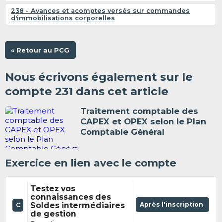
238 - Avances et acomptes versés sur commandes
d'immobilisations corporelles
« Retour au PCG
Nous écrivons également sur le
compte 231 dans cet article
Traitement comptable des
CAPEX et OPEX selon le Plan
Comptable Général
Exercice en lien avec le compte
Testez vos
connaissances des
Soldes intermédiaires
Après l'inscription
C
de gestion