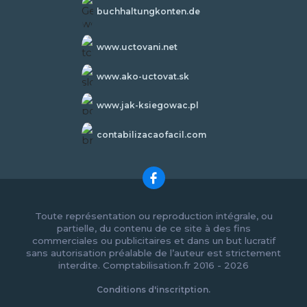
buchhaltungkonten.de
www.uctovani.net
www.ako-uctovat.sk
www.jak-ksiegowac.pl
contabilizacaofacil.com
Toute représentation ou reproduction intégrale, ou
partielle, du contenu de ce site à des fins
commerciales ou publicitaires et dans un but lucratif
sans autorisation préalable de l’auteur est strictement
interdite. Comptabilisation.fr 2016 - 2026
Conditions d'inscritption.