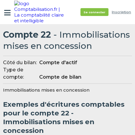
Inscription
Se connecter
Compte 22
- Immobilisations
mises en concession
Côté du bilan:
Compte d'actif
Type de
compte:
Compte de bilan
Immobilisations mises en concession
Exemples d'écritures comptables
pour le compte 22 -
Immobilisations mises en
concession