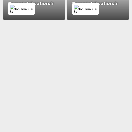
Comptabilisation.fr
Comptabilisation.fr
Follow us
Follow us