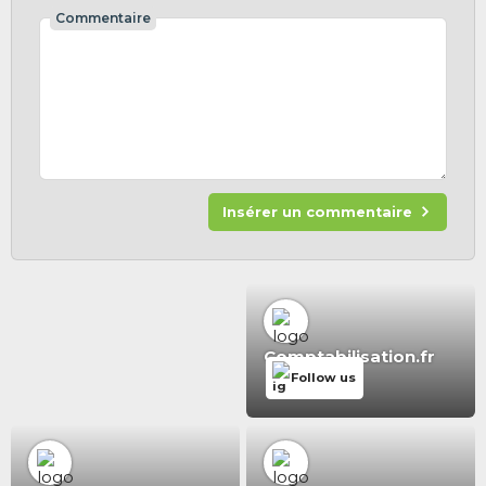
Commentaire
Insérer un commentaire
Comptabilisation.fr
Follow us