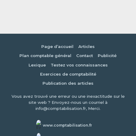
Page d’accueil
Articles
Plan comptable général
Contact
Publicité
Lexique
Testez vos connaissances
Exercices de comptabilité
Publication des articles
Vous avez trouvé une erreur ou une inexactitude sur le
site web ? Envoyez-nous un courriel à
info@comptabilisation.fr, Merci.
www.comptabilisation.fr