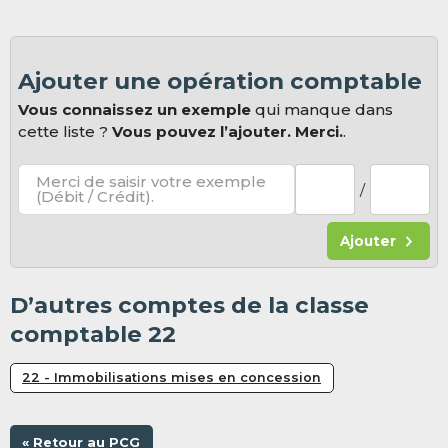
Ajouter une opération comptable
Vous connaissez un exemple
qui manque dans
cette liste ?
Vous pouvez l’ajouter. Merci.
.
Merci de saisir votre exemple
/
(Débit / Crédit).
Ajouter
D’autres comptes de la classe
comptable 22
22 - Immobilisations mises en concession
« Retour au PCG