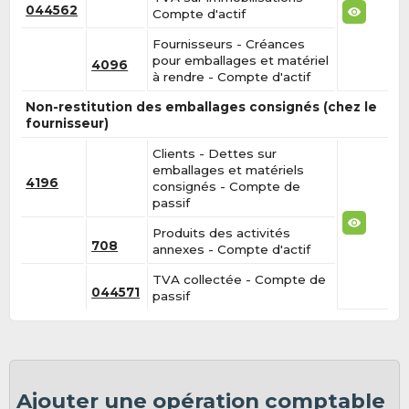
044562
Compte d'actif
Fournisseurs - Créances
pour emballages et matériel
4096
à rendre - Compte d'actif
Non-restitution des emballages consignés (chez le
fournisseur)
Clients - Dettes sur
emballages et matériels
4196
consignés - Compte de
passif
Produits des activités
708
annexes - Compte d'actif
TVA collectée - Compte de
044571
passif
Ajouter une opération comptable