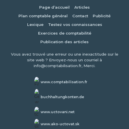
Page d’accueil
Articles
Plan comptable général
Contact
Publicité
Lexique
Testez vos connaissances
Exercices de comptabilité
Publication des articles
Vous avez trouvé une erreur ou une inexactitude sur le
site web ? Envoyez-nous un courriel à
info@comptabilisation.fr, Merci.
www.comptabilisation.fr
buchhaltungkonten.de
www.uctovani.net
www.ako-uctovat.sk