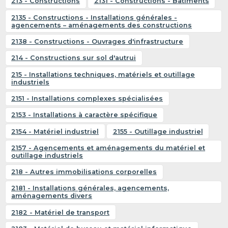
213 - Constructions
2131 - Constructions - Bâtiments
2135 - Constructions - Installations générales -
agencements – aménagements des constructions
2138 - Constructions - Ouvrages d'infrastructure
214 - Constructions sur sol d'autrui
215 - Installations techniques, matériels et outillage
industriels
2151 - Installations complexes spécialisées
2153 - Installations à caractère spécifique
2154 - Matériel industriel
2155 - Outillage industriel
2157 - Agencements et aménagements du matériel et
outillage industriels
218 - Autres immobilisations corporelles
2181 - Installations générales, agencements,
aménagements divers
2182 - Matériel de transport