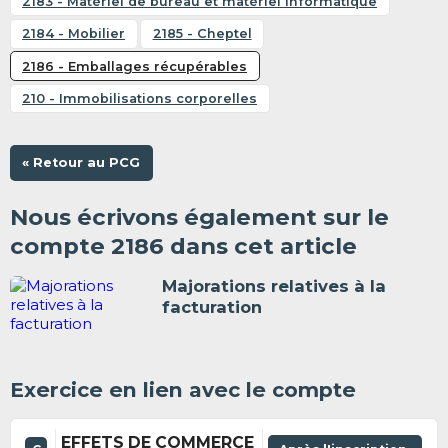
2183 - Matériel de bureau et matériel informatique
2184 - Mobilier
2185 - Cheptel
2186 - Emballages récupérables
210 - Immobilisations corporelles
« Retour au PCG
Nous écrivons également sur le
compte 2186 dans cet article
Majorations relatives à la
facturation
Exercice en lien avec le compte
EFFETS DE COMMERCE