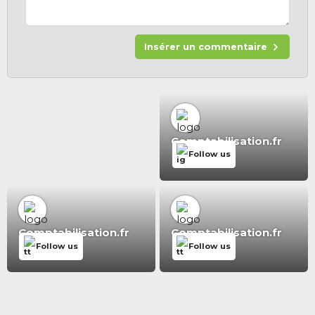
Insérer un commentaire
Comptabilisation.fr
Follow us
Comptabilisation.fr
Comptabilisation.fr
Follow us
Follow us