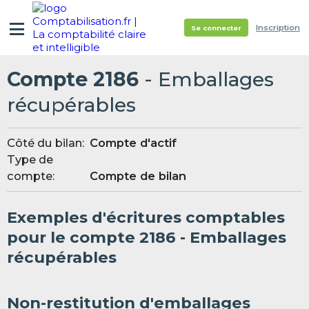
Inscription
Se connecter
Compte 2186
- Emballages
récupérables
Côté du bilan:
Compte d'actif
Type de
compte:
Compte de bilan
Exemples d'écritures comptables
pour le compte 2186 - Emballages
récupérables
Non-restitution d'emballages