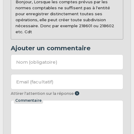
Bonjour, Lorsque les comptes prévus par les
normes comptables ne suffisent pas à l'entité
pour enregistrer distinctement toutes ses
opérations, elle peut créer toute subdivision
nécessaire. Donc par exemple 218601 ou 218602
etc. Cdt
Ajouter un commentaire
Nom
(obligatoire)
Email
(facultatif)
Attirer l'attention sur la réponse
Commentaire