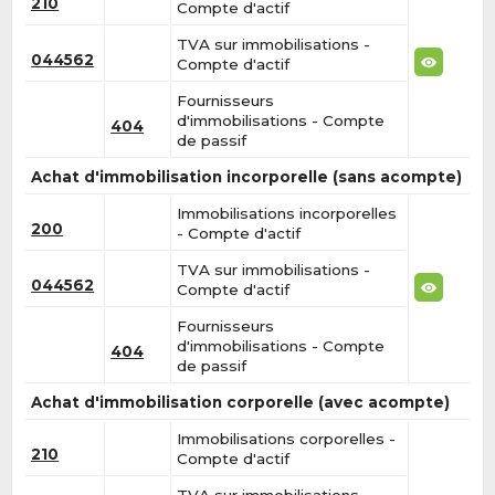
210
Compte d'actif
TVA sur immobilisations -
044562
Compte d'actif
Fournisseurs
d'immobilisations - Compte
404
de passif
Achat d'immobilisation incorporelle (sans acompte)
Immobilisations incorporelles
200
- Compte d'actif
TVA sur immobilisations -
044562
Compte d'actif
Fournisseurs
d'immobilisations - Compte
404
de passif
Achat d'immobilisation corporelle (avec acompte)
Immobilisations corporelles -
210
Compte d'actif