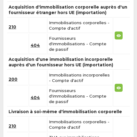
Acquisition d'immobilisation corporelle auprès d'un
fournisseur étranger hors UE (importation)
Immobilisations corporelles -
210
Compte d'actif
Fournisseurs
d'immobilisations - Compte
404
de passif
Acquisition d'une immobilisation incorporelle
auprès d'un fournisseur hors UE (importation)
Immobilisations incorporelles
200
- Compte d'actif
Fournisseurs
d'immobilisations - Compte
404
de passif
Livraison à soi-même d'immobilisation corporelle
Immobilisations corporelles -
210
Compte d'actif