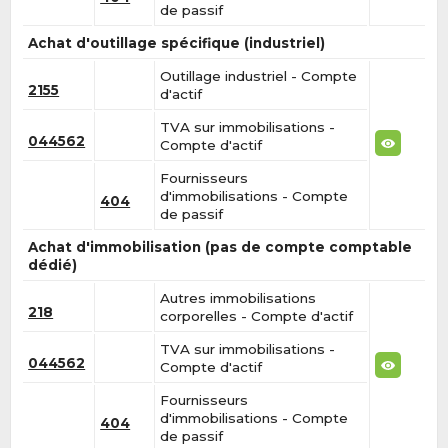
de passif
Achat d'outillage spécifique (industriel)
Outillage industriel - Compte
2155
d'actif
TVA sur immobilisations -
044562
Compte d'actif
Fournisseurs
d'immobilisations - Compte
404
de passif
Achat d'immobilisation (pas de compte comptable
dédié)
Autres immobilisations
218
corporelles - Compte d'actif
TVA sur immobilisations -
044562
Compte d'actif
Fournisseurs
d'immobilisations - Compte
404
de passif