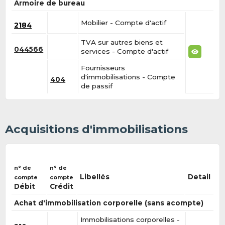
Armoire de bureau
Mobilier - Compte d'actif
2184
TVA sur autres biens et
044566
services - Compte d'actif
Fournisseurs
d'immobilisations - Compte
404
de passif
Acquisitions d'immobilisations
n° de
n° de
Libellés
Detail
compte
compte
Débit
Crédit
Achat d'immobilisation corporelle (sans acompte)
Immobilisations corporelles -