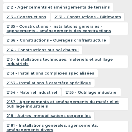
212 - Agencements et aménagements de terrains
213 - Constructions
2131 - Constructions - Bâtiments
2135 - Constructions - Installations générales -
agencements – aménagements des constructions
2138 - Constructions - Ouvrages d'infrastructure
214 - Constructions sur sol d'autrui
215 - Installations techniques, matériels et outillage
industriels
2151 - Installations complexes spécialisées
2153 - Installations à caractère spécifique
2154 - Matériel industriel
2155 - Outillage industriel
2157 - Agencements et aménagements du matériel et
outillage industriels
218 - Autres immobilisations corporelles
2181 - Installations générales, agencements,
aménagements divers