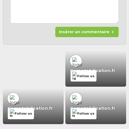
Insérer un commentaire
Comptabilisation.fr
Follow us
Comptabilisation.fr
Comptabilisation.fr
Follow us
Follow us