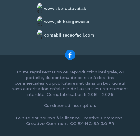
www.ako-uctovat.sk
www.jak-ksiegowac.pl
contabilizacaofacil.com
Toute représentation ou reproduction intégrale, ou
partielle, du contenu de ce site à des fins
commerciales ou publicitaires et dans un but lucratif
sans autorisation préalable de l’auteur est strictement
interdite. Comptabilisation.fr 2016 - 2026
Conditions d'inscritption.
Le site est soumis à la licence Creative Commons :
Creative Commons CC BY-NC-SA 3.0 FR