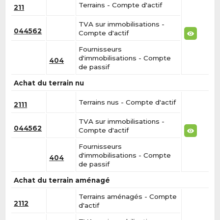
Terrains - Compte d'actif
211
TVA sur immobilisations -
044562
Compte d'actif
Fournisseurs
d'immobilisations - Compte
404
de passif
Achat du terrain nu
Terrains nus - Compte d'actif
2111
TVA sur immobilisations -
044562
Compte d'actif
Fournisseurs
d'immobilisations - Compte
404
de passif
Achat du terrain aménagé
Terrains aménagés - Compte
2112
d'actif