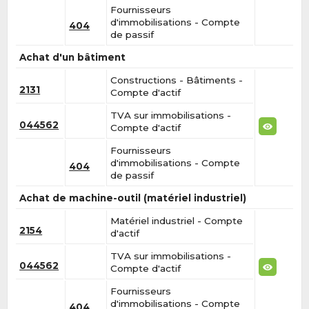
Fournisseurs
d'immobilisations - Compte
404
de passif
Achat d'un bâtiment
Constructions - Bâtiments -
2131
Compte d'actif
TVA sur immobilisations -
044562
Compte d'actif
Fournisseurs
d'immobilisations - Compte
404
de passif
Achat de machine-outil (matériel industriel)
Matériel industriel - Compte
2154
d'actif
TVA sur immobilisations -
044562
Compte d'actif
Fournisseurs
d'immobilisations - Compte
404