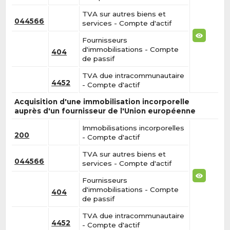
TVA sur autres biens et
044566
services - Compte d'actif
Fournisseurs
d'immobilisations - Compte
404
de passif
TVA due intracommunautaire
4452
- Compte d'actif
Acquisition d'une immobilisation incorporelle
auprès d'un fournisseur de l'Union européenne
Immobilisations incorporelles
200
- Compte d'actif
TVA sur autres biens et
044566
services - Compte d'actif
Fournisseurs
d'immobilisations - Compte
404
de passif
TVA due intracommunautaire
4452
- Compte d'actif