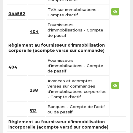
TVA sur immobilisations -
044562
Compte d'actif
Fournisseurs
d'immobilisations - Compte
404
de passif
Règlement au fournisseur d'immobilisation
corporelle (acompte versé sur commande)
Fournisseurs
d'immobilisations - Compte
404
de passif
Avances et acomptes
versés sur commandes
238
d'immobilisations corporelles
- Compte d'actif
Banques - Compte de l'actif
512
ou de passif
Règlement au fournisseur d'immobilisation
incorporelle (acompte versé sur commande)