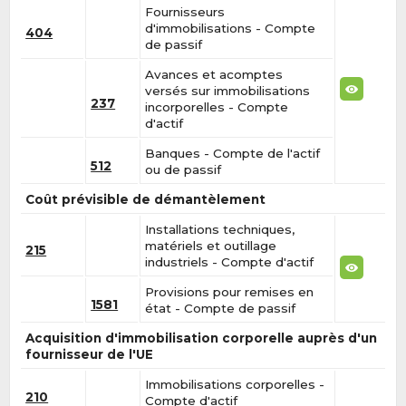
Fournisseurs
d'immobilisations - Compte
404
de passif
Avances et acomptes
versés sur immobilisations
237
incorporelles - Compte
d'actif
Banques - Compte de l'actif
512
ou de passif
Coût prévisible de démantèlement
Installations techniques,
matériels et outillage
215
industriels - Compte d'actif
Provisions pour remises en
1581
état - Compte de passif
Acquisition d'immobilisation corporelle auprès d'un
fournisseur de l'UE
Immobilisations corporelles -
210
Compte d'actif