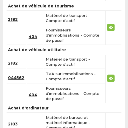
Achat de véhicule de tourisme
Matériel de transport -
2182
Compte d'actif
Fournisseurs
d'immobilisations - Compte
404
de passif
Achat de véhicule utilitaire
Matériel de transport -
2182
Compte d'actif
TVA sur immobilisations -
044562
Compte d'actif
Fournisseurs
d'immobilisations - Compte
404
de passif
Achat d'ordinateur
Matériel de bureau et
matériel informatique -
2183
Compte d'actif