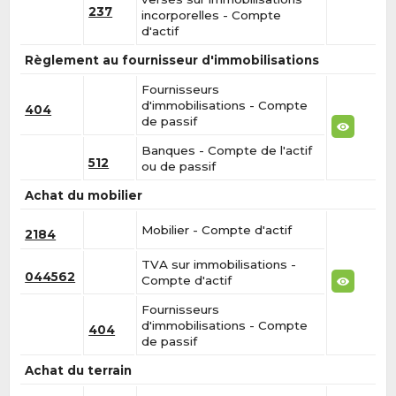
237
incorporelles - Compte
d'actif
Règlement au fournisseur d'immobilisations
Fournisseurs
d'immobilisations - Compte
404
de passif
Banques - Compte de l'actif
512
ou de passif
Achat du mobilier
Mobilier - Compte d'actif
2184
TVA sur immobilisations -
044562
Compte d'actif
Fournisseurs
d'immobilisations - Compte
404
de passif
Achat du terrain