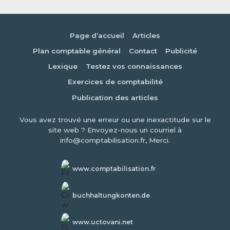
Page d’accueil
Articles
Plan comptable général
Contact
Publicité
Lexique
Testez vos connaissances
Exercices de comptabilité
Publication des articles
Vous avez trouvé une erreur ou une inexactitude sur le
site web ? Envoyez-nous un courriel à
info@comptabilisation.fr, Merci.
www.comptabilisation.fr
buchhaltungkonten.de
www.uctovani.net