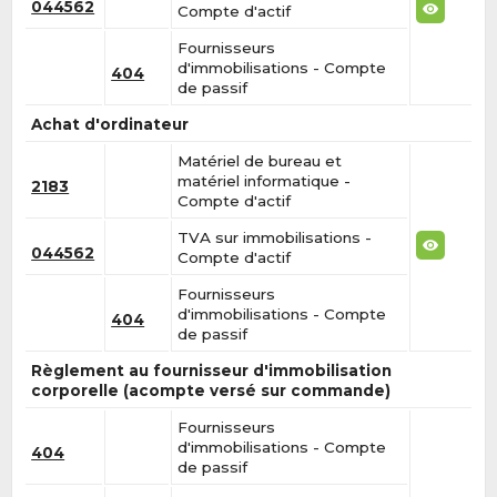
044562
Compte d'actif
Fournisseurs
d'immobilisations - Compte
404
de passif
Achat d'ordinateur
Matériel de bureau et
matériel informatique -
2183
Compte d'actif
TVA sur immobilisations -
044562
Compte d'actif
Fournisseurs
d'immobilisations - Compte
404
de passif
Règlement au fournisseur d'immobilisation
corporelle (acompte versé sur commande)
Fournisseurs
d'immobilisations - Compte
404
de passif