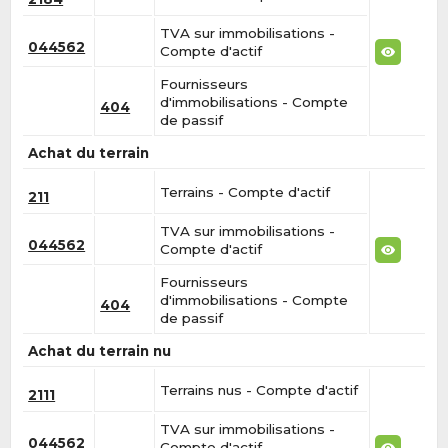
TVA sur immobilisations -
044562
Compte d'actif
Fournisseurs
d'immobilisations - Compte
404
de passif
Achat du terrain
Terrains - Compte d'actif
211
TVA sur immobilisations -
044562
Compte d'actif
Fournisseurs
d'immobilisations - Compte
404
de passif
Achat du terrain nu
Terrains nus - Compte d'actif
2111
TVA sur immobilisations -
044562
Compte d'actif