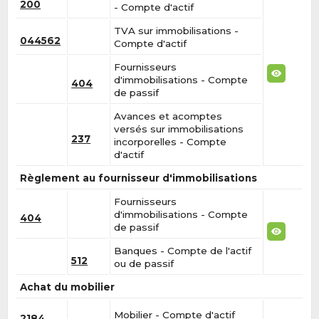
200
- Compte d'actif
TVA sur immobilisations -
044562
Compte d'actif
Fournisseurs
d'immobilisations - Compte
404
de passif
Avances et acomptes
versés sur immobilisations
237
incorporelles - Compte
d'actif
Règlement au fournisseur d'immobilisations
Fournisseurs
d'immobilisations - Compte
404
de passif
Banques - Compte de l'actif
512
ou de passif
Achat du mobilier
Mobilier - Compte d'actif
2184