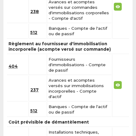
Avances et acomptes
versés sur commandes
238
d'immobilisations corporelles
- Compte d'actif
Banques - Compte de l'actif
512
ou de passif
Règlement au fournisseur d'immobilisation
incorporelle (acompte versé sur commande)
Fournisseurs
d'immobilisations - Compte
404
de passif
Avances et acomptes
versés sur immobilisations
237
incorporelles - Compte
d'actif
Banques - Compte de l'actif
512
ou de passif
Coût prévisible de démantèlement
Installations techniques,