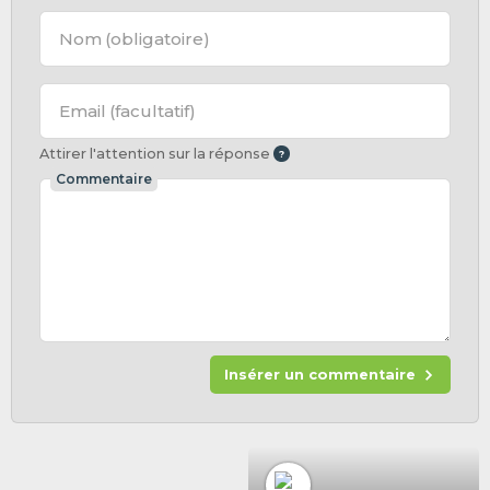
Nom
(obligatoire)
Email
(facultatif)
Attirer l'attention sur la réponse
Commentaire
Insérer un commentaire