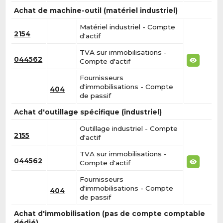
Achat de machine-outil (matériel industriel)
Matériel industriel - Compte
2154
d'actif
TVA sur immobilisations -
044562
Compte d'actif
Fournisseurs
d'immobilisations - Compte
404
de passif
Achat d'outillage spécifique (industriel)
Outillage industriel - Compte
2155
d'actif
TVA sur immobilisations -
044562
Compte d'actif
Fournisseurs
d'immobilisations - Compte
404
de passif
Achat d'immobilisation (pas de compte comptable
dédié)