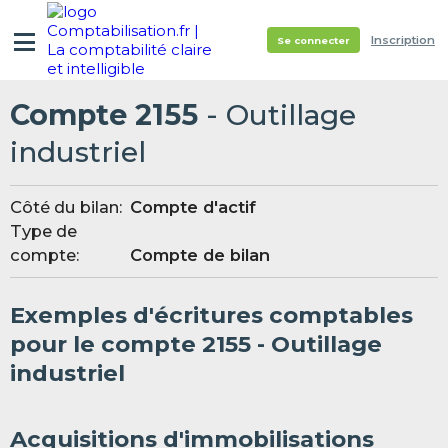
Inscription
Se connecter
Compte 2155
- Outillage
industriel
Côté du bilan:
Compte d'actif
Type de
compte:
Compte de bilan
Exemples d'écritures comptables
pour le compte 2155 - Outillage
industriel
Acquisitions d'immobilisations