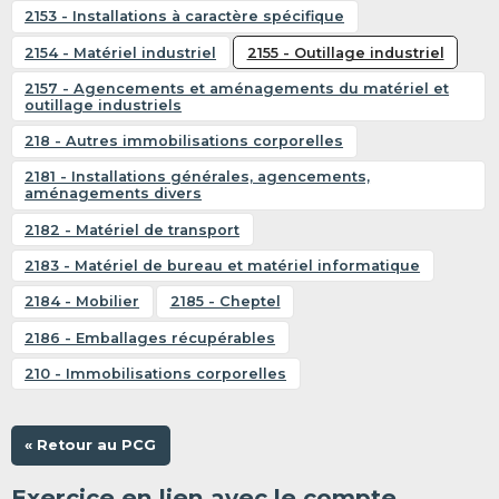
2153 - Installations à caractère spécifique
2154 - Matériel industriel
2155 - Outillage industriel
2157 - Agencements et aménagements du matériel et
outillage industriels
218 - Autres immobilisations corporelles
2181 - Installations générales, agencements,
aménagements divers
2182 - Matériel de transport
2183 - Matériel de bureau et matériel informatique
2184 - Mobilier
2185 - Cheptel
2186 - Emballages récupérables
210 - Immobilisations corporelles
« Retour au PCG
Exercice en lien avec le compte