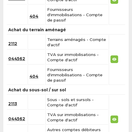
Fournisseurs
d'immobilisations - Compte
404
de passif
Achat du terrain aménagé
Terrains aménagés - Compte
2112
d'actif
TVA sur immobilisations -
044562
Compte d'actif
Fournisseurs
d'immobilisations - Compte
404
de passif
Achat du sous-sol / sur sol
Sous - sols et sursols -
2113
Compte d'actif
TVA sur immobilisations -
044562
Compte d'actif
Autres comptes débiteurs