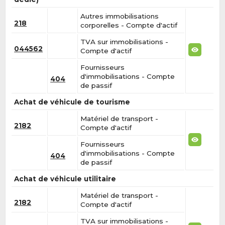
Autres immobilisations
218
corporelles - Compte d'actif
TVA sur immobilisations -
044562
Compte d'actif
Fournisseurs
d'immobilisations - Compte
404
de passif
Achat de véhicule de tourisme
Matériel de transport -
2182
Compte d'actif
Fournisseurs
d'immobilisations - Compte
404
de passif
Achat de véhicule utilitaire
Matériel de transport -
2182
Compte d'actif
TVA sur immobilisations -