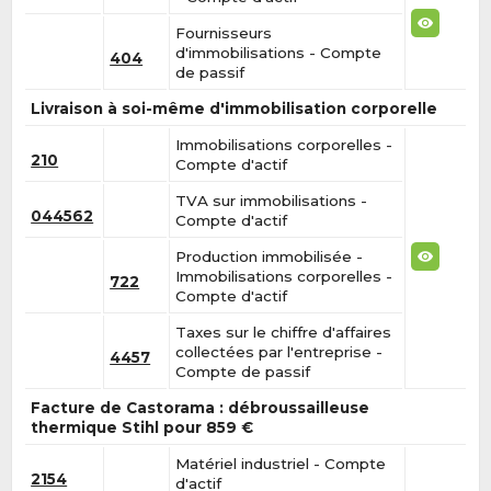
Fournisseurs
d'immobilisations - Compte
404
de passif
Livraison à soi-même d'immobilisation corporelle
Immobilisations corporelles -
210
Compte d'actif
TVA sur immobilisations -
044562
Compte d'actif
Production immobilisée -
Immobilisations corporelles -
722
Compte d'actif
Taxes sur le chiffre d'affaires
collectées par l'entreprise -
4457
Compte de passif
Facture de Castorama : débroussailleuse
thermique Stihl pour 859 €
Matériel industriel - Compte
2154
d'actif