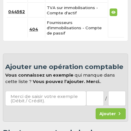
TVA sur immobilisations -
044562
Compte d'actif
Fournisseurs
d'immobilisations - Compte
404
de passif
Ajouter une opération comptable
Vous connaissez un exemple
qui manque dans
cette liste ?
Vous pouvez l’ajouter. Merci.
.
Merci de saisir votre exemple
/
(Débit / Crédit).
Ajouter