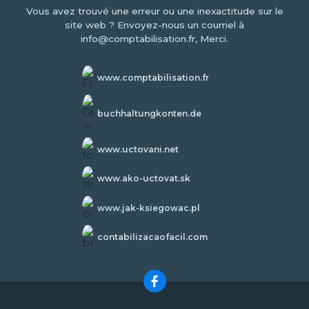
Vous avez trouvé une erreur ou une inexactitude sur le
site web ? Envoyez-nous un courriel à
info@comptabilisation.fr, Merci.
www.comptabilisation.fr
buchhaltungkonten.de
www.uctovani.net
www.ako-uctovat.sk
www.jak-ksiegowac.pl
contabilizacaofacil.com