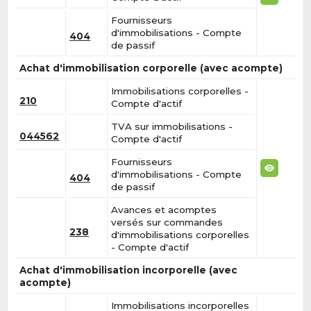
Fournisseurs
d'immobilisations - Compte
404
de passif
Achat d'immobilisation corporelle (avec acompte)
Immobilisations corporelles -
210
Compte d'actif
TVA sur immobilisations -
044562
Compte d'actif
Fournisseurs
d'immobilisations - Compte
404
de passif
Avances et acomptes
versés sur commandes
238
d'immobilisations corporelles
- Compte d'actif
Achat d'immobilisation incorporelle (avec
acompte)
Immobilisations incorporelles