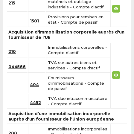
matériels et outillage
215
industriels - Compte d'actif
Provisions pour remises en
1581
état - Compte de passif
Acquisition d'immobilisation corporelle auprès d'un
fournisseur de l'UE
Immobilisations corporelles -
210
Compte d'actif
TVA sur autres biens et
044566
services - Compte d'actif
Fournisseurs
d'immobilisations - Compte
404
de passif
TVA due intracommunautaire
4452
- Compte d'actif
Acquisition d'une immobilisation incorporelle
auprès d'un fournisseur de l'Union européenne
Immobilisations incorporelles
200