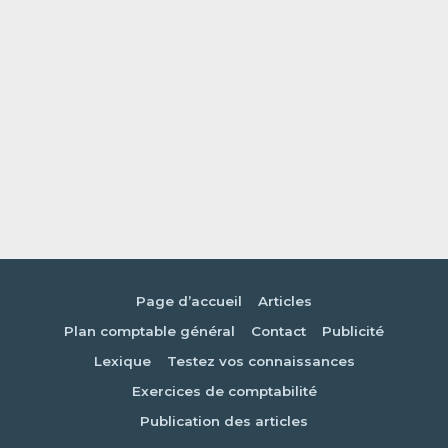
Page d’accueil
Articles
Plan comptable général
Contact
Publicité
Lexique
Testez vos connaissances
Exercices de comptabilité
Publication des articles