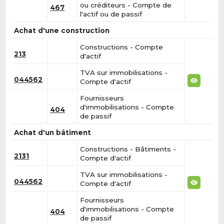
ou créditeurs - Compte de
467
l'actif ou de passif
Achat d'une construction
Constructions - Compte
213
d'actif
TVA sur immobilisations -
044562
Compte d'actif
Fournisseurs
d'immobilisations - Compte
404
de passif
Achat d'un bâtiment
Constructions - Bâtiments -
2131
Compte d'actif
TVA sur immobilisations -
044562
Compte d'actif
Fournisseurs
d'immobilisations - Compte
404
de passif