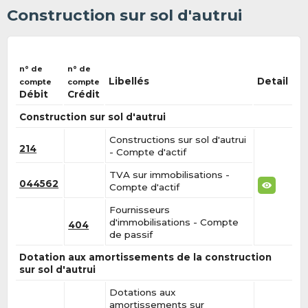
Construction sur sol d'autrui
n° de
n° de
Libellés
Detail
compte
compte
Débit
Crédit
Construction sur sol d'autrui
Constructions sur sol d'autrui
214
- Compte d'actif
TVA sur immobilisations -
044562
Compte d'actif
Fournisseurs
d'immobilisations - Compte
404
de passif
Dotation aux amortissements de la construction
sur sol d'autrui
Dotations aux
amortissements sur