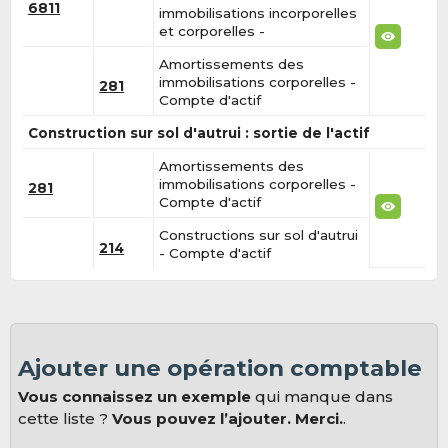
6811
immobilisations incorporelles
et corporelles -
Amortissements des
immobilisations corporelles -
281
Compte d'actif
Construction sur sol d'autrui : sortie de l'actif
Amortissements des
immobilisations corporelles -
281
Compte d'actif
Constructions sur sol d'autrui
214
- Compte d'actif
Ajouter une opération comptable
Vous connaissez un exemple
qui manque dans
cette liste ?
Vous pouvez l’ajouter. Merci.
.