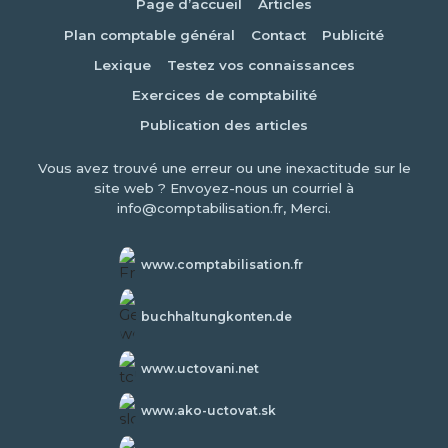
Page d’accueil
Articles
Plan comptable général
Contact
Publicité
Lexique
Testez vos connaissances
Exercices de comptabilité
Publication des articles
Vous avez trouvé une erreur ou une inexactitude sur le
site web ? Envoyez-nous un courriel à
info@comptabilisation.fr, Merci.
www.comptabilisation.fr
buchhaltungkonten.de
www.uctovani.net
www.ako-uctovat.sk