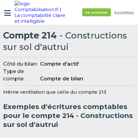
Inscription
Se connecter
Compte 214
- Constructions
sur sol d'autrui
Côté du bilan:
Compte d'actif
Type de
compte:
Compte de bilan
Même ventilation que celle du compte 213
Exemples d'écritures comptables
pour le compte 214 - Constructions
sur sol d'autrui