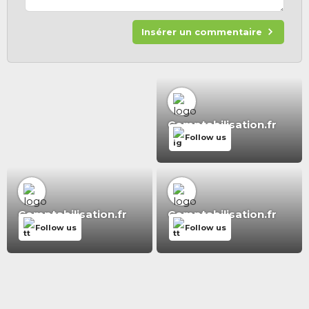
Insérer un commentaire
Comptabilisation.fr
Follow us
Comptabilisation.fr
Comptabilisation.fr
Follow us
Follow us