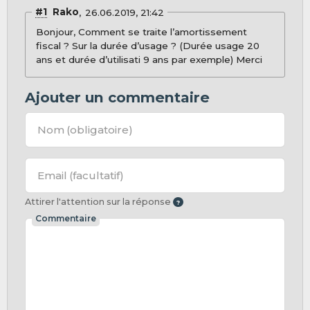
#1
Rako
26.06.2019, 21:42
Bonjour, Comment se traite l’amortissement
fiscal ? Sur la durée d’usage ? (Durée usage 20
ans et durée d’utilisati 9 ans par exemple) Merci
Ajouter un commentaire
Nom
(obligatoire)
Email
(facultatif)
Attirer l'attention sur la réponse
Commentaire