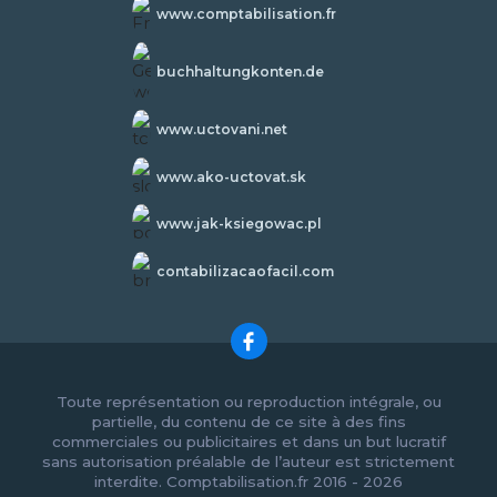
www.comptabilisation.fr
buchhaltungkonten.de
www.uctovani.net
www.ako-uctovat.sk
www.jak-ksiegowac.pl
contabilizacaofacil.com
Toute représentation ou reproduction intégrale, ou
partielle, du contenu de ce site à des fins
commerciales ou publicitaires et dans un but lucratif
sans autorisation préalable de l’auteur est strictement
interdite. Comptabilisation.fr 2016 - 2026