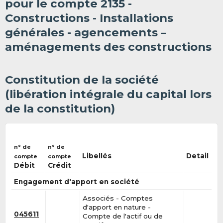
pour le compte 2135 -
Constructions - Installations
générales - agencements –
aménagements des constructions
Constitution de la société
(libération intégrale du capital lors
de la constitution)
n° de
n° de
Libellés
Detail
compte
compte
Débit
Crédit
Engagement d'apport en société
Associés - Comptes
d'apport en nature -
045611
Compte de l'actif ou de