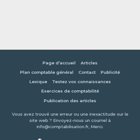
Page d’accueil
Articles
Plan comptable général
Contact
Publicité
Lexique
Testez vos connaissances
Exercices de comptabilité
Publication des articles
Vous avez trouvé une erreur ou une inexactitude sur le
site web ? Envoyez-nous un courriel à
info@comptabilisation.fr, Merci.