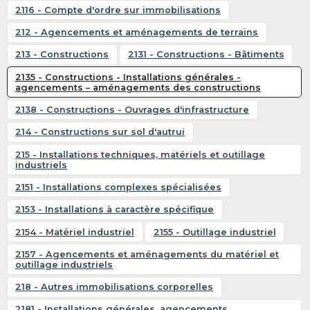
2116 - Compte d'ordre sur immobilisations
212 - Agencements et aménagements de terrains
213 - Constructions
2131 - Constructions - Bâtiments
2135 - Constructions - Installations générales -
agencements – aménagements des constructions
2138 - Constructions - Ouvrages d'infrastructure
214 - Constructions sur sol d'autrui
215 - Installations techniques, matériels et outillage
industriels
2151 - Installations complexes spécialisées
2153 - Installations à caractère spécifique
2154 - Matériel industriel
2155 - Outillage industriel
2157 - Agencements et aménagements du matériel et
outillage industriels
218 - Autres immobilisations corporelles
2181 - Installations générales, agencements,