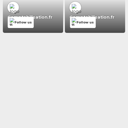
Comptabilisation.fr
Comptabilisation.fr
Follow us
Follow us