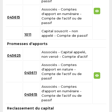
passif
Associés - Comptes
d'apport en numéraire -
045615
Compte de l'actif ou de
passif
Capital souscrit – non
1011
appelé - Compte de passif
Promesses d'apports
Associés - Capital appelé,
045625
non versé - Compte d'actif
Associés - Comptes
d'apport en nature -
045611
Compte de l'actif ou de
passif
Associés - Comptes
d'apport en numéraire -
045615
Compte de l'actif ou de
passif
Reclassement du capital