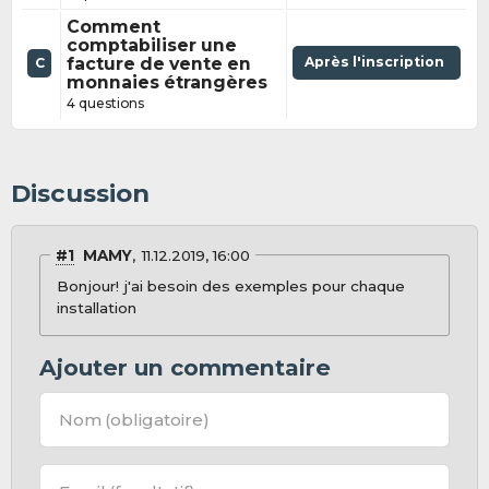
Comment
comptabiliser une
facture de vente en
Après l'inscription
C
monnaies étrangères
4 questions
Discussion
#1
MAMY
11.12.2019, 16:00
Bonjour! j'ai besoin des exemples pour chaque
installation
Ajouter un commentaire
Nom
(obligatoire)