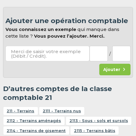
Ajouter une opération comptable
Vous connaissez un exemple
qui manque dans
cette liste ?
Vous pouvez l’ajouter. Merci.
.
Merci de saisir votre exemple
/
(Débit / Crédit).
Ajouter
D’autres comptes de la classe
comptable 21
211 - Terrains
2111 - Terrains nus
2112 - Terrains aménagés
2113 - Sous - sols et sursols
2114 - Terrains de gisement
2115 - Terrains bâtis