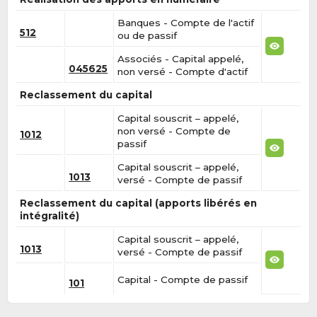
Banques - Compte de l'actif
512
ou de passif
Associés - Capital appelé,
045625
non versé - Compte d'actif
Reclassement du capital
Capital souscrit – appelé,
non versé - Compte de
1012
passif
Capital souscrit – appelé,
1013
versé - Compte de passif
Reclassement du capital (apports libérés en
intégralité)
Capital souscrit – appelé,
1013
versé - Compte de passif
Capital - Compte de passif
101