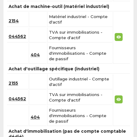
Achat de machine-outil (matériel industriel)
Matériel industriel - Compte
2154
d'actif
TVA sur immobilisations -
044562
Compte d'actif
Fournisseurs
d'immobilisations - Compte
404
de passif
Achat d'outillage spécifique (industriel)
Outillage industriel - Compte
2155
d'actif
TVA sur immobilisations -
044562
Compte d'actif
Fournisseurs
d'immobilisations - Compte
404
de passif
Achat d'immobilisation (pas de compte comptable
dédié)