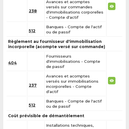
Avances et acomptes
versés sur commandes
238
d'immobilisations corporelles
- Compte d'actif
Banques - Compte de l'actif
512
ou de passif
Règlement au fournisseur d'immobilisation
incorporelle (acompte versé sur commande)
Fournisseurs
d'immobilisations - Compte
404
de passif
Avances et acomptes
versés sur immobilisations
237
incorporelles - Compte
d'actif
Banques - Compte de l'actif
512
ou de passif
Coût prévisible de démantèlement
Installations techniques,