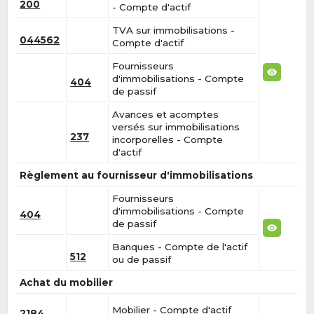
200
- Compte d'actif
TVA sur immobilisations -
044562
Compte d'actif
Fournisseurs
d'immobilisations - Compte
404
de passif
Avances et acomptes
versés sur immobilisations
237
incorporelles - Compte
d'actif
Règlement au fournisseur d'immobilisations
Fournisseurs
d'immobilisations - Compte
404
de passif
Banques - Compte de l'actif
512
ou de passif
Achat du mobilier
Mobilier - Compte d'actif
2184