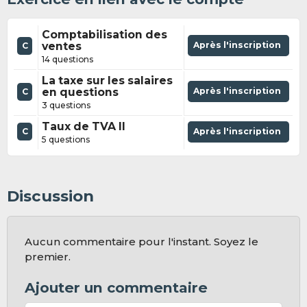
Comptabilisation des
ventes
Après l'inscription
C
14 questions
La taxe sur les salaires
en questions
Après l'inscription
C
3 questions
Taux de TVA II
C
Après l'inscription
5 questions
Discussion
Aucun commentaire pour l'instant. Soyez le
premier.
Ajouter un commentaire