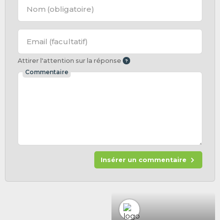
Nom
(obligatoire)
Email
(facultatif)
Attirer l'attention sur la réponse
Commentaire
Insérer un commentaire