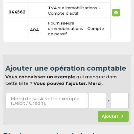
TVA sur immobilisations -
044562
Compte d'actif
Fournisseurs
d'immobilisations - Compte
404
de passif
Ajouter une opération comptable
Vous connaissez un exemple
qui manque dans
cette liste ?
Vous pouvez l’ajouter. Merci.
.
Merci de saisir votre exemple
/
(Débit / Crédit).
Ajouter