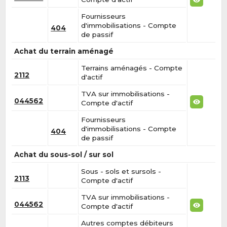
Fournisseurs
d'immobilisations - Compte
404
de passif
Achat du terrain aménagé
Terrains aménagés - Compte
2112
d'actif
TVA sur immobilisations -
044562
Compte d'actif
Fournisseurs
d'immobilisations - Compte
404
de passif
Achat du sous-sol / sur sol
Sous - sols et sursols -
2113
Compte d'actif
TVA sur immobilisations -
044562
Compte d'actif
Autres comptes débiteurs