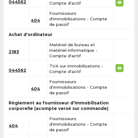
044562
Compte d'actif
Fournisseurs
d'immobilisations - Compte
404
de passif
Achat d'ordinateur
Matériel de bureau et
matériel informatique -
2183
Compte d'actif
TVA sur immobilisations -
044562
Compte d'actif
Fournisseurs
d'immobilisations - Compte
404
de passif
Règlement au fournisseur d'immobilisation
corporelle (acompte versé sur commande)
Fournisseurs
d'immobilisations - Compte
404
de passif