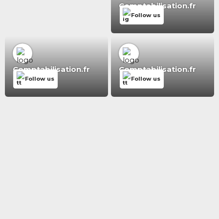
Comptabilisation.fr
Follow us
Comptabilisation.fr
Comptabilisation.fr
Follow us
Follow us