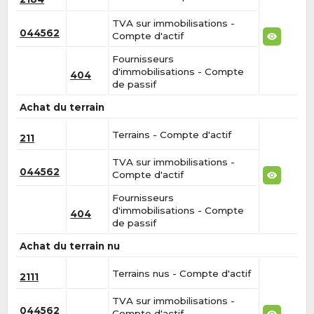
TVA sur immobilisations -
044562
Compte d'actif
Fournisseurs
d'immobilisations - Compte
404
de passif
Achat du terrain
Terrains - Compte d'actif
211
TVA sur immobilisations -
044562
Compte d'actif
Fournisseurs
d'immobilisations - Compte
404
de passif
Achat du terrain nu
Terrains nus - Compte d'actif
2111
TVA sur immobilisations -
044562
Compte d'actif