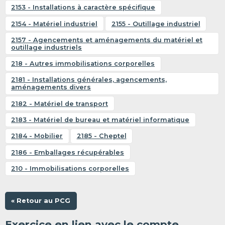
2153 - Installations à caractère spécifique
2154 - Matériel industriel
2155 - Outillage industriel
2157 - Agencements et aménagements du matériel et
outillage industriels
218 - Autres immobilisations corporelles
2181 - Installations générales, agencements,
aménagements divers
2182 - Matériel de transport
2183 - Matériel de bureau et matériel informatique
2184 - Mobilier
2185 - Cheptel
2186 - Emballages récupérables
210 - Immobilisations corporelles
« Retour au PCG
Exercice en lien avec le compte