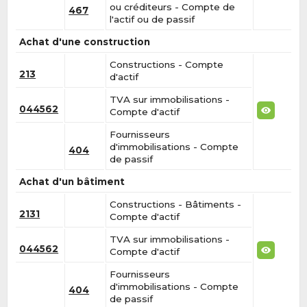
ou créditeurs - Compte de
467
l'actif ou de passif
Achat d'une construction
Constructions - Compte
213
d'actif
TVA sur immobilisations -
044562
Compte d'actif
Fournisseurs
d'immobilisations - Compte
404
de passif
Achat d'un bâtiment
Constructions - Bâtiments -
2131
Compte d'actif
TVA sur immobilisations -
044562
Compte d'actif
Fournisseurs
d'immobilisations - Compte
404
de passif