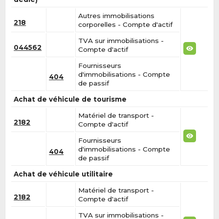
Autres immobilisations
218
corporelles - Compte d'actif
TVA sur immobilisations -
044562
Compte d'actif
Fournisseurs
d'immobilisations - Compte
404
de passif
Achat de véhicule de tourisme
Matériel de transport -
2182
Compte d'actif
Fournisseurs
d'immobilisations - Compte
404
de passif
Achat de véhicule utilitaire
Matériel de transport -
2182
Compte d'actif
TVA sur immobilisations -