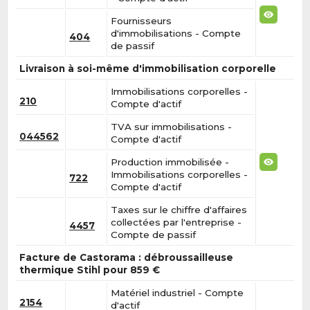
Fournisseurs
d'immobilisations - Compte
404
de passif
Livraison à soi-même d'immobilisation corporelle
Immobilisations corporelles -
210
Compte d'actif
TVA sur immobilisations -
044562
Compte d'actif
Production immobilisée -
Immobilisations corporelles -
722
Compte d'actif
Taxes sur le chiffre d'affaires
collectées par l'entreprise -
4457
Compte de passif
Facture de Castorama : débroussailleuse
thermique Stihl pour 859 €
Matériel industriel - Compte
2154
d'actif