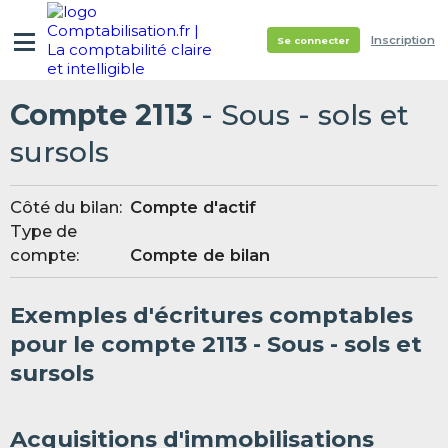
Inscription
Se connecter
Compte 2113
- Sous - sols et
sursols
Côté du bilan:
Compte d'actif
Type de
compte:
Compte de bilan
Exemples d'écritures comptables
pour le compte 2113 - Sous - sols et
sursols
Acquisitions d'immobilisations