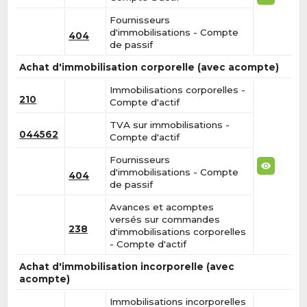
Fournisseurs
d'immobilisations - Compte
404
de passif
Achat d'immobilisation corporelle (avec acompte)
Immobilisations corporelles -
210
Compte d'actif
TVA sur immobilisations -
044562
Compte d'actif
Fournisseurs
d'immobilisations - Compte
404
de passif
Avances et acomptes
versés sur commandes
238
d'immobilisations corporelles
- Compte d'actif
Achat d'immobilisation incorporelle (avec
acompte)
Immobilisations incorporelles