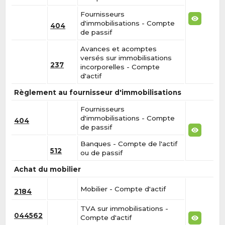
Fournisseurs
d'immobilisations - Compte
404
de passif
Avances et acomptes
versés sur immobilisations
237
incorporelles - Compte
d'actif
Règlement au fournisseur d'immobilisations
Fournisseurs
d'immobilisations - Compte
404
de passif
Banques - Compte de l'actif
512
ou de passif
Achat du mobilier
Mobilier - Compte d'actif
2184
TVA sur immobilisations -
044562
Compte d'actif