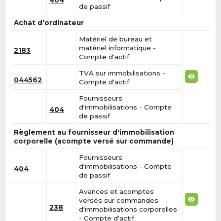
de passif
Achat d'ordinateur
Matériel de bureau et
matériel informatique -
2183
Compte d'actif
TVA sur immobilisations -
044562
Compte d'actif
Fournisseurs
d'immobilisations - Compte
404
de passif
Règlement au fournisseur d'immobilisation
corporelle (acompte versé sur commande)
Fournisseurs
d'immobilisations - Compte
404
de passif
Avances et acomptes
versés sur commandes
238
d'immobilisations corporelles
- Compte d'actif