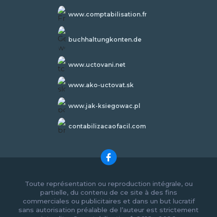
www.comptabilisation.fr
buchhaltungkonten.de
www.uctovani.net
www.ako-uctovat.sk
www.jak-ksiegowac.pl
contabilizacaofacil.com
Toute représentation ou reproduction intégrale, ou
partielle, du contenu de ce site à des fins
commerciales ou publicitaires et dans un but lucratif
sans autorisation préalable de l’auteur est strictement