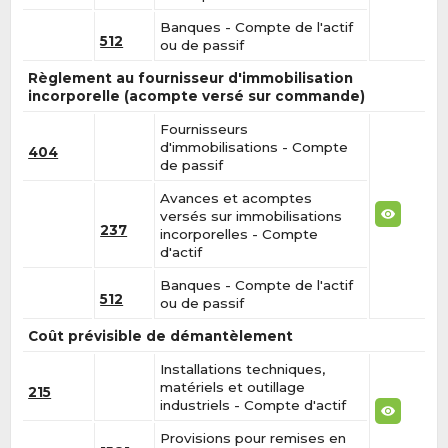
Banques - Compte de l'actif
512
ou de passif
Règlement au fournisseur d'immobilisation
incorporelle (acompte versé sur commande)
Fournisseurs
d'immobilisations - Compte
404
de passif
Avances et acomptes
versés sur immobilisations
237
incorporelles - Compte
d'actif
Banques - Compte de l'actif
512
ou de passif
Coût prévisible de démantèlement
Installations techniques,
matériels et outillage
215
industriels - Compte d'actif
Provisions pour remises en