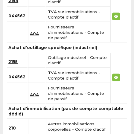
2154
d'actif
TVA sur immobilisations -
044562
Compte d'actif
Fournisseurs
d'immobilisations - Compte
404
de passif
Achat d'outillage spécifique (industriel)
Outillage industriel - Compte
2155
d'actif
TVA sur immobilisations -
044562
Compte d'actif
Fournisseurs
d'immobilisations - Compte
404
de passif
Achat d'immobilisation (pas de compte comptable
dédié)
Autres immobilisations
218
corporelles - Compte d'actif