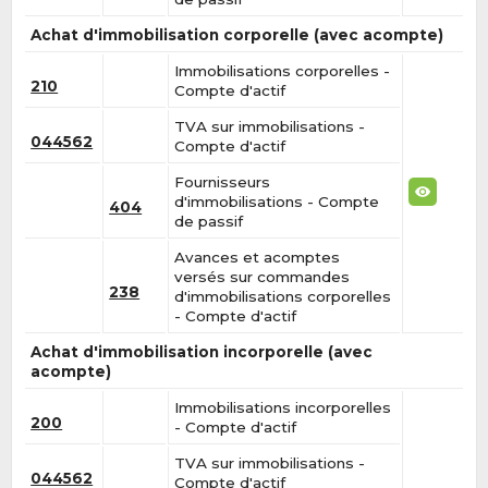
Achat d'immobilisation corporelle (avec acompte)
Immobilisations corporelles -
210
Compte d'actif
TVA sur immobilisations -
044562
Compte d'actif
Fournisseurs
d'immobilisations - Compte
404
de passif
Avances et acomptes
versés sur commandes
238
d'immobilisations corporelles
- Compte d'actif
Achat d'immobilisation incorporelle (avec
acompte)
Immobilisations incorporelles
200
- Compte d'actif
TVA sur immobilisations -
044562
Compte d'actif