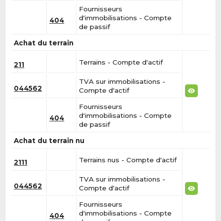
Fournisseurs
d'immobilisations - Compte
404
de passif
Achat du terrain
Terrains - Compte d'actif
211
TVA sur immobilisations -
044562
Compte d'actif
Fournisseurs
d'immobilisations - Compte
404
de passif
Achat du terrain nu
Terrains nus - Compte d'actif
2111
TVA sur immobilisations -
044562
Compte d'actif
Fournisseurs
d'immobilisations - Compte
404