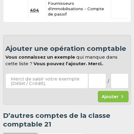
Fournisseurs
d'immobilisations - Compte
404
de passif
Ajouter une opération comptable
Vous connaissez un exemple
qui manque dans
cette liste ?
Vous pouvez l’ajouter. Merci.
.
Merci de saisir votre exemple
/
(Débit / Crédit).
Ajouter
D’autres comptes de la classe
comptable 21