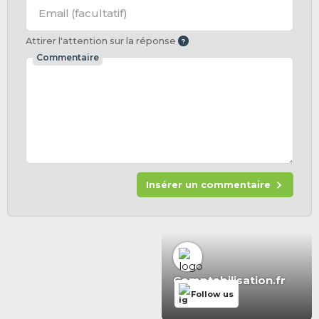
Email
(facultatif)
Attirer l'attention sur la réponse
Commentaire
Insérer un commentaire
Comptabilisation.fr
Follow us