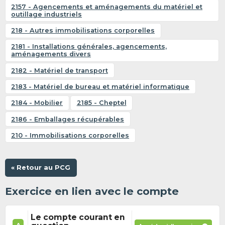
2157 - Agencements et aménagements du matériel et
outillage industriels
218 - Autres immobilisations corporelles
2181 - Installations générales, agencements,
aménagements divers
2182 - Matériel de transport
2183 - Matériel de bureau et matériel informatique
2184 - Mobilier
2185 - Cheptel
2186 - Emballages récupérables
210 - Immobilisations corporelles
« Retour au PCG
Exercice en lien avec le compte
Le compte courant en