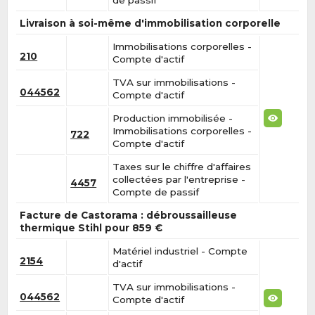
de passif
Livraison à soi-même d'immobilisation corporelle
Immobilisations corporelles -
210
Compte d'actif
TVA sur immobilisations -
044562
Compte d'actif
Production immobilisée -
Immobilisations corporelles -
722
Compte d'actif
Taxes sur le chiffre d'affaires
collectées par l'entreprise -
4457
Compte de passif
Facture de Castorama : débroussailleuse
thermique Stihl pour 859 €
Matériel industriel - Compte
2154
d'actif
TVA sur immobilisations -
044562
Compte d'actif