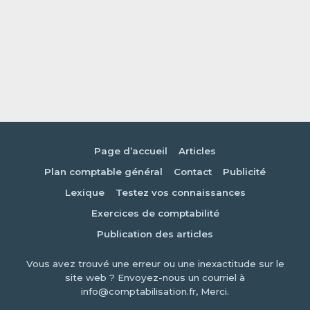
Page d’accueil
Articles
Plan comptable général
Contact
Publicité
Lexique
Testez vos connaissances
Exercices de comptabilité
Publication des articles
Vous avez trouvé une erreur ou une inexactitude sur le
site web ? Envoyez-nous un courriel à
info@comptabilisation.fr, Merci.