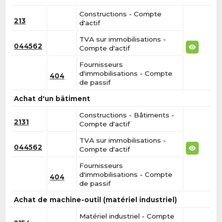
Constructions - Compte
213
d'actif
TVA sur immobilisations -
044562
Compte d'actif
Fournisseurs
d'immobilisations - Compte
404
de passif
Achat d'un bâtiment
Constructions - Bâtiments -
2131
Compte d'actif
TVA sur immobilisations -
044562
Compte d'actif
Fournisseurs
d'immobilisations - Compte
404
de passif
Achat de machine-outil (matériel industriel)
Matériel industriel - Compte