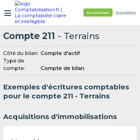
Inscription
Se connecter
Compte 211
- Terrains
Côté du bilan:
Compte d'actif
Type de
compte:
Compte de bilan
Exemples d'écritures comptables
pour le compte 211 - Terrains
Acquisitions d'immobilisations