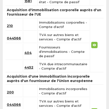
1581
état - Compte de passif
Acquisition d'immobilisation corporelle auprès d'un
fournisseur de l'UE
Immobilisations corporelles -
210
Compte d'actif
TVA sur autres biens et
044566
services - Compte d'actif
Fournisseurs
d'immobilisations - Compte
404
de passif
TVA due intracommunautaire
4452
- Compte d'actif
Acquisition d'une immobilisation incorporelle
auprès d'un fournisseur de l'Union européenne
Immobilisations incorporelles
200
- Compte d'actif
TVA sur autres biens et
044566
services - Compte d'actif