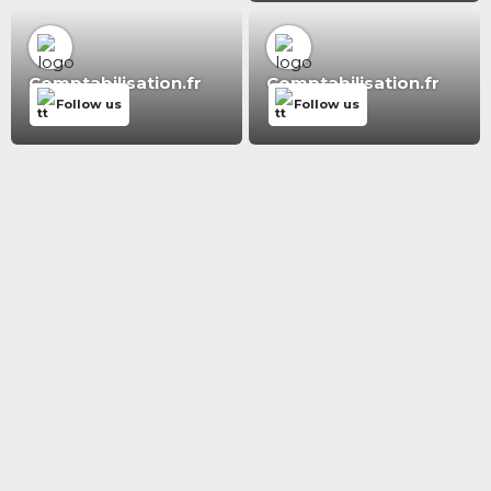
Comptabilisation.fr
Comptabilisation.fr
Follow us
Follow us