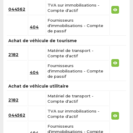
TVA sur immobilisations -
044562
Compte d'actif
Fournisseurs
d'immobilisations - Compte
404
de passif
Achat de véhicule de tourisme
Matériel de transport -
2182
Compte d'actif
Fournisseurs
d'immobilisations - Compte
404
de passif
Achat de véhicule utilitaire
Matériel de transport -
2182
Compte d'actif
TVA sur immobilisations -
044562
Compte d'actif
Fournisseurs
d'immobilisations - Compte
404