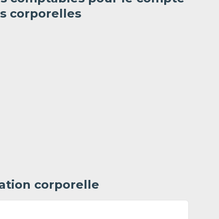
s corporelles
ation corporelle