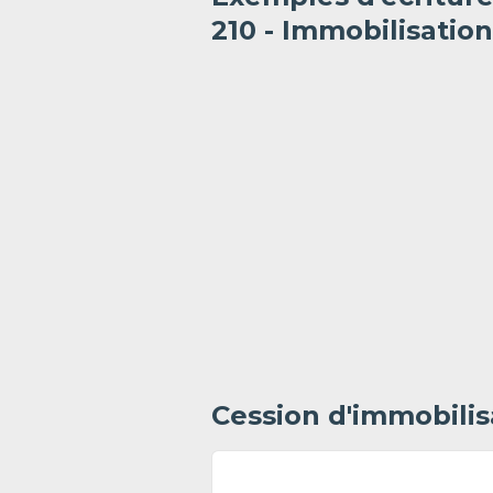
210 - Immobilisation
Cession d'immobilis