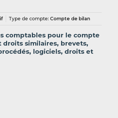
if
Type de compte:
Compte de bilan
es comptables pour le compte
 droits similaires, brevets,
rocédés, logiciels, droits et