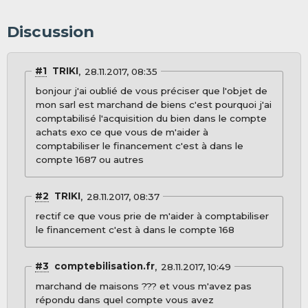
Discussion
#1
TRIKI
28.11.2017, 08:35
bonjour j'ai oublié de vous préciser que l'objet de
mon sarl est marchand de biens c'est pourquoi j'ai
comptabilisé l'acquisition du bien dans le compte
achats exo ce que vous de m'aider à
comptabiliser le financement c'est à dans le
compte 1687 ou autres
#2
TRIKI
28.11.2017, 08:37
rectif ce que vous prie de m'aider à comptabiliser
le financement c'est à dans le compte 168
#3
comptebilisation.fr
28.11.2017, 10:49
marchand de maisons ??? et vous m'avez pas
répondu dans quel compte vous avez