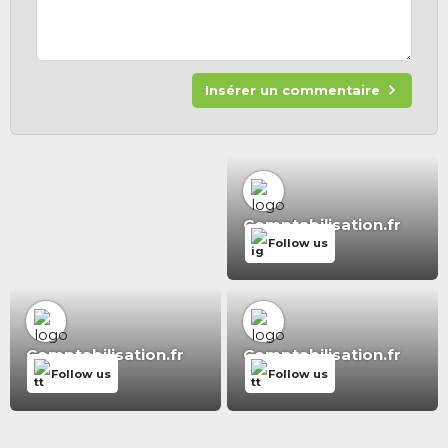
Insérer un commentaire
Comptabilisation.fr
Follow us
Comptabilisation.fr
Comptabilisation.fr
Follow us
Follow us