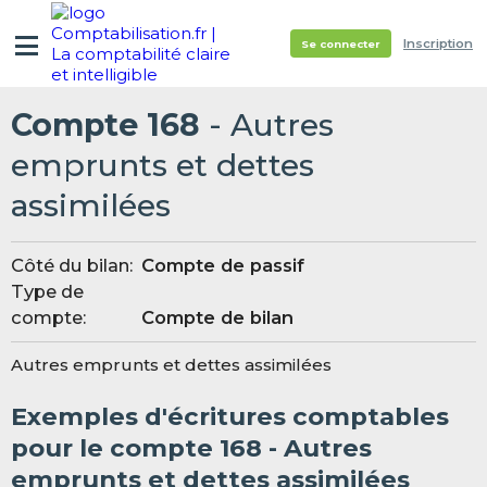
Inscription
Se connecter
Compte 168
- Autres
emprunts et dettes
assimilées
Côté du bilan:
Compte de passif
Type de
compte:
Compte de bilan
Autres emprunts et dettes assimilées
Exemples d'écritures comptables
pour le compte 168 - Autres
emprunts et dettes assimilées