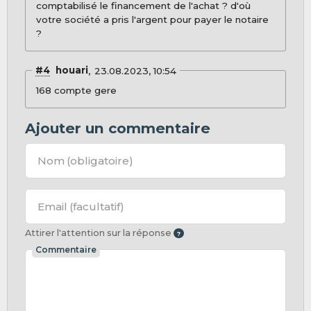
comptabilisé le financement de l'achat ? d'où
votre société a pris l'argent pour payer le notaire
?
#4
houari
23.08.2023, 10:54
168 compte gere
Ajouter un commentaire
Nom
(obligatoire)
Email
(facultatif)
Attirer l'attention sur la réponse
Commentaire