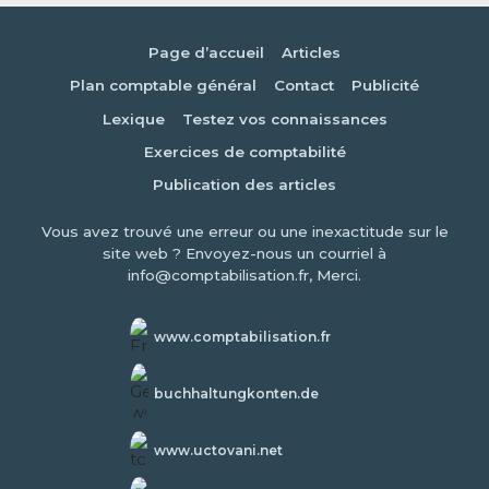
Page d’accueil
Articles
Plan comptable général
Contact
Publicité
Lexique
Testez vos connaissances
Exercices de comptabilité
Publication des articles
Vous avez trouvé une erreur ou une inexactitude sur le
site web ? Envoyez-nous un courriel à
info@comptabilisation.fr, Merci.
www.comptabilisation.fr
buchhaltungkonten.de
www.uctovani.net