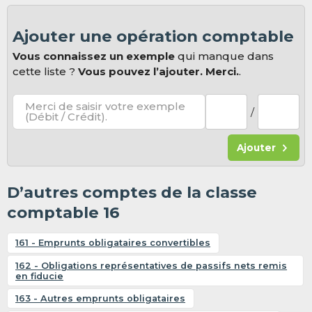
Ajouter une opération comptable
Vous connaissez un exemple
qui manque dans
cette liste ?
Vous pouvez l’ajouter. Merci.
.
Merci de saisir votre exemple
/
(Débit / Crédit).
Ajouter
D’autres comptes de la classe
comptable 16
161 - Emprunts obligataires convertibles
162 - Obligations représentatives de passifs nets remis
en fiducie
163 - Autres emprunts obligataires