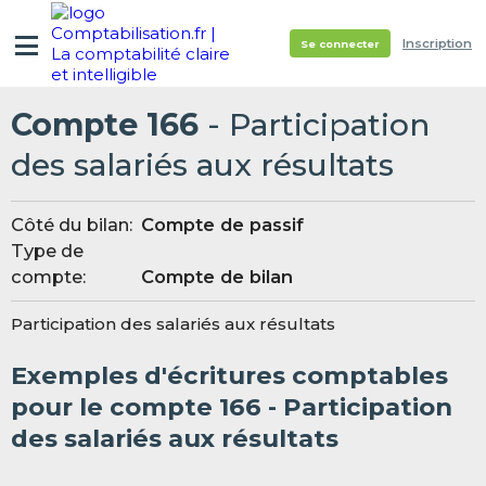
Inscription
Se connecter
Compte 166
- Participation
des salariés aux résultats
Côté du bilan:
Compte de passif
Type de
compte:
Compte de bilan
Participation des salariés aux résultats
Exemples d'écritures comptables
pour le compte 166 - Participation
des salariés aux résultats