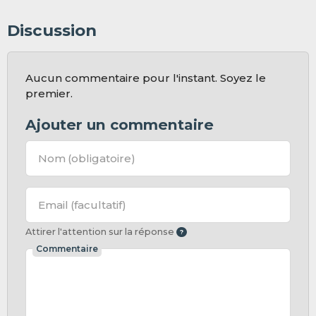
Discussion
Aucun commentaire pour l'instant. Soyez le
premier.
Ajouter un commentaire
Nom
(obligatoire)
Email
(facultatif)
Attirer l'attention sur la réponse
Commentaire