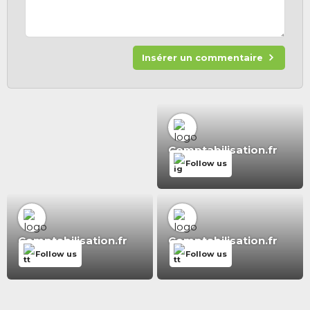
Insérer un commentaire
Comptabilisation.fr
Follow us
Comptabilisation.fr
Comptabilisation.fr
Follow us
Follow us