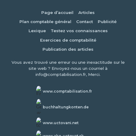
Page d’accueil
Articles
Plan comptable général
Contact
Publicité
Lexique
Testez vos connaissances
Exercices de comptabilité
Publication des articles
Vous avez trouvé une erreur ou une inexactitude sur le
site web ? Envoyez-nous un courriel à
info@comptabilisation.fr, Merci.
www.comptabilisation.fr
buchhaltungkonten.de
www.uctovani.net
www.ako-uctovat.sk