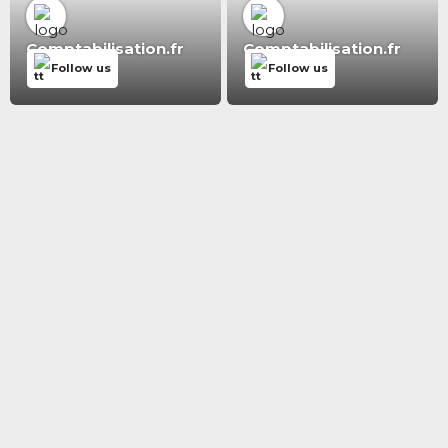
Comptabilisation.fr
Comptabilisation.fr
Follow us
Follow us