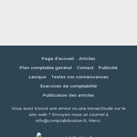
Page d’accueil
Articles
Plan comptable général
Contact
Publicité
Lexique
Testez vos connaissances
Exercices de comptabilité
Publication des articles
Vous avez trouvé une erreur ou une inexactitude sur le
site web ? Envoyez-nous un courriel à
info@comptabilisation.fr, Merci.