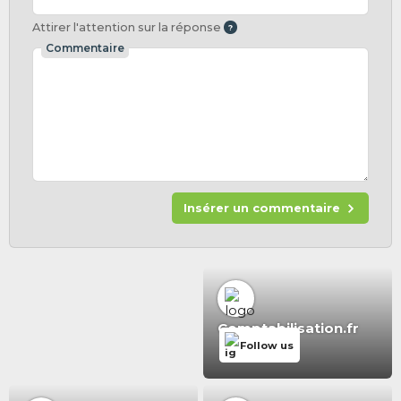
Attirer l'attention sur la réponse
Commentaire
Insérer un commentaire
Comptabilisation.fr
Follow us