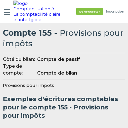
Inscription
Se connecter
Compte 155
- Provisions pour
impôts
Côté du bilan:
Compte de passif
Type de
compte:
Compte de bilan
Provisions pour impôts
Exemples d'écritures comptables
pour le compte 155 - Provisions
pour impôts