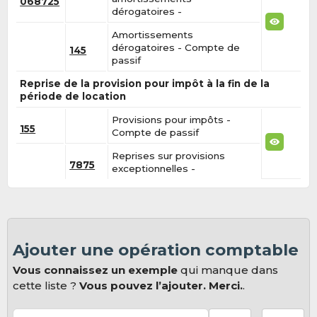
068725
dérogatoires -
Amortissements
dérogatoires - Compte de
145
passif
Reprise de la provision pour impôt à la fin de la
période de location
Provisions pour impôts -
155
Compte de passif
Reprises sur provisions
7875
exceptionnelles -
Ajouter une opération comptable
Vous connaissez un exemple
qui manque dans
cette liste ?
Vous pouvez l’ajouter. Merci.
.