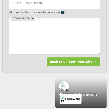
Email
(facultatif)
Attirer l'attention sur la réponse
Commentaire
Insérer un commentaire
Comptabilisation.fr
Follow us