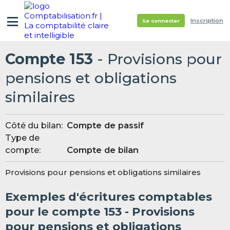
Inscription
Se connecter
Compte 153
- Provisions pour
pensions et obligations
similaires
Côté du bilan:
Compte de passif
Type de
compte:
Compte de bilan
Provisions pour pensions et obligations similaires
Exemples d'écritures comptables
pour le compte 153 - Provisions
pour pensions et obligations