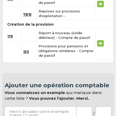
de passif
Reprises sur provisions
7815
d'exploitation -
Création de la provision
Report à nouveau (solde
119
débiteur) - Compte de passif
Provisions pour pensions et
obligations similaires - Compte
153
de passif
Ajouter une opération comptable
Vous connaissez un exemple
qui manque dans
cette liste ?
Vous pouvez l’ajouter. Merci.
.
Merci de saisir votre exemple
/
(Débit / Crédit).