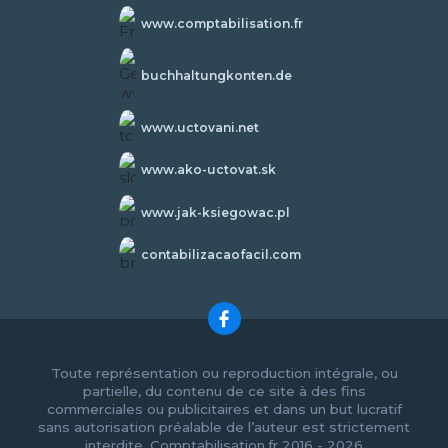
www.comptabilisation.fr
buchhaltungkonten.de
www.uctovani.net
www.ako-uctovat.sk
www.jak-ksiegowac.pl
contabilizacaofacil.com
Toute représentation ou reproduction intégrale, ou
partielle, du contenu de ce site à des fins
commerciales ou publicitaires et dans un but lucratif
sans autorisation préalable de l’auteur est strictement
interdite. Comptabilisation.fr 2016 - 2026