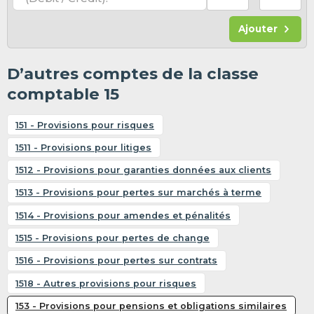
Ajouter
D’autres comptes de la classe
comptable 15
151 - Provisions pour risques
1511 - Provisions pour litiges
1512 - Provisions pour garanties données aux clients
1513 - Provisions pour pertes sur marchés à terme
1514 - Provisions pour amendes et pénalités
1515 - Provisions pour pertes de change
1516 - Provisions pour pertes sur contrats
1518 - Autres provisions pour risques
153 - Provisions pour pensions et obligations similaires