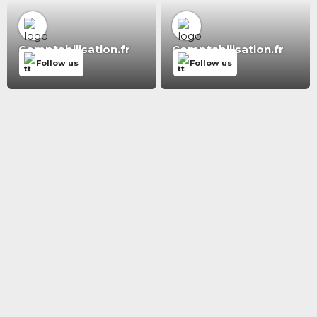
Comptabilisation.fr
Comptabilisation.fr
Follow us
Follow us