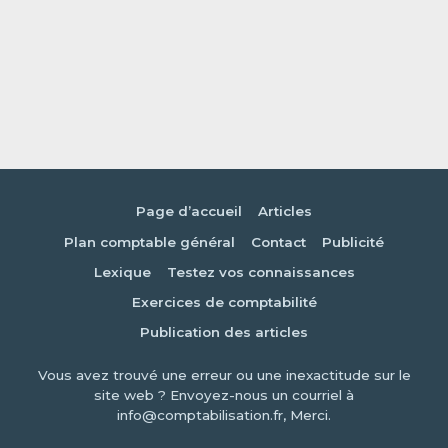
Page d’accueil
Articles
Plan comptable général
Contact
Publicité
Lexique
Testez vos connaissances
Exercices de comptabilité
Publication des articles
Vous avez trouvé une erreur ou une inexactitude sur le
site web ? Envoyez-nous un courriel à
info@comptabilisation.fr, Merci.