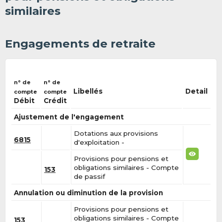
similaires
Engagements de retraite
n° de
n° de
Libellés
Detail
compte
compte
Débit
Crédit
Ajustement de l'engagement
Dotations aux provisions
6815
d'exploitation -
Provisions pour pensions et
obligations similaires - Compte
153
de passif
Annulation ou diminution de la provision
Provisions pour pensions et
obligations similaires - Compte
153