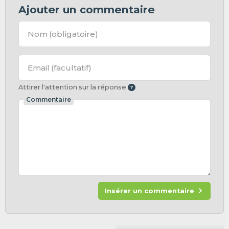
Ajouter un commentaire
Nom
(obligatoire)
Email
(facultatif)
Attirer l'attention sur la réponse
Commentaire
Insérer un commentaire