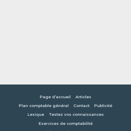
Page d’accueil
Articles
Plan comptable général
Contact
Publicité
Lexique
Testez vos connaissances
Exercices de comptabilité