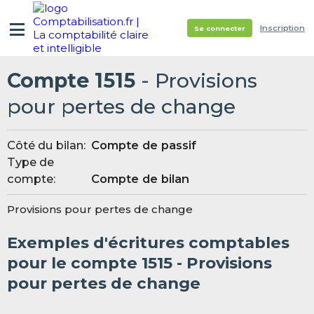
Inscription
Se connecter
Compte 1515
- Provisions
pour pertes de change
Côté du bilan:
Compte de passif
Type de
compte:
Compte de bilan
Provisions pour pertes de change
Exemples d'écritures comptables
pour le compte 1515 - Provisions
pour pertes de change