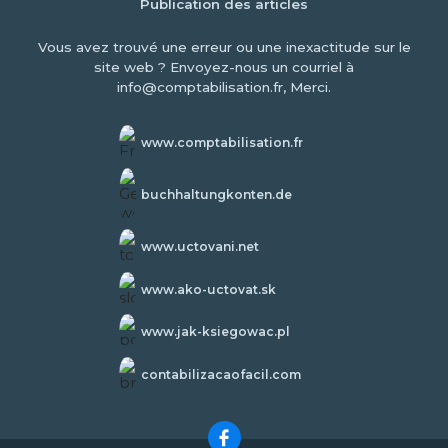
Publication des articles
Vous avez trouvé une erreur ou une inexactitude sur le
site web ? Envoyez-nous un courriel à
info@comptabilisation.fr, Merci.
www.comptabilisation.fr
buchhaltungkonten.de
www.uctovani.net
www.ako-uctovat.sk
www.jak-ksiegowac.pl
contabilizacaofacil.com