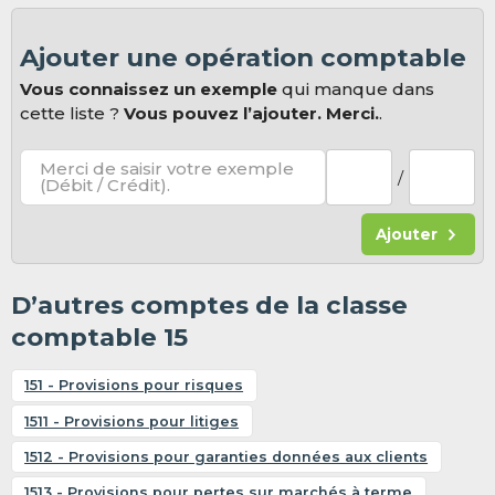
Ajouter une opération comptable
Vous connaissez un exemple
qui manque dans
cette liste ?
Vous pouvez l’ajouter. Merci.
.
Merci de saisir votre exemple
/
(Débit / Crédit).
Ajouter
D’autres comptes de la classe
comptable 15
151 - Provisions pour risques
1511 - Provisions pour litiges
1512 - Provisions pour garanties données aux clients
1513 - Provisions pour pertes sur marchés à terme