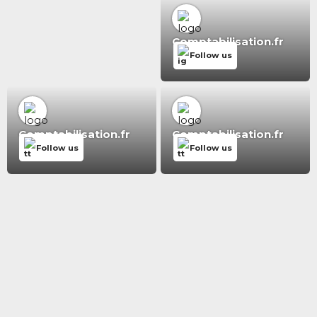
Comptabilisation.fr
Follow us
Comptabilisation.fr
Comptabilisation.fr
Follow us
Follow us