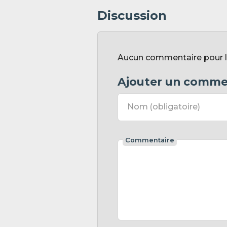
Discussion
Aucun commentaire pour l'i
Ajouter un comme
Nom
(obligatoire)
Commentaire