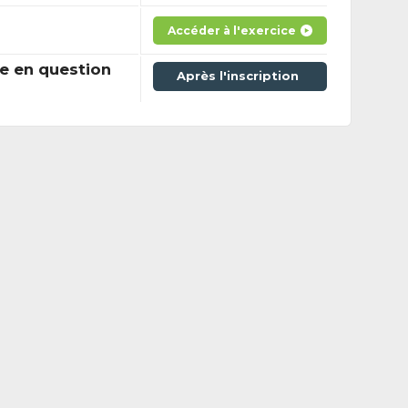
Accéder à l'exercice
e en question
Après l'inscription