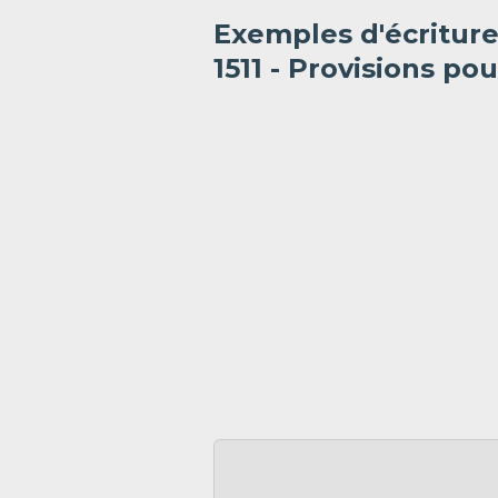
Exemples d'écritur
1511 - Provisions pou