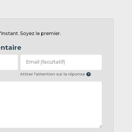
nstant. Soyez le premier.
ntaire
Email
(facultatif)
Attirer l'attention sur la réponse