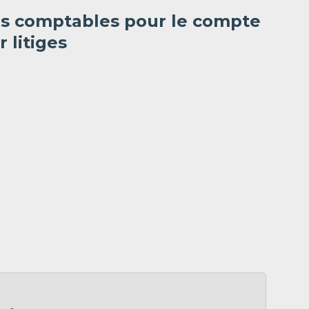
es comptables pour le compte
r litiges