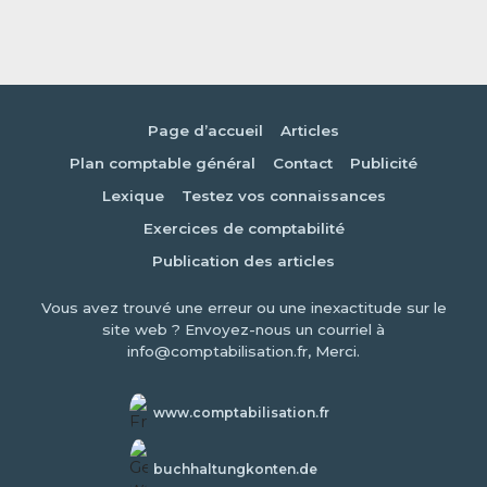
Page d’accueil
Articles
Plan comptable général
Contact
Publicité
Lexique
Testez vos connaissances
Exercices de comptabilité
Publication des articles
Vous avez trouvé une erreur ou une inexactitude sur le
site web ? Envoyez-nous un courriel à
info@comptabilisation.fr, Merci.
www.comptabilisation.fr
buchhaltungkonten.de