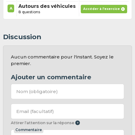
Autours des véhicules
A
Accéder à l'exercice
8 questions
Discussion
Aucun commentaire pour l'instant. Soyez le
premier.
Ajouter un commentaire
Nom
(obligatoire)
Email
(facultatif)
Attirer l'attention sur la réponse
Commentaire