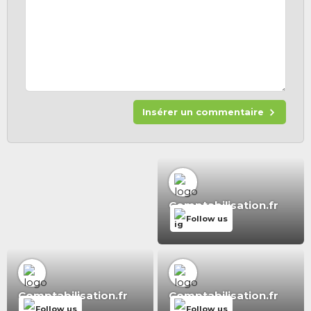
Insérer un commentaire
Comptabilisation.fr
Follow us
Comptabilisation.fr
Comptabilisation.fr
Follow us
Follow us