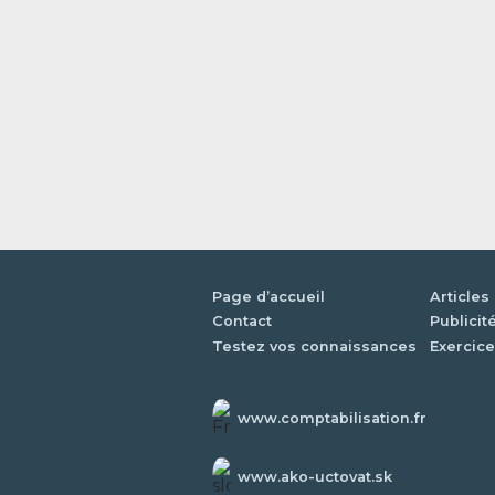
Page d’accueil
Articles
Contact
Publicit
Testez vos connaissances
Exercice
www.comptabilisation.fr
www.ako-uctovat.sk