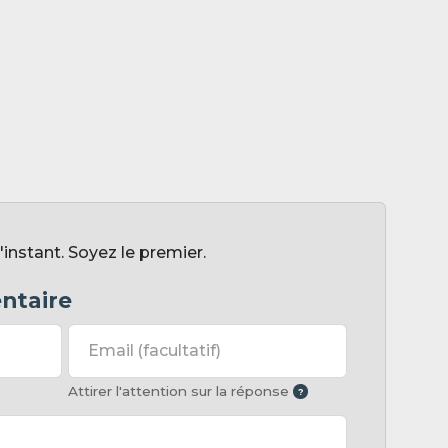
nstant. Soyez le premier.
ntaire
Email
(facultatif)
Attirer l'attention sur la réponse