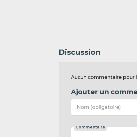
Discussion
Aucun commentaire pour l'i
Ajouter un comme
Nom
(obligatoire)
Commentaire