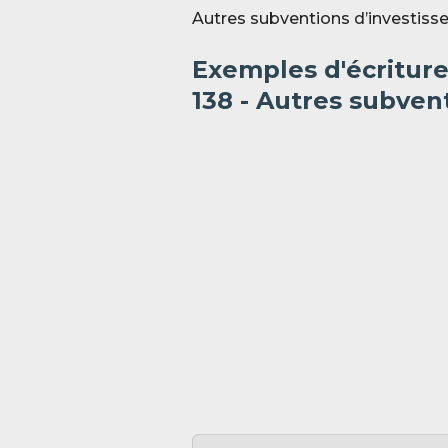
Autres subventions d’investis
Exemples d'écritur
138 - Autres subven