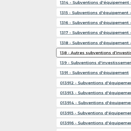
1314 - Subventions d'équipemen
1315 - Subventions d'équipement -
1316 - Subventions d'équipement 
1317 - Subventions d'équipement 
1318 - Subventions d'équipement 
138 - Autres subventions d’invest
139 - Subventions d'investissemen
1391 - Subventions d'équipement
013912 - Subventions d'équipeme
013913 - Subventions d'équipeme
013914 - Subventions d'équipem
013915 - Subventions d'équipement
013916 - Subventions d'équipemen