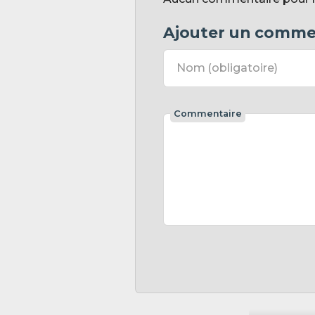
Ajouter un comme
Nom
(obligatoire)
Commentaire