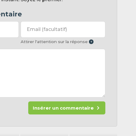
ntaire
Email
(facultatif)
Attirer l'attention sur la réponse
Insérer un commentaire