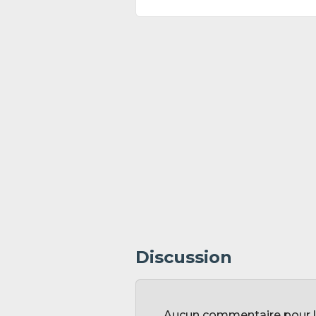
Discussion
Aucun commentaire pour l'i