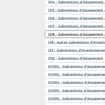
1314 - Subventions d'équipemen
1315 - Subventions d'équipement -
1316 - Subventions d'équipement 
1317 - Subventions d'équipement 
1318 - Subventions d'équipement 
138 - Autres subventions d’invest
139 - Subventions d'investissemen
1391 - Subventions d'équipement
013912 - Subventions d'équipeme
013913 - Subventions d'équipeme
013914 - Subventions d'équipem
013915 - Subventions d'équipement
013916 - Subventions d'équipemen