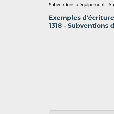
Subventions d'équipement - Au
Exemples d'écritur
1318 - Subventions 