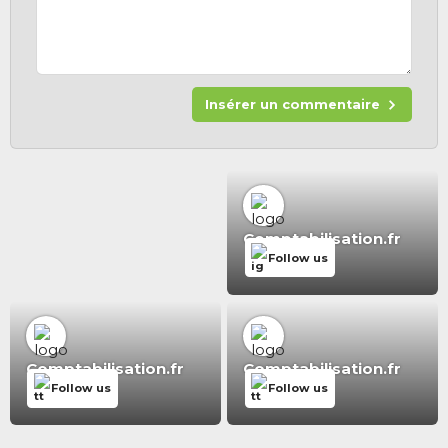
Insérer un commentaire
Comptabilisation.fr
Follow us
Comptabilisation.fr
Comptabilisation.fr
Follow us
Follow us