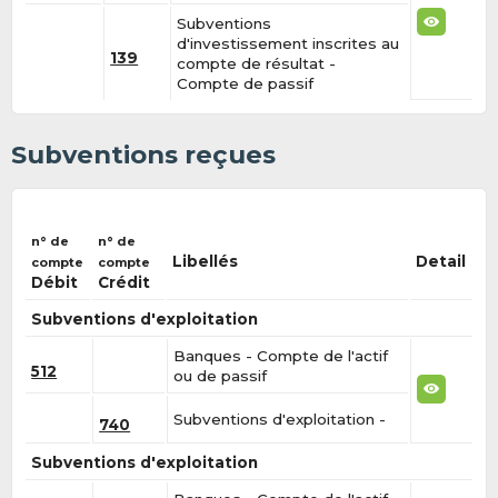
Subventions
d'investissement inscrites au
139
compte de résultat -
Compte de passif
Subventions reçues
n° de
n° de
Libellés
Detail
compte
compte
Débit
Crédit
Subventions d'exploitation
Banques - Compte de l'actif
512
ou de passif
Subventions d'exploitation -
740
Subventions d'exploitation