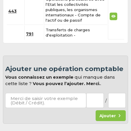
l'Etat les collectivités
publiques, les organismes
443
internationaux - Compte de
l'actif ou de passif
Transferts de charges
791
d'exploitation -
Ajouter une opération comptable
Vous connaissez un exemple
qui manque dans
cette liste ?
Vous pouvez l’ajouter. Merci.
.
Merci de saisir votre exemple
/
(Débit / Crédit).
Ajouter