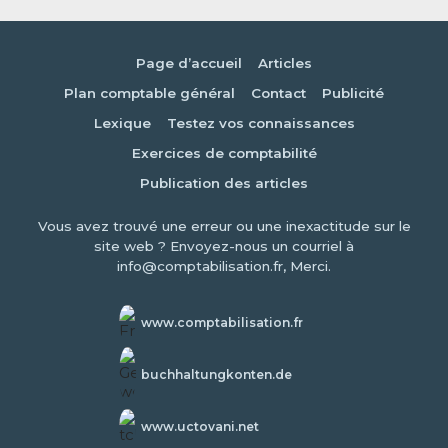
Page d’accueil
Articles
Plan comptable général
Contact
Publicité
Lexique
Testez vos connaissances
Exercices de comptabilité
Publication des articles
Vous avez trouvé une erreur ou une inexactitude sur le
site web ? Envoyez-nous un courriel à
info@comptabilisation.fr, Merci.
www.comptabilisation.fr
buchhaltungkonten.de
www.uctovani.net