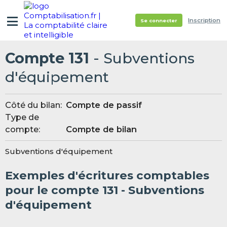
Inscription
Se connecter
Compte 131
- Subventions
d'équipement
Côté du bilan:
Compte de passif
Type de
compte:
Compte de bilan
Subventions d'équipement
Exemples d'écritures comptables
pour le compte 131 - Subventions
d'équipement