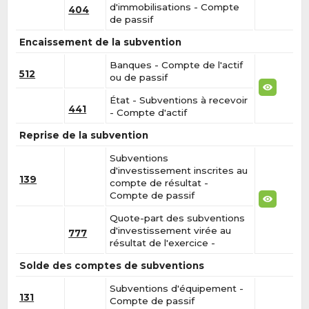
d'immobilisations - Compte
404
de passif
Encaissement de la subvention
Banques - Compte de l'actif
512
ou de passif
État - Subventions à recevoir
441
- Compte d'actif
Reprise de la subvention
Subventions
d'investissement inscrites au
139
compte de résultat -
Compte de passif
Quote-part des subventions
d'investissement virée au
777
résultat de l'exercice -
Solde des comptes de subventions
Subventions d'équipement -
131
Compte de passif