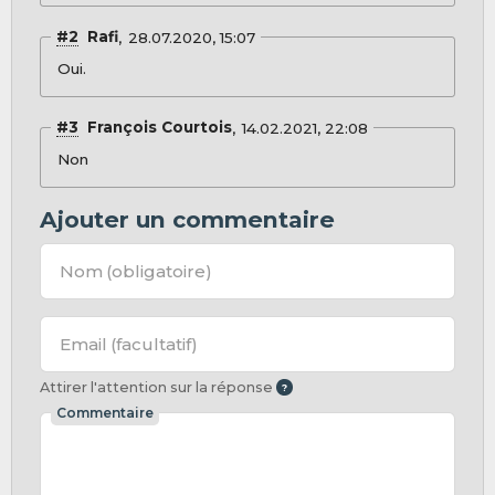
#2
Rafi
28.07.2020, 15:07
Oui.
#3
François Courtois
14.02.2021, 22:08
Non
Ajouter un commentaire
Nom
(obligatoire)
Email
(facultatif)
Attirer l'attention sur la réponse
Commentaire