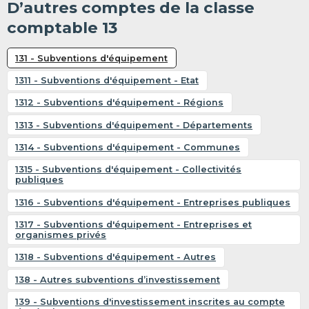
D’autres comptes de la classe
comptable 13
131 - Subventions d'équipement
1311 - Subventions d'équipement - Etat
1312 - Subventions d'équipement - Régions
1313 - Subventions d'équipement - Départements
1314 - Subventions d'équipement - Communes
1315 - Subventions d'équipement - Collectivités
publiques
1316 - Subventions d'équipement - Entreprises publiques
1317 - Subventions d'équipement - Entreprises et
organismes privés
1318 - Subventions d'équipement - Autres
138 - Autres subventions d’investissement
139 - Subventions d'investissement inscrites au compte