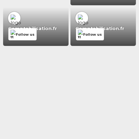
Comptabilisation.fr
Comptabilisation.fr
Follow us
Follow us