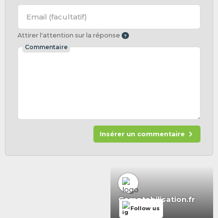
Email
(facultatif)
Attirer l'attention sur la réponse
Commentaire
Insérer un commentaire
Comptabilisation.fr
Follow us