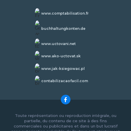
www.comptabilisation.fr
buchhaltungkonten.de
www.uctovani.net
www.ako-uctovat.sk
www.jak-ksiegowac.pl
contabilizacaofacil.com
Toute représentation ou reproduction intégrale, ou
partielle, du contenu de ce site à des fins
commerciales ou publicitaires et dans un but lucratif