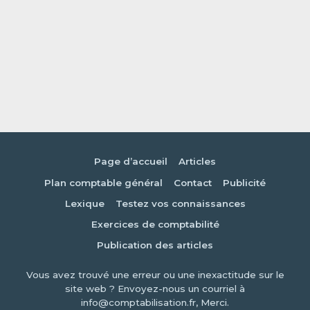
Page d’accueil
Articles
Plan comptable général
Contact
Publicité
Lexique
Testez vos connaissances
Exercices de comptabilité
Publication des articles
Vous avez trouvé une erreur ou une inexactitude sur le
site web ? Envoyez-nous un courriel à
info@comptabilisation.fr, Merci.