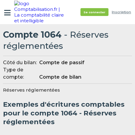
Inscription
Se connecter
Compte 1064
- Réserves
réglementées
Côté du bilan:
Compte de passif
Type de
compte:
Compte de bilan
Réserves réglementées
Exemples d'écritures comptables
pour le compte 1064 - Réserves
réglementées