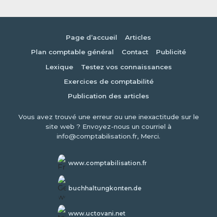
Page d’accueil
Articles
Plan comptable général
Contact
Publicité
Lexique
Testez vos connaissances
Exercices de comptabilité
Publication des articles
Vous avez trouvé une erreur ou une inexactitude sur le
site web ? Envoyez-nous un courriel à
info@comptabilisation.fr, Merci.
www.comptabilisation.fr
buchhaltungkonten.de
www.uctovani.net