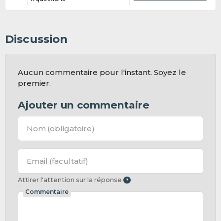
Discussion
Aucun commentaire pour l'instant. Soyez le
premier.
Ajouter un commentaire
Nom
(obligatoire)
Email
(facultatif)
Attirer l'attention sur la réponse
Commentaire