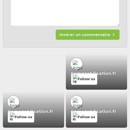
Insérer un commentaire
Comptabilisation.fr
Follow us
Comptabilisation.fr
Comptabilisation.fr
Follow us
Follow us