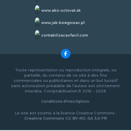
www.ako-uctovat.sk
www.jak-ksiegowac.pl
contabilizacaofacil.com
Toute représentation ou reproduction intégrale, ou
partielle, du contenu de ce site à des fins
commerciales ou publicitaires et dans un but lucratif
sans autorisation préalable de l’auteur est strictement
interdite. Comptabilisation.fr 2016 - 2026
Conditions d'inscritption.
Le site est soumis à la licence Creative Commons :
Creative Commons CC BY-NC-SA 3.0 FR