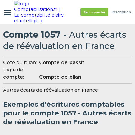
Inscription
Se connecter
Compte 1057
- Autres écarts
de réévaluation en France
Côté du bilan:
Compte de passif
Type de
compte:
Compte de bilan
Autres écarts de réévaluation en France
Exemples d'écritures comptables
pour le compte 1057 - Autres écarts
de réévaluation en France