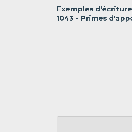
Exemples d'écritur
1043 - Primes d'app