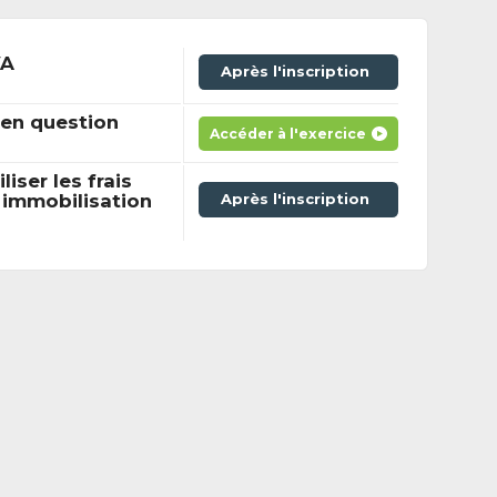
VA
Après l'inscription
en question
Accéder à l'exercice
ser les frais
 immobilisation
Après l'inscription