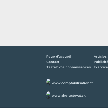
Page d’accueil
Articles
Contact
Publicit
Testez vos connaissances
Exercice
www.comptabilisation.fr
www.ako-uctovat.sk