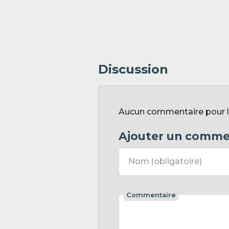
Discussion
Aucun commentaire pour l'i
Ajouter un comme
Nom
(obligatoire)
Commentaire