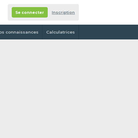
Se connecter
Inscription
os connaissances
Calculatrices