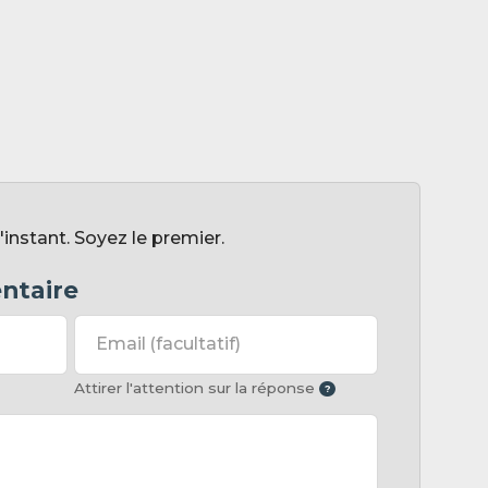
nstant. Soyez le premier.
ntaire
Email
(facultatif)
Attirer l'attention sur la réponse