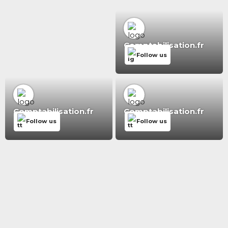
Comptabilisation.fr
Follow us
Comptabilisation.fr
Comptabilisation.fr
Follow us
Follow us