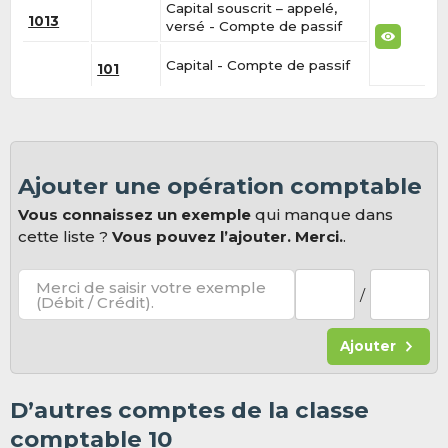
Capital souscrit – appelé,
1013
versé - Compte de passif
Capital - Compte de passif
101
Ajouter une opération comptable
Vous connaissez un exemple
qui manque dans
cette liste ?
Vous pouvez l’ajouter. Merci.
.
Merci de saisir votre exemple
/
(Débit / Crédit).
Ajouter
D’autres comptes de la classe
comptable 10