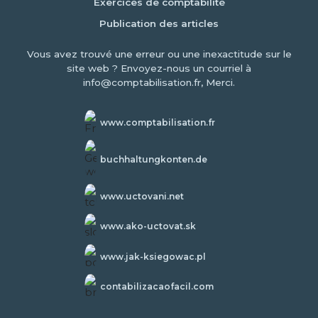
Exercices de comptabilité
Publication des articles
Vous avez trouvé une erreur ou une inexactitude sur le
site web ? Envoyez-nous un courriel à
info@comptabilisation.fr, Merci.
www.comptabilisation.fr
buchhaltungkonten.de
www.uctovani.net
www.ako-uctovat.sk
www.jak-ksiegowac.pl
contabilizacaofacil.com