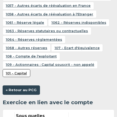
1057 - Autres écarts de réévaluation en France
1058 - Autres écarts de réévaluation à l'Etranger
1061 - Réserve légale
1062 - Réserves indisponibles
1063 - Réserves statutaires ou contractuelles
1064 - Réserves réglementées
1068 - Autres réserves
107 - Ecart d'équivalence
108 - Compte de l'exploitant
109 - Actionnaires : Capital souscrit - non appelé
101 - Capital
« Retour au PCG
Exercice en lien avec le compte
Sous quelles