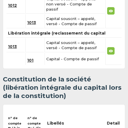
non versé - Compte de
1012
passif
Capital souscrit – appelé,
1013
versé - Compte de passif
Libération intégrale (reclassement du capital
Capital souscrit – appelé,
1013
versé - Compte de passif
Capital - Compte de passif
101
Constitution de la société
(libération intégrale du capital lors
de la constitution)
n° de
n° de
Libellés
Detail
compte
compte