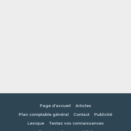
Page d’accueil
Articles
Plan comptable général
Contact
Publicité
Lexique
Testez vos connaissances