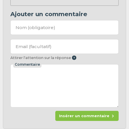
Ajouter un commentaire
Nom
(obligatoire)
Email
(facultatif)
Attirer l'attention sur la réponse
Commentaire
Insérer un commentaire