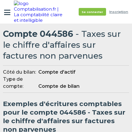
Inscription
Se connecter
Compte 044586
- Taxes sur
le chiffre d'affaires sur
factures non parvenues
Côté du bilan:
Compte d'actif
Type de
compte:
Compte de bilan
Exemples d'écritures comptables
pour le compte 044586 - Taxes sur
le chiffre d'affaires sur factures
non parvenues