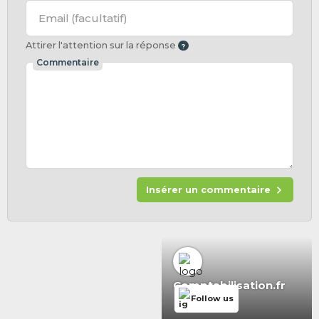
Email
(facultatif)
Attirer l'attention sur la réponse
Commentaire
Insérer un commentaire
Comptabilisation.fr
Follow us