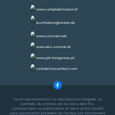
www.comptabilisation.fr
buchhaltungkonten.de
www.uctovani.net
www.ako-uctovat.sk
www.jak-ksiegowac.pl
contabilizacaofacil.com
Toute représentation ou reproduction intégrale, ou
partielle, du contenu de ce site à des fins
commerciales ou publicitaires et dans un but lucratif
sans autorisation préalable de l’auteur est strictement