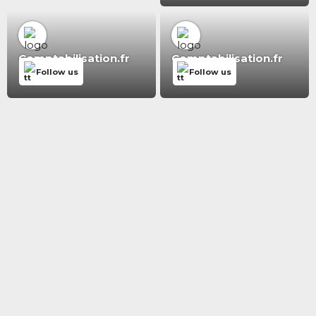
Comptabilisation.fr
Comptabilisation.fr
Follow us
Follow us