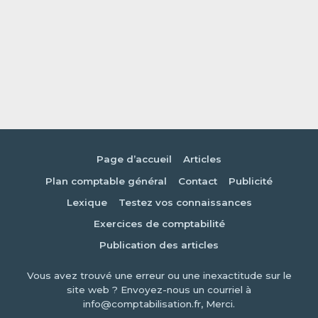
Page d’accueil
Articles
Plan comptable général
Contact
Publicité
Lexique
Testez vos connaissances
Exercices de comptabilité
Publication des articles
Vous avez trouvé une erreur ou une inexactitude sur le
site web ? Envoyez-nous un courriel à
info@comptabilisation.fr, Merci.