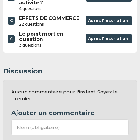
activité ?
4 questions
EFFETS DE COMMERCE
C
Après l'inscription
22 questions
Le point mort en
question
Après l'inscription
C
3 questions
Discussion
Aucun commentaire pour l'instant. Soyez le
premier.
Ajouter un commentaire
Nom
(obligatoire)