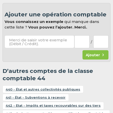
Ajouter une opération comptable
Vous connaissez un exemple
qui manque dans
cette liste ?
Vous pouvez l’ajouter. Merci.
.
Merci de saisir votre exemple
/
(Débit / Crédit).
Ajouter
D’autres comptes de la classe
comptable 44
440 - État et autres collectivités publiques
441 - État - Subventions à recevoir
442 - Etat - Impôts et taxes recouvrables sur des tiers