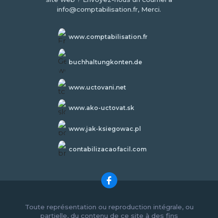
info@comptabilisation.fr, Merci.
www.comptabilisation.fr
buchhaltungkonten.de
www.uctovani.net
www.ako-uctovat.sk
www.jak-ksiegowac.pl
contabilizacaofacil.com
Toute représentation ou reproduction intégrale, ou
partielle, du contenu de ce site à des fins