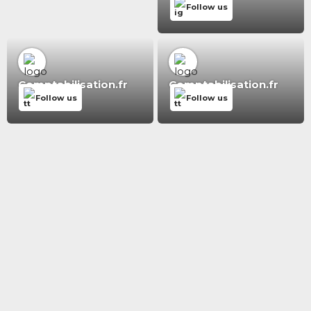
Follow us
Comptabilisation.fr
Comptabilisation.fr
Follow us
Follow us