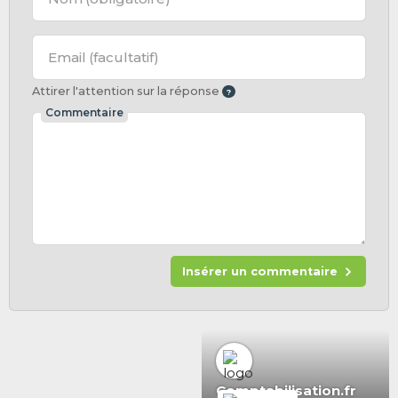
Email
(facultatif)
Attirer l'attention sur la réponse
Commentaire
Insérer un commentaire
Comptabilisation.fr