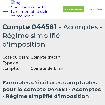
Inscription
Se connecter
Compte 044581
- Acomptes -
Régime simplifié
d'imposition
Côté du bilan:
Compte d'actif
Type de
compte:
Compte de bilan
Exemples d'écritures comptables
pour le compte 044581 - Acomptes
- Régime simplifié d'imposition