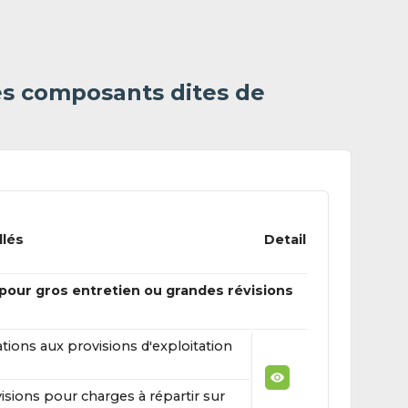
es composants dites de
llés
Detail
 pour gros entretien ou grandes révisions
tions aux provisions d'exploitation
isions pour charges à répartir sur