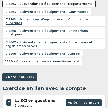
013913 - Subventions d'équipement - Départements
013914 - Subventions d'équipement - Communes
013915 - Subventions d'équipement - Collectivités
publiques
013916 - Subventions d'équipement - Entreprises
publiques
013917 - Subventions d'équipement - Entreprises et
organismes privés
013918 - Subventions d'équipement - Autres
1398 - Autres subventions d’investissement
« Retour au PCG
Exercice en lien avec le compte
La SCI en questions
C
Après l'inscription
3 questions