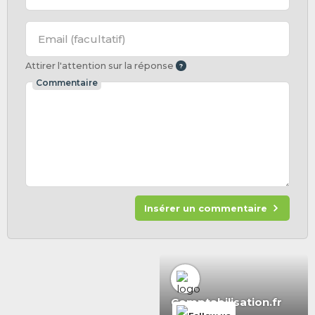
Email
(facultatif)
Attirer l'attention sur la réponse
Commentaire
Insérer un commentaire
Comptabilisation.fr