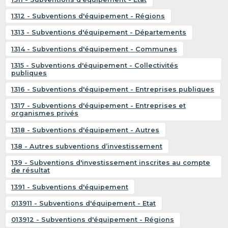
1312 - Subventions d'équipement - Régions
1313 - Subventions d'équipement - Départements
1314 - Subventions d'équipement - Communes
1315 - Subventions d'équipement - Collectivités
publiques
1316 - Subventions d'équipement - Entreprises publiques
1317 - Subventions d'équipement - Entreprises et
organismes privés
1318 - Subventions d'équipement - Autres
138 - Autres subventions d’investissement
139 - Subventions d'investissement inscrites au compte
de résultat
1391 - Subventions d'équipement
013911 - Subventions d'équipement - Etat
013912 - Subventions d'équipement - Régions