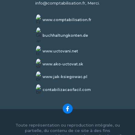
info@comptabilisation.fr, Merci.
www.comptabilisation.fr
buchhaltungkonten.de
www.uctovani.net
www.ako-uctovat.sk
www.jak-ksiegowac.pl
contabilizacaofacil.com
Toute représentation ou reproduction intégrale, ou
partielle, du contenu de ce site à des fins