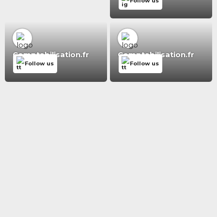
Follow us
Comptabilisation.fr
Comptabilisation.fr
Follow us
Follow us