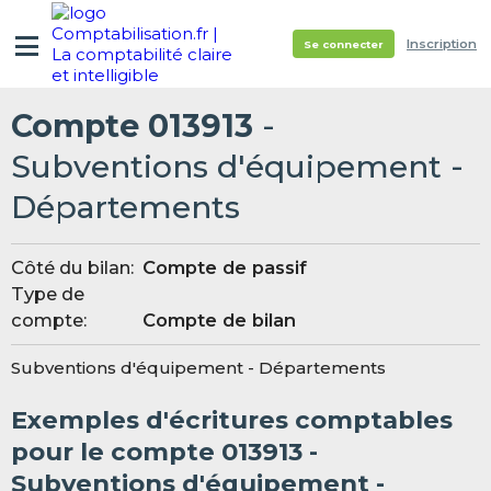
Inscription
Se connecter
Compte 013913
-
Subventions d'équipement -
Départements
Côté du bilan:
Compte de passif
Type de
compte:
Compte de bilan
Subventions d'équipement - Départements
Exemples d'écritures comptables
pour le compte 013913 -
Subventions d'équipement -