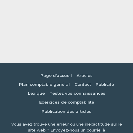
Page d’accueil
Articles
Plan comptable général
Contact
Publicité
Lexique
Testez vos connaissances
Exercices de comptabilité
Publication des articles
Vous avez trouvé une erreur ou une inexactitude sur le
site web ? Envoyez-nous un courriel à