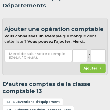
Départements
Ajouter une opération comptable
Vous connaissez un exemple
qui manque dans
cette liste ?
Vous pouvez l’ajouter. Merci.
.
Merci de saisir votre exemple
/
(Débit / Crédit).
Ajouter
D’autres comptes de la classe
comptable 13
131 - Subventions d'équipement
1311 - Subventions d'équipement - Etat