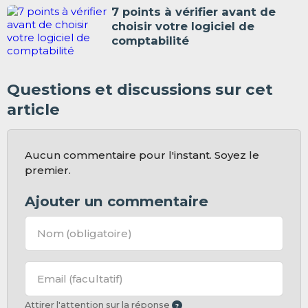
7 points à vérifier avant de
choisir votre logiciel de
comptabilité
Questions et discussions sur cet
article
Aucun commentaire pour l'instant. Soyez le
premier.
Ajouter un commentaire
Nom
(obligatoire)
Email
(facultatif)
Attirer l'attention sur la réponse