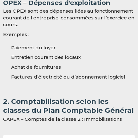
OPEX – Dépenses d'exploitation
Les OPEX sont des dépenses liées au fonctionnement
courant de l’entreprise, consommées sur l’exercice en
cours.
Exemples :
Paiement du loyer
Entretien courant des locaux
Achat de fournitures
Factures d’électricité ou d’abonnement logiciel
2. Comptabilisation selon les
classes du Plan Comptable Général
CAPEX – Comptes de la classe 2 : Immobilisations