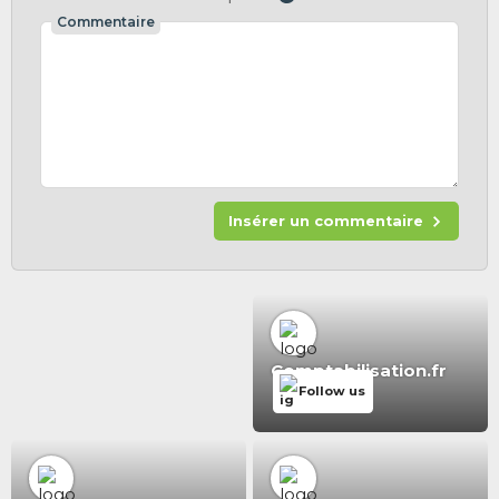
Commentaire
Insérer un commentaire
Comptabilisation.fr
Follow us