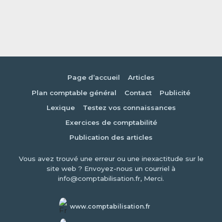
Page d’accueil
Articles
Plan comptable général
Contact
Publicité
Lexique
Testez vos connaissances
Exercices de comptabilité
Publication des articles
Vous avez trouvé une erreur ou une inexactitude sur le
site web ? Envoyez-nous un courriel à
info@comptabilisation.fr, Merci.
www.comptabilisation.fr