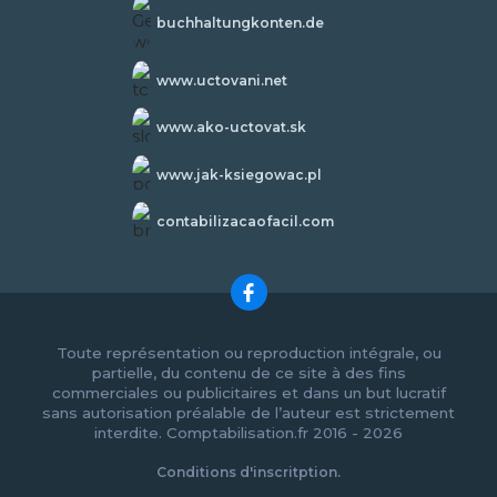
buchhaltungkonten.de
www.uctovani.net
www.ako-uctovat.sk
www.jak-ksiegowac.pl
contabilizacaofacil.com
Toute représentation ou reproduction intégrale, ou
partielle, du contenu de ce site à des fins
commerciales ou publicitaires et dans un but lucratif
sans autorisation préalable de l’auteur est strictement
interdite. Comptabilisation.fr 2016 - 2026
Conditions d'inscritption.