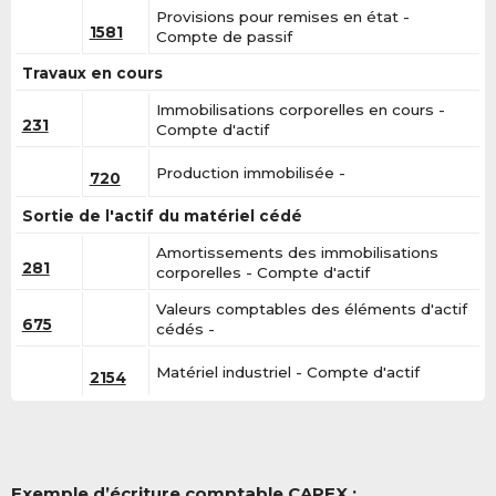
Provisions pour remises en état -
1581
Compte de passif
Travaux en cours
Immobilisations corporelles en cours -
231
Compte d'actif
Production immobilisée -
720
Sortie de l'actif du matériel cédé
Amortissements des immobilisations
281
corporelles - Compte d'actif
Valeurs comptables des éléments d'actif
675
cédés -
Matériel industriel - Compte d'actif
2154
Exemple d’écriture comptable CAPEX :