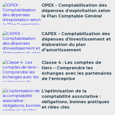
OPEX - Comptabilisation des
dépenses d’exploitation selon
le Plan Comptable Général
CAPEX – Comptabilisation des
dépenses d’investissement et
élaboration du plan
d'amortissement
Classe 4 : Les comptes de
tiers – Comprendre les
échanges avec les partenaires
de l'entreprise
L’optimisation de la
comptabilité associative :
obligations, bonnes pratiques
et rôles clés