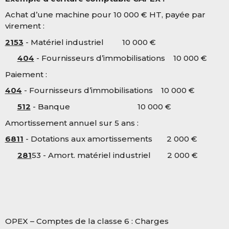
Achat d’une machine pour 10 000 € HT, payée par
virement :
2153
- Matériel industriel 10 000 €
404
- Fournisseurs d’immobilisations 10 000 €
Paiement :
404
- Fournisseurs d’immobilisations 10 000 €
512
- Banque 10 000 €
Amortissement annuel sur 5 ans :
6811
- Dotations aux amortissements 2 000 €
281
53 - Amort. matériel industriel 2 000 €
OPEX – Comptes de la classe 6 : Charges