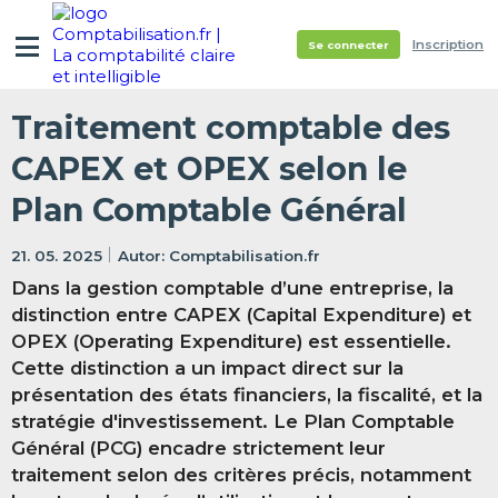
Inscription
Se connecter
Traitement comptable des
CAPEX et OPEX selon le
Plan Comptable Général
21. 05. 2025
Comptabilisation.fr
Dans la gestion comptable d’une entreprise, la
distinction entre CAPEX (Capital Expenditure) et
OPEX (Operating Expenditure) est essentielle.
Cette distinction a un impact direct sur la
présentation des états financiers, la fiscalité, et la
stratégie d'investissement. Le Plan Comptable
Général (PCG) encadre strictement leur
traitement selon des critères précis, notamment