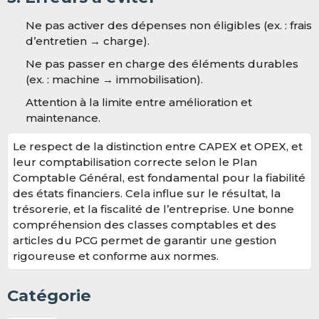
Ne pas activer des dépenses non éligibles (ex. : frais
d’entretien → charge).
Ne pas passer en charge des éléments durables
(ex. : machine → immobilisation).
Attention à la limite entre amélioration et
maintenance.
Le respect de la distinction entre CAPEX et OPEX, et
leur comptabilisation correcte selon le Plan
Comptable Général, est fondamental pour la fiabilité
des états financiers. Cela influe sur le résultat, la
trésorerie, et la fiscalité de l’entreprise. Une bonne
compréhension des classes comptables et des
articles du PCG permet de garantir une gestion
rigoureuse et conforme aux normes.
Catégorie