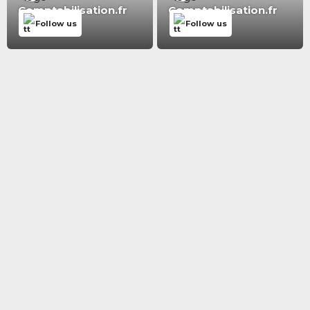
Comptabilisation.fr
Comptabilisation.fr
Follow us
Follow us