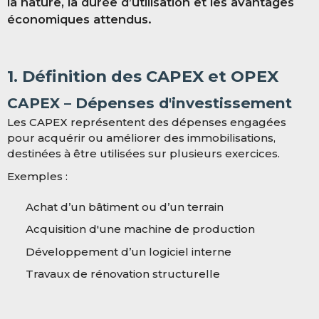
la nature, la durée d’utilisation et les avantages
économiques attendus.
1. Définition des CAPEX et OPEX
CAPEX – Dépenses d'investissement
Les CAPEX représentent des dépenses engagées
pour acquérir ou améliorer des immobilisations,
destinées à être utilisées sur plusieurs exercices.
Exemples :
Achat d’un bâtiment ou d’un terrain
Acquisition d'une machine de production
Développement d’un logiciel interne
Travaux de rénovation structurelle