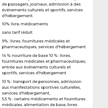
de passagers, journaux, admission à des
événements culturels et sportifs, services
d'hébergement.
10%: livre, médicaments
sans tarif réduit
9% : livres, fournitures médicales et
pharmaceutiques, services d'hébergement
14 %: nourriture de base 10 % : livres,
fournitures médicales et pharmaceutiques,
entrée aux événements culturels et
sportifs, services d'hébergement
10 % : transport de personnes, admission
aux manifestations sportives culturelles,
services d'hébergement,
5,5 % : certains médicaments et fournitures
médicales, alimentation de base, livres