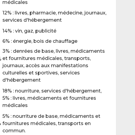
médicales
12% : livres, pharmacie, médecine, journaux,
services d'hébergement
14% : vin, gaz, publicité
6% : énergie, bois de chauffage
3% : denrées de base, livres, médicaments
et fournitures médicales, transports,
%
journaux, accès aux manifestations
culturelles et sportives, services
d'hébergement
18% : nourriture, services d'hébergement,
5% : livres, médicaments et fournitures
médicales
5% : nourriture de base, médicaments et
%
fournitures médicales, transports en
commun.