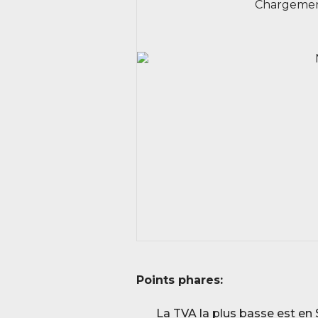
Chargement 
Points phares:
La TVA la plus basse est en 