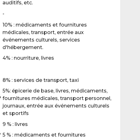
auditifs, etc.
-
10% : médicaments et fournitures
médicales, transport, entrée aux
événements culturels, services
d'hébergement.
4% : nourriture, livres
8% : services de transport, taxi
5%: épicerie de base, livres, médicaments,
%
fournitures médicales, transport personnel,
journaux, entrée aux événements culturels
et sportifs
9 % : livres
%
5 % : médicaments et fournitures