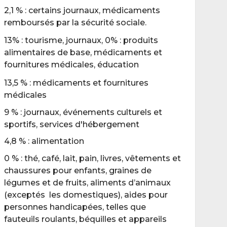
2,1 % : certains journaux, médicaments
remboursés par la sécurité sociale.
13% : tourisme, journaux, 0% : produits
alimentaires de base, médicaments et
fournitures médicales, éducation
13,5 % : médicaments et fournitures
médicales
9 % : journaux, événements culturels et
sportifs, services d'hébergement
4,8 % : alimentation
0 % : thé, café, lait, pain, livres, vêtements et
chaussures pour enfants, graines de
légumes et de fruits, aliments d’animaux
(exceptés les domestiques), aides pour
personnes handicapées, telles que
fauteuils roulants, béquilles et appareils