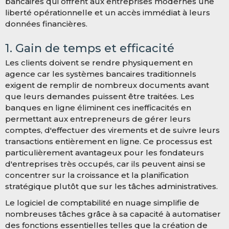
bancaires qui offrent aux entreprises modernes une
liberté opérationnelle et un accès immédiat à leurs
données financières.
1. Gain de temps et efficacité
Les clients doivent se rendre physiquement en
agence car les systèmes bancaires traditionnels
exigent de remplir de nombreux documents avant
que leurs demandes puissent être traitées. Les
banques en ligne éliminent ces inefficacités en
permettant aux entrepreneurs de gérer leurs
comptes, d'effectuer des virements et de suivre leurs
transactions entièrement en ligne. Ce processus est
particulièrement avantageux pour les fondateurs
d'entreprises très occupés, car ils peuvent ainsi se
concentrer sur la croissance et la planification
stratégique plutôt que sur les tâches administratives.
Le logiciel de comptabilité en nuage simplifie de
nombreuses tâches grâce à sa capacité à automatiser
des fonctions essentielles telles que la création de