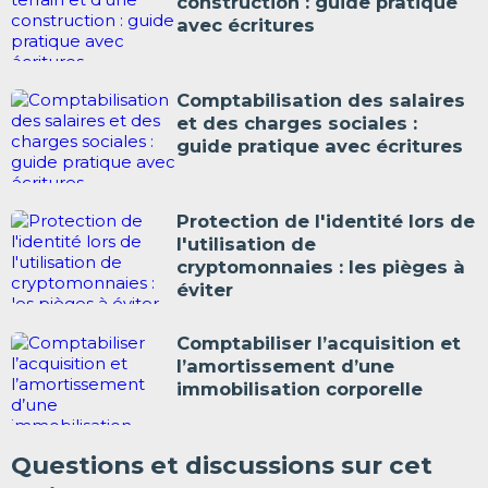
construction : guide pratique
avec écritures
Comptabilisation des salaires
et des charges sociales :
guide pratique avec écritures
Protection de l'identité lors de
l'utilisation de
cryptomonnaies : les pièges à
éviter
Comptabiliser l’acquisition et
l’amortissement d’une
immobilisation corporelle
Questions et discussions sur cet