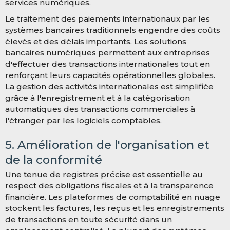
services numériques.
Le traitement des paiements internationaux par les
systèmes bancaires traditionnels engendre des coûts
élevés et des délais importants. Les solutions
bancaires numériques permettent aux entreprises
d'effectuer des transactions internationales tout en
renforçant leurs capacités opérationnelles globales.
La gestion des activités internationales est simplifiée
grâce à l'enregistrement et à la catégorisation
automatiques des transactions commerciales à
l'étranger par les logiciels comptables.
5. Amélioration de l'organisation et
de la conformité
Une tenue de registres précise est essentielle au
respect des obligations fiscales et à la transparence
financière. Les plateformes de comptabilité en nuage
stockent les factures, les reçus et les enregistrements
de transactions en toute sécurité dans un