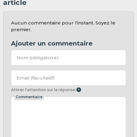
article
Aucun commentaire pour l'instant. Soyez le
premier.
Ajouter un commentaire
Nom
(obligatoire)
Email
(facultatif)
Attirer l'attention sur la réponse
Commentaire