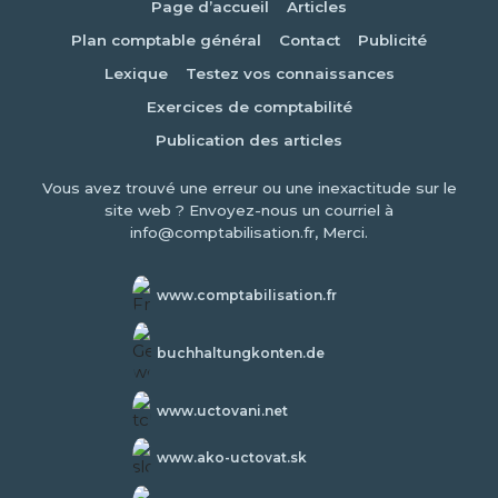
Page d’accueil
Articles
Plan comptable général
Contact
Publicité
Lexique
Testez vos connaissances
Exercices de comptabilité
Publication des articles
Vous avez trouvé une erreur ou une inexactitude sur le
site web ? Envoyez-nous un courriel à
info@comptabilisation.fr, Merci.
www.comptabilisation.fr
buchhaltungkonten.de
www.uctovani.net
www.ako-uctovat.sk