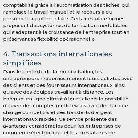
comptabilité grâce à l'automatisation des tâches, qui
remplace le travail manuel et le recours à du
personnel supplémentaire. Certaines plateformes
proposent des systèmes de tarification modulables
qui s'adaptent à la croissance de l'entreprise tout en
préservant sa flexibilité opérationnelle.
4. Transactions internationales
simplifiées
Dans le contexte de la mondialisation, les
entrepreneurs modernes mènent leurs activités avec
des clients et des fournisseurs internationaux, ainsi
qu'avec des équipes travaillant à distance. Les
banques en ligne offrent à leurs clients la possibilité
d'ouvrir des comptes multidevises avec des taux de
change compétitifs et des transferts d'argent
internationaux rapides. Ce service présente des
avantages considérables pour les entreprises de
commerce électronique et les prestataires de