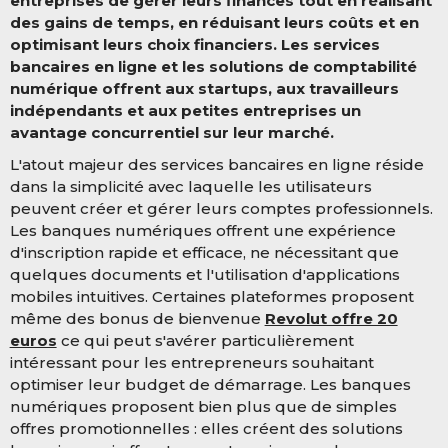
entreprises de gérer leurs finances tout en réalisant
des gains de temps, en réduisant leurs coûts et en
optimisant leurs choix financiers. Les services
bancaires en ligne et les solutions de comptabilité
numérique offrent aux startups, aux travailleurs
indépendants et aux petites entreprises un
avantage concurrentiel sur leur marché.
L'atout majeur des services bancaires en ligne réside
dans la simplicité avec laquelle les utilisateurs
peuvent créer et gérer leurs comptes professionnels.
Les banques numériques offrent une expérience
d'inscription rapide et efficace, ne nécessitant que
quelques documents et l'utilisation d'applications
mobiles intuitives. Certaines plateformes proposent
même des bonus de bienvenue
Revolut offre 20
euros
ce qui peut s'avérer particulièrement
intéressant pour les entrepreneurs souhaitant
optimiser leur budget de démarrage. Les banques
numériques proposent bien plus que de simples
offres promotionnelles : elles créent des solutions