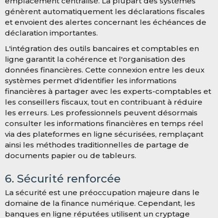
emplacement centralisé. La plupart des systèmes
génèrent automatiquement les déclarations fiscales
et envoient des alertes concernant les échéances de
déclaration importantes.
L'intégration des outils bancaires et comptables en
ligne garantit la cohérence et l'organisation des
données financières. Cette connexion entre les deux
systèmes permet d'identifier les informations
financières à partager avec les experts-comptables et
les conseillers fiscaux, tout en contribuant à réduire
les erreurs. Les professionnels peuvent désormais
consulter les informations financières en temps réel
via des plateformes en ligne sécurisées, remplaçant
ainsi les méthodes traditionnelles de partage de
documents papier ou de tableurs.
6. Sécurité renforcée
La sécurité est une préoccupation majeure dans le
domaine de la finance numérique. Cependant, les
banques en ligne réputées utilisent un cryptage