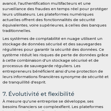
avancé, l'authentification multifacteurs et une
surveillance des fraudes en temps réel pour protéger
leurs utilisateurs. Les plateformes numériques
actuelles offrent des fonctionnalités de sécurité
équivalentes, voire supérieures, à celles des banques
traditionnelles.
Les systèmes de comptabilité en nuage utilisent un
stockage de données sécurisé et des sauvegardes
régulières pour garantir la sécurité des données. Ce
système réduit les risques de perte de données grâce
à cette combinaison d'un stockage sécurisé et de
processus de sauvegarde réguliers. Les
entrepreneurs bénéficient ainsi d'une protection de
leurs informations financières synonyme de sécurité et
de tranquillité d'esprit.
7. Évolutivité et flexibilité
À mesure qu'une entreprise se développe, ses
besoins financiers se complexifient. Les plateformes