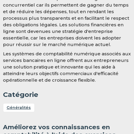
concurrentiel car ils permettent de gagner du temps
et de réduire les dépenses, tout en rendant les
processus plus transparents et en facilitant le respect
des obligations légales. Les solutions financières en
ligne sont devenues une stratégie d'entreprise
essentielle, car les entreprises doivent les adopter
pour réussir sur le marché numérique actuel.
Les systèmes de comptabilité numérique associés aux
services bancaires en ligne offrent aux entrepreneurs
une solution pratique et innovante qui les aide à
atteindre leurs objectifs commerciaux d'efficacité
opérationnelle et de croissance flexible.
Catégorie
Généralités
Améliorez vos connaissances en