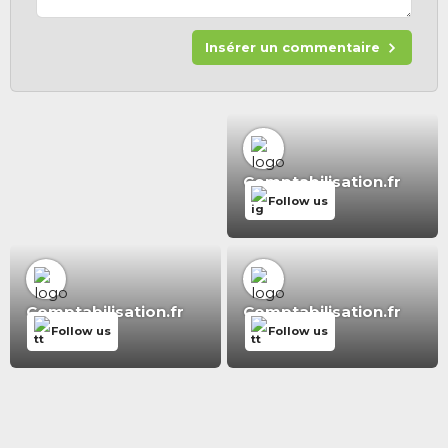
Insérer un commentaire
Comptabilisation.fr
Follow us
Comptabilisation.fr
Comptabilisation.fr
Follow us
Follow us