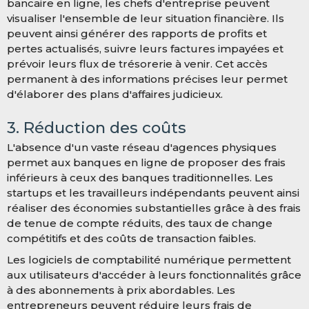
bancaire en ligne, les chefs d'entreprise peuvent
visualiser l'ensemble de leur situation financière. Ils
peuvent ainsi générer des rapports de profits et
pertes actualisés, suivre leurs factures impayées et
prévoir leurs flux de trésorerie à venir. Cet accès
permanent à des informations précises leur permet
d'élaborer des plans d'affaires judicieux.
3. Réduction des coûts
L'absence d'un vaste réseau d'agences physiques
permet aux banques en ligne de proposer des frais
inférieurs à ceux des banques traditionnelles. Les
startups et les travailleurs indépendants peuvent ainsi
réaliser des économies substantielles grâce à des frais
de tenue de compte réduits, des taux de change
compétitifs et des coûts de transaction faibles.
Les logiciels de comptabilité numérique permettent
aux utilisateurs d'accéder à leurs fonctionnalités grâce
à des abonnements à prix abordables. Les
entrepreneurs peuvent réduire leurs frais de