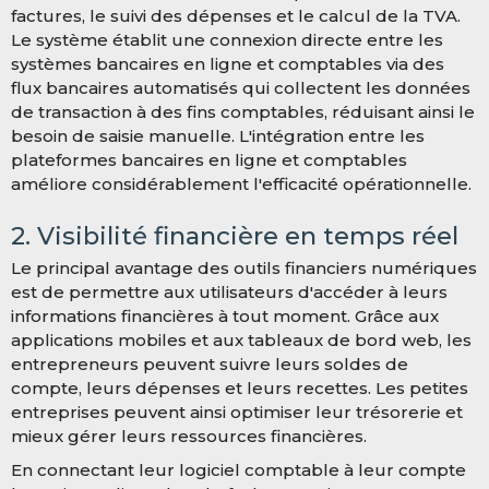
factures, le suivi des dépenses et le calcul de la TVA.
Le système établit une connexion directe entre les
systèmes bancaires en ligne et comptables via des
flux bancaires automatisés qui collectent les données
de transaction à des fins comptables, réduisant ainsi le
besoin de saisie manuelle. L'intégration entre les
plateformes bancaires en ligne et comptables
améliore considérablement l'efficacité opérationnelle.
2. Visibilité financière en temps réel
Le principal avantage des outils financiers numériques
est de permettre aux utilisateurs d'accéder à leurs
informations financières à tout moment. Grâce aux
applications mobiles et aux tableaux de bord web, les
entrepreneurs peuvent suivre leurs soldes de
compte, leurs dépenses et leurs recettes. Les petites
entreprises peuvent ainsi optimiser leur trésorerie et
mieux gérer leurs ressources financières.
En connectant leur logiciel comptable à leur compte