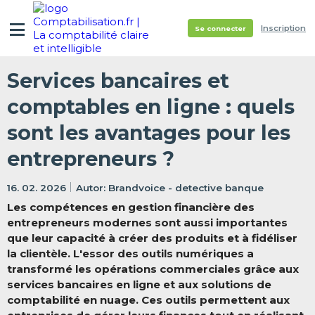
Inscription
Se connecter
Services bancaires et
comptables en ligne : quels
sont les avantages pour les
entrepreneurs ?
16. 02. 2026
Brandvoice - detective banque
Les compétences en gestion financière des
entrepreneurs modernes sont aussi importantes
que leur capacité à créer des produits et à fidéliser
la clientèle. L'essor des outils numériques a
transformé les opérations commerciales grâce aux
services bancaires en ligne et aux solutions de
comptabilité en nuage. Ces outils permettent aux