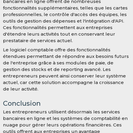
bancaires en ligne offrent de nombreuses
fonctionnalités supplémentaires, telles que les cartes
professionnelles, le contrôle d'accès des équipes, les
outils de gestion des dépenses et l'intégration d'API.
Ces fonctionnalités permettent aux entreprises
d'étendre leurs activités tout en conservant leur
prestataire de services actuel.
Le logiciel comptable offre des fonctionnalités
étendues permettant de répondre aux besoins futurs
de l'entreprise grâce à ses modules de paie, de
gestion des stocks et de reporting avancé. Les
entrepreneurs peuvent ainsi conserver leur système
actuel, car cette solution accompagne la croissance
de leur activité.
Conclusion
Les entrepreneurs utilisent désormais les services
bancaires en ligne et les systèmes de comptabilité en
nuage pour gérer leurs opérations financières. Ces
outils offrent aux entreprises un avantage