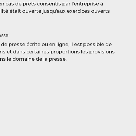
n cas de prêts consentis par l’entreprise à
ilité était ouverte jusqu’aux exercices ouverts
esse
de presse écrite ou en ligne, il est possible de
ns et dans certaines proportions les provisions
ans le domaine de la presse.