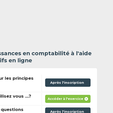
sances en comptabilité à l'aide
ifs en ligne
ur les principes
Après l'inscription
sez vous ....?
Accéder à l'exercice
 questions
Après l'inscription