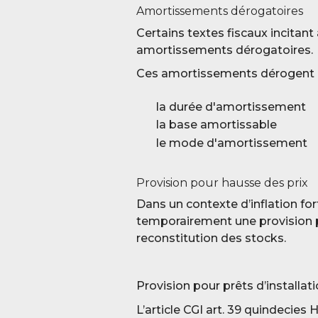
Amortissements dérogatoires
Certains textes fiscaux incitan
amortissements dérogatoires.
Ces amortissements dérogent
la durée d'amortissement
la base amortissable
le mode d'amortissement
Provision pour hausse des prix
Dans un contexte d’inflation fo
temporairement une provision po
reconstitution des stocks.
Provision pour prêts d’installati
L’article CGI art. 39 quindecies 