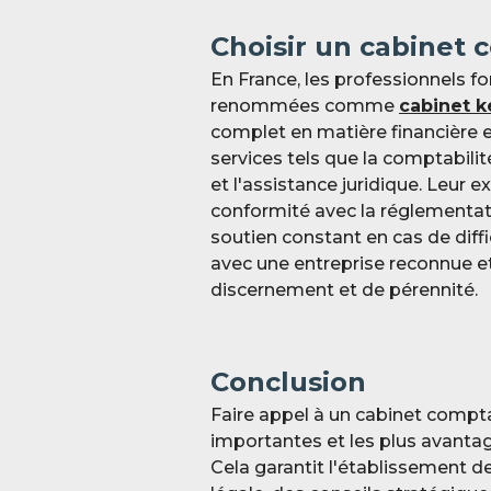
Choisir un cabinet 
En France, les professionnels f
renommées comme
cabinet k
complet en matière financière e
services tels que la comptabilité
et l'assistance juridique. Leur 
conformité avec la réglementati
soutien constant en cas de diffi
avec une entreprise reconnue et
discernement et de pérennité.
Conclusion
Faire appel à un cabinet compta
importantes et les plus avantag
Cela garantit l'établissement d