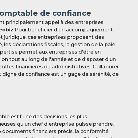
comptable de confiance
ont principalement appel à des entreprises
eobiz
Pour bénéficier d'un accompagnement
t juridique, ces entreprises proposent des
, les déclarations fiscales, la gestion de la paie
expertise permet aux entreprises d'être en
on tout au long de l'année et de disposer d'un
cultés financières ou administratives. Collaborer
 digne de confiance est un gage de sérénité, de
ble est l'une des décisions les plus
euses qu'un chef d'entreprise puisse prendre.
e documents financiers précis, la conformité