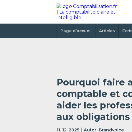
Page d’accueil
Articles
Ecri
Pourquoi faire 
comptable et co
aider les profe
aux obligations 
11. 12. 2025
Brandvoice