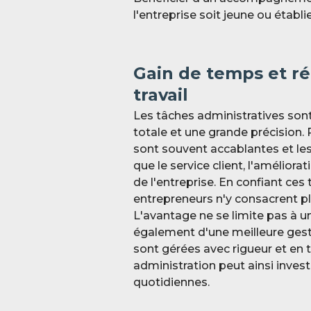
l'entreprise soit jeune ou établie
Gain de temps et ré
travail
Les tâches administratives son
totale et une grande précision. 
sont souvent accablantes et les
que le service client, l'amélio
de l'entreprise. En confiant ces
entrepreneurs n'y consacrent p
L'avantage ne se limite pas à un 
également d'une meilleure gesti
sont gérées avec rigueur et en 
administration peut ainsi inves
quotidiennes.