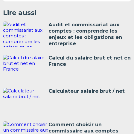
Lire aussi
Audit et commissariat aux
comptes : comprendre les
enjeux et les obligations en
entreprise
Calcul du salaire brut et net en
France
Calculateur salaire brut / net
Comment choisir un
commissaire aux comptes