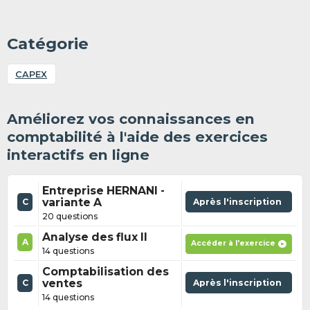
Catégorie
CAPEX
Améliorez vos connaissances en
comptabilité à l'aide des exercices
interactifs en ligne
Entreprise HERNANI -
variante A
Après l'inscription
C
20 questions
Analyse des flux II
A
Accéder à l'exercice
14 questions
Comptabilisation des
ventes
Après l'inscription
C
14 questions