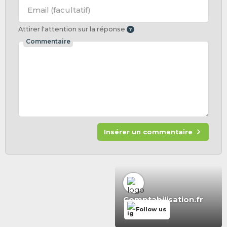
Email
(facultatif)
Attirer l'attention sur la réponse
Commentaire
Insérer un commentaire
Comptabilisation.fr
Follow us