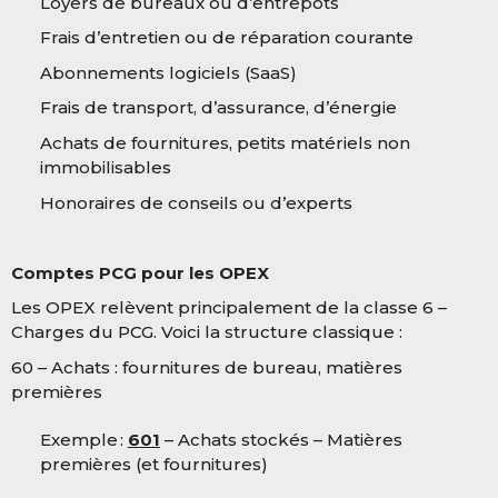
Loyers de bureaux ou d’entrepôts
Frais d’entretien ou de réparation courante
Abonnements logiciels (SaaS)
Frais de transport, d’assurance, d’énergie
Achats de fournitures, petits matériels non
immobilisables
Honoraires de conseils ou d’experts
Comptes PCG pour les OPEX
Les OPEX relèvent principalement de la classe 6 –
Charges du PCG. Voici la structure classique :
60 – Achats : fournitures de bureau, matières
premières
Exemple :
601
– Achats stockés – Matières
premières (et fournitures)