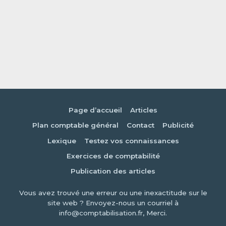
Page d’accueil
Articles
Plan comptable général
Contact
Publicité
Lexique
Testez vos connaissances
Exercices de comptabilité
Publication des articles
Vous avez trouvé une erreur ou une inexactitude sur le
site web ? Envoyez-nous un courriel à
info@comptabilisation.fr, Merci.