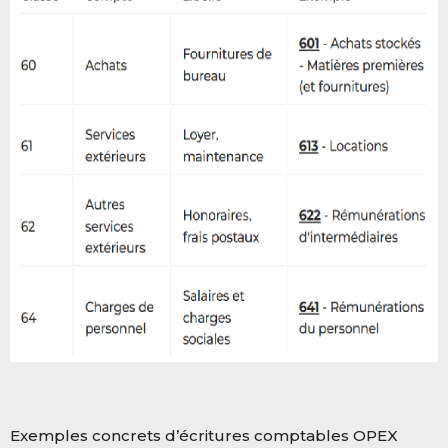
Exemples concrets d’écritures comptables OPEX