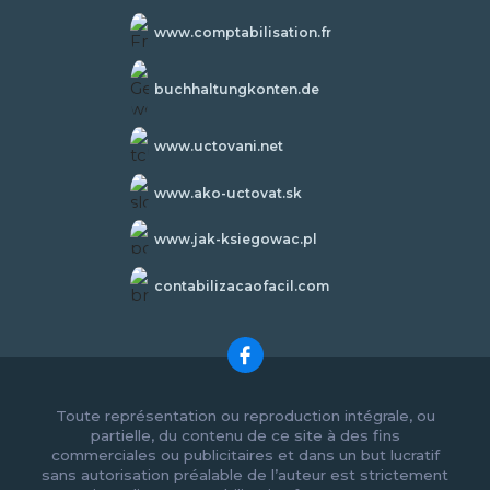
www.comptabilisation.fr
buchhaltungkonten.de
www.uctovani.net
www.ako-uctovat.sk
www.jak-ksiegowac.pl
contabilizacaofacil.com
Toute représentation ou reproduction intégrale, ou
partielle, du contenu de ce site à des fins
commerciales ou publicitaires et dans un but lucratif
sans autorisation préalable de l’auteur est strictement