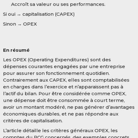
Accroît sa valeur ou ses performances.
Si oui → capitalisation (CAPEX)
Sinon → OPEX
En résumé
Les OPEX (Operating Expenditures) sont des
dépenses courantes engagées par une entreprise
pour assurer son fonctionnement quotidien.
Contrairement aux CAPEX, elles sont comptabilisées
en charges dans l’exercice et n’apparaissent pas à
l’actif du bilan. Pour être considérée comme OPEX,
une dépense doit être consommée à court terme,
avoir un montant modéré, ne pas générer d’avantages
économiques durables, et ne pas répondre aux
critères de capitalisation.
L’article détaille les critères généraux OPEX, les
comptes du PCG concernés, des exemples concrets