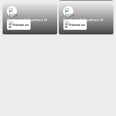
Comptabilisation.fr
Comptabilisation.fr
Follow us
Follow us