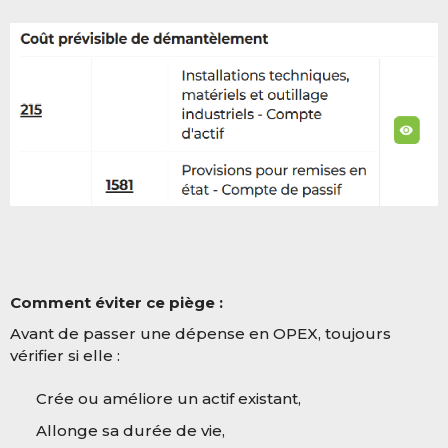
Comment éviter ce piège :
Avant de passer une dépense en OPEX, toujours
vérifier si elle :
Crée ou améliore un actif existant,
Allonge sa durée de vie,