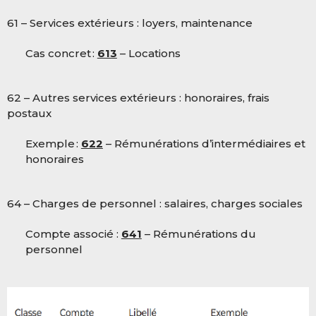
61 – Services extérieurs : loyers, maintenance
Cas concret :
613
– Locations
62 – Autres services extérieurs : honoraires, frais
postaux
Exemple :
622
– Rémunérations d’intermédiaires et
honoraires
64 – Charges de personnel : salaires, charges sociales
Compte associé :
641
– Rémunérations du
personnel