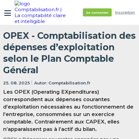
Inscription
Se connecter
OPEX - Comptabilisation des
dépenses d’exploitation
selon le Plan Comptable
Général
25. 08. 2025
Comptabilisation.fr
Les OPEX (Operating EXpenditures)
correspondent aux dépenses courantes
d’exploitation nécessaires au fonctionnement de
l’entreprise, consommées sur un exercice
comptable. Contrairement aux CAPEX, elles
n’apparaissent pas à l’actif du bilan.