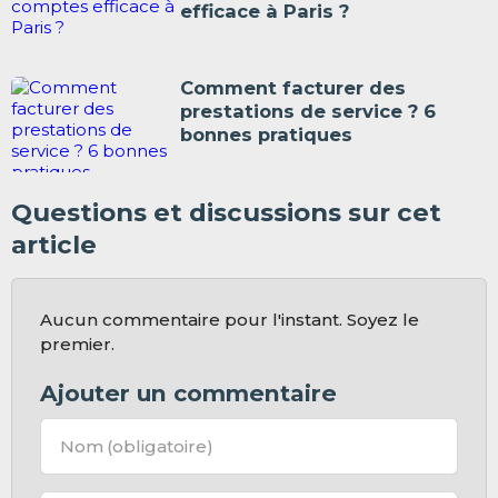
efficace à Paris ?
Comment facturer des
prestations de service ? 6
bonnes pratiques
Questions et discussions sur cet
article
Aucun commentaire pour l'instant. Soyez le
premier.
Ajouter un commentaire
Nom
(obligatoire)