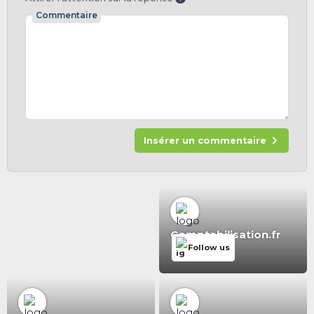
Commentaire
Insérer un commentaire
Comptabilisation.fr
Follow us