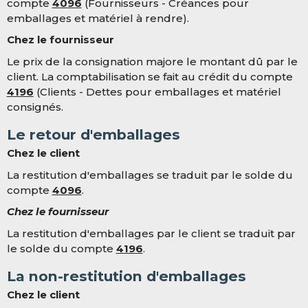
compte
4096
(Fournisseurs - Créances pour
emballages et matériel à rendre).
Chez le fournisseur
Le prix de la consignation majore le montant dû par le
client. La comptabilisation se fait au crédit du compte
4196
(Clients - Dettes pour emballages et matériel
consignés.
Le retour d'emballages
Chez le client
La restitution d'emballages se traduit par le solde du
compte
4096
.
Chez le fournisseur
La restitution d'emballages par le client se traduit par
le solde du compte
4196
.
La non-restitution d'emballages
Chez le client