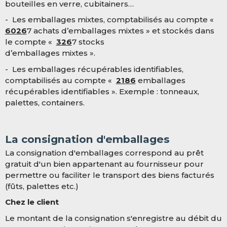
bouteilles en verre, cubitainers…
- Les emballages mixtes, comptabilisés au compte «
6026
7 achats d’emballages mixtes » et stockés dans
le compte «
326
7 stocks
d’emballages mixtes ».
- Les emballages récupérables identifiables,
comptabilisés au compte «
2186
emballages
récupérables identifiables ». Exemple : tonneaux,
palettes, containers.
La consignation d'emballages
La consignation d'emballages correspond au prêt
gratuit d'un bien appartenant au fournisseur pour
permettre ou faciliter le transport des biens facturés
(fûts, palettes etc.)
Chez le client
Le montant de la consignation s'enregistre au débit du