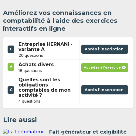
Améliorez vos connaissances en
comptabilité à l'aide des exercices
interactifs en ligne
Entreprise HERNANI -
variante A
Après l'inscription
C
20 questions
Achats divers
A
Accéder à l'exercice
18 questions
Quelles sont les
obligations
comptables de mon
Après l'inscription
C
activité ?
4 questions
Lire aussi
Fait générateur et exigibilité