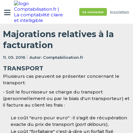
Inscription
Se connecter
Majorations relatives à la
facturation
11. 05. 2016
Comptabilisation.fr
TRANSPORT
Plusieurs cas peuvent se présenter concernant le
transport:
- Soit le fournisseur se charge du transport
(personnellement ou par le biais d'un transporteur) et
il facture au client les frais :
Le coût "euro pour euro" : il s'agit de récupération
exacte du prix de transport (
port débours
),
Le coût "forfaitaire" c'est-à-dire un forfait fixé