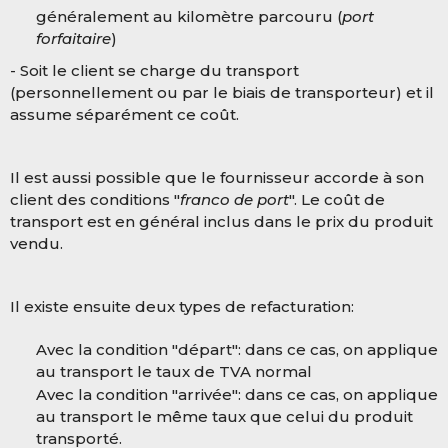
généralement au kilomètre parcouru (
port
forfaitaire
)
- Soit le client se charge du transport
(personnellement ou par le biais de transporteur) et il
assume séparément ce coût.
Il est aussi possible que le fournisseur accorde à son
client des conditions "
franco de port
". Le coût de
transport est en général inclus dans le prix du produit
vendu.
Il existe ensuite deux types de refacturation:
Avec la condition "départ": dans ce cas, on applique
au transport le taux de TVA normal
Avec la condition "arrivée": dans ce cas, on applique
au transport le même taux que celui du produit
transporté.