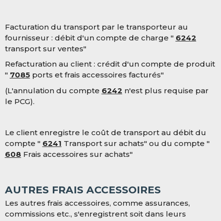
Facturation du transport par le transporteur au
fournisseur : débit d'un compte de charge "
6242
transport sur ventes"
Refacturation au client : crédit d'un compte de produit
"
7085
ports et frais accessoires facturés"
(L'annulation du compte
6242
n'est plus requise par
le PCG).
Le client enregistre le coût de transport au débit du
compte "
6241
Transport sur achats" ou du compte "
608
Frais accessoires sur achats"
AUTRES FRAIS ACCESSOIRES
Les autres frais accessoires, comme assurances,
commissions etc., s'enregistrent soit dans leurs