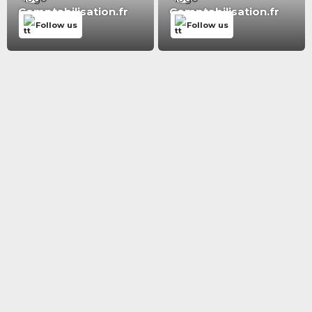
Comptabilisation.fr
Comptabilisation.fr
Follow us
Follow us