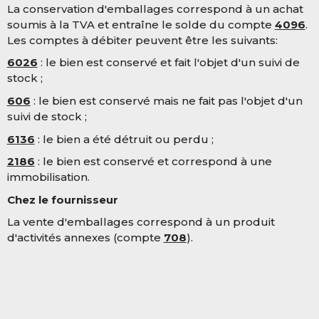
La conservation d'emballages correspond à un achat
soumis à la TVA et entraîne le solde du compte
4096
.
Les comptes à débiter peuvent être les suivants:
6026
: le bien est conservé et fait l'objet d'un suivi de
stock ;
606
: le bien est conservé mais ne fait pas l'objet d'un
suivi de stock ;
6136
: le bien a été détruit ou perdu ;
2186
: le bien est conservé et correspond à une
immobilisation.
Chez le fournisseur
La vente d'emballages correspond à un produit
d'activités annexes (compte
708
).