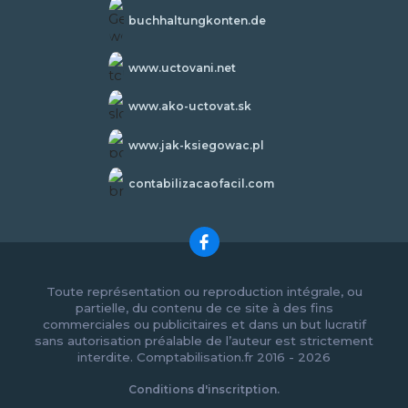
buchhaltungkonten.de
www.uctovani.net
www.ako-uctovat.sk
www.jak-ksiegowac.pl
contabilizacaofacil.com
Toute représentation ou reproduction intégrale, ou
partielle, du contenu de ce site à des fins
commerciales ou publicitaires et dans un but lucratif
sans autorisation préalable de l’auteur est strictement
interdite. Comptabilisation.fr 2016 - 2026
Conditions d'inscritption.