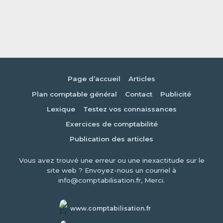
Page d’accueil
Articles
Plan comptable général
Contact
Publicité
Lexique
Testez vos connaissances
Exercices de comptabilité
Publication des articles
Vous avez trouvé une erreur ou une inexactitude sur le
site web ? Envoyez-nous un courriel à
info@comptabilisation.fr, Merci.
www.comptabilisation.fr