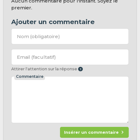
Aucun commentaire pour l'instant. Soyez le
premier.
Ajouter un commentaire
Nom
(obligatoire)
Email
(facultatif)
Attirer l'attention sur la réponse
Commentaire
Insérer un commentaire