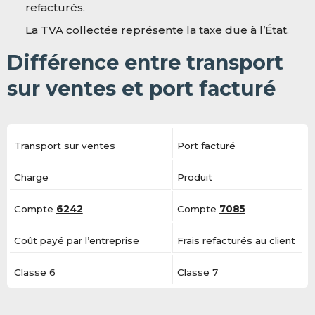
refacturés.
La TVA collectée représente la taxe due à l’État.
Différence entre transport
sur ventes et port facturé
Transport sur ventes
Port facturé
Charge
Produit
Compte
6242
Compte
7085
Coût payé par l’entreprise
Frais refacturés au client
Classe 6
Classe 7