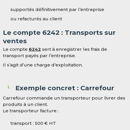
supportés définitivement par l’entreprise
ou refacturés au client
Le compte 6242 : Transports sur
ventes
Le compte
6242
sert à enregistrer les frais de
transport payés par l’entreprise.
Il s’agit d’une charge d’exploitation.
Exemple concret : Carrefour
Carrefour commande un transporteur pour livrer des
produits à un client.
Le transporteur facture :
transport : 500 € HT