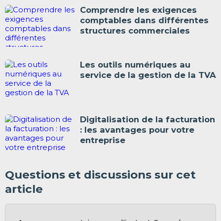
Comprendre les exigences
comptables dans différentes
structures commerciales
Les outils numériques au
service de la gestion de la TVA
Digitalisation de la facturation
: les avantages pour votre
entreprise
Questions et discussions sur cet
article