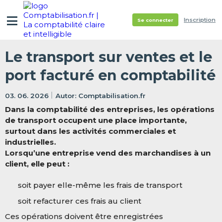
Inscription
Se connecter
Le transport sur ventes et le
port facturé en comptabilité
03. 06. 2026
Comptabilisation.fr
Dans la comptabilité des entreprises, les opérations
de transport occupent une place importante,
surtout dans les activités commerciales et
industrielles.
Lorsqu’une entreprise vend des marchandises à un
client, elle peut :
soit payer elle-même les frais de transport
soit refacturer ces frais au client
Ces opérations doivent être enregistrées