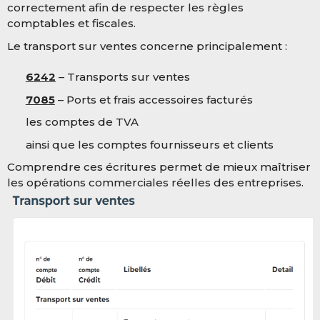
correctement afin de respecter les règles
comptables et fiscales.
Le transport sur ventes concerne principalement :
6242
– Transports sur ventes
7085
– Ports et frais accessoires facturés
les comptes de TVA
ainsi que les comptes fournisseurs et clients
Comprendre ces écritures permet de mieux maîtriser
les opérations commerciales réelles des entreprises.