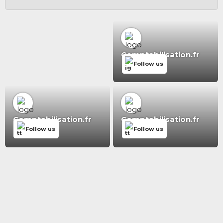
Comptabilisation.fr
Follow us
Comptabilisation.fr
Comptabilisation.fr
Follow us
Follow us