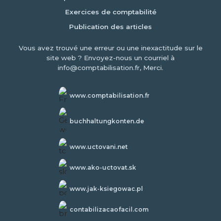
Exercices de comptabilité
Publication des articles
Vous avez trouvé une erreur ou une inexactitude sur le
site web ? Envoyez-nous un courriel à
info@comptabilisation.fr, Merci.
www.comptabilisation.fr
buchhaltungkonten.de
www.uctovani.net
www.ako-uctovat.sk
www.jak-ksiegowac.pl
contabilizacaofacil.com