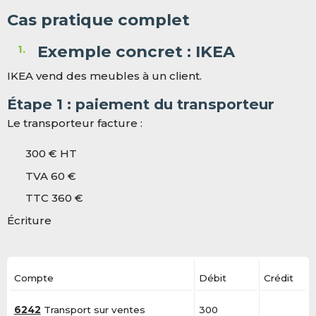
Cas pratique complet
Exemple concret : IKEA
IKEA vend des meubles à un client.
Étape 1 : paiement du transporteur
Le transporteur facture :
300 € HT
TVA 60 €
TTC 360 €
Écriture
Compte
Débit
Crédit
6242
Transport sur ventes
300