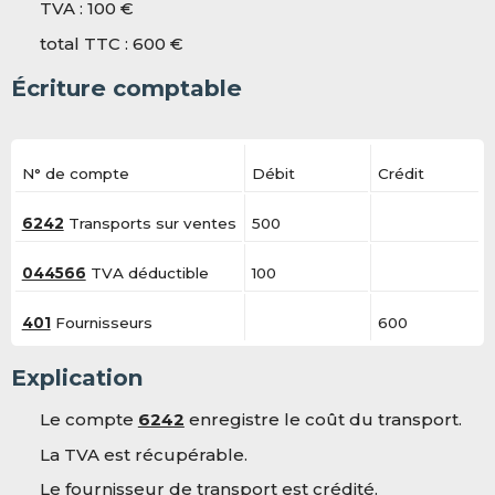
TVA : 100 €
total TTC : 600 €
Écriture comptable
N° de compte
Débit
Crédit
6242
Transports sur ventes
500
044566
TVA déductible
100
401
Fournisseurs
600
Explication
Le compte
6242
enregistre le coût du transport.
La TVA est récupérable.
Le fournisseur de transport est crédité.