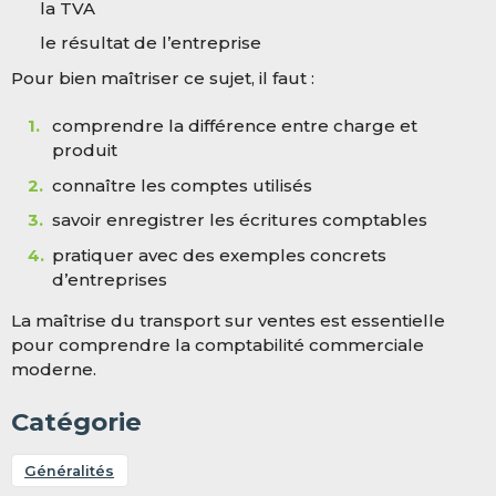
la TVA
le résultat de l’entreprise
Pour bien maîtriser ce sujet, il faut :
comprendre la différence entre charge et
produit
connaître les comptes utilisés
savoir enregistrer les écritures comptables
pratiquer avec des exemples concrets
d’entreprises
La maîtrise du transport sur ventes est essentielle
pour comprendre la comptabilité commerciale
moderne.
Catégorie
Généralités