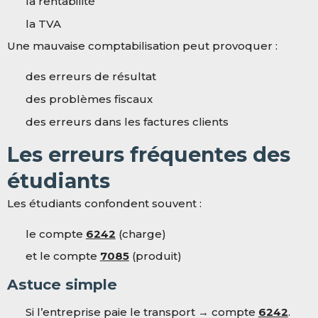
la rentabilité
la TVA
Une mauvaise comptabilisation peut provoquer :
des erreurs de résultat
des problèmes fiscaux
des erreurs dans les factures clients
Les erreurs fréquentes des
étudiants
Les étudiants confondent souvent :
le compte
6242
(charge)
et le compte
7085
(produit)
Astuce simple
Si l’entreprise paie le transport → compte
6242
.