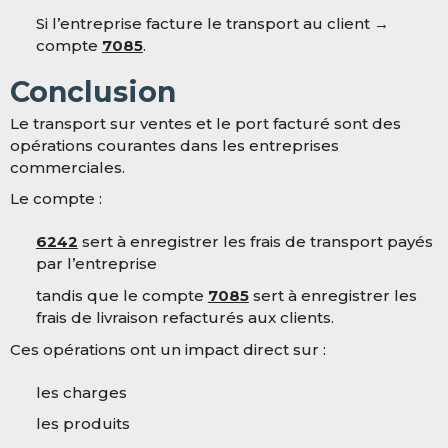
Si l’entreprise facture le transport au client →
compte
7085
.
Conclusion
Le transport sur ventes et le port facturé sont des
opérations courantes dans les entreprises
commerciales.
Le compte :
6242
sert à enregistrer les frais de transport payés
par l’entreprise
tandis que le compte
7085
sert à enregistrer les
frais de livraison refacturés aux clients.
Ces opérations ont un impact direct sur :
les charges
les produits