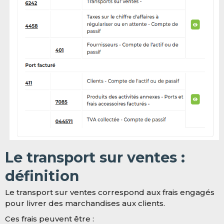
Le transport sur ventes :
définition
Le transport sur ventes correspond aux frais engagés
pour livrer des marchandises aux clients.
Ces frais peuvent être :