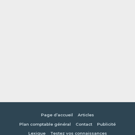
Page d’accueil
Articles
Plan comptable général
Contact
Publicité
Lexique
Testez vos connaissances