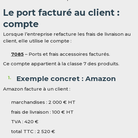
Le port facturé au client :
compte
Lorsque l’entreprise refacture les frais de livraison au
client, elle utilise le compte :
7085
– Ports et frais accessoires facturés.
Ce compte appartient à la classe 7 des produits.
Exemple concret : Amazon
Amazon facture à un client :
marchandises : 2 000 € HT
frais de livraison : 100 € HT
TVA : 420 €
total TTC : 2 520 €