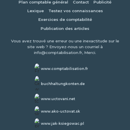
Plan comptable général
Contact
Publicité
Lexique
Testez vos connaissances
Exercices de comptabilité
Publication des articles
Vous avez trouvé une erreur ou une inexactitude sur le
site web ? Envoyez-nous un courriel à
info@comptabilisation.fr, Merci.
www.comptabilisation.fr
buchhaltungkonten.de
www.uctovani.net
www.ako-uctovat.sk
www.jak-ksiegowac.pl