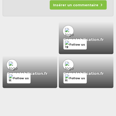
Insérer un commentaire
Comptabilisation.fr
Follow us
Comptabilisation.fr
Comptabilisation.fr
Follow us
Follow us