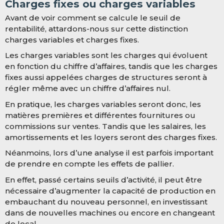
Charges fixes ou charges variables
Avant de voir comment se calcule le seuil de
rentabilité, attardons-nous sur cette distinction
charges variables et charges fixes.
Les charges variables sont les charges qui évoluent
en fonction du chiffre d’affaires, tandis que les charges
fixes aussi appelées charges de structures seront à
régler même avec un chiffre d’affaires nul.
En pratique, les charges variables seront donc, les
matières premières et différentes fournitures ou
commissions sur ventes. Tandis que les salaires, les
amortissements et les loyers seront des charges fixes.
Néanmoins, lors d’une analyse il est parfois important
de prendre en compte les effets de pallier.
En effet, passé certains seuils d’activité, il peut être
nécessaire d’augmenter la capacité de production en
embauchant du nouveau personnel, en investissant
dans de nouvelles machines ou encore en changeant
de local.