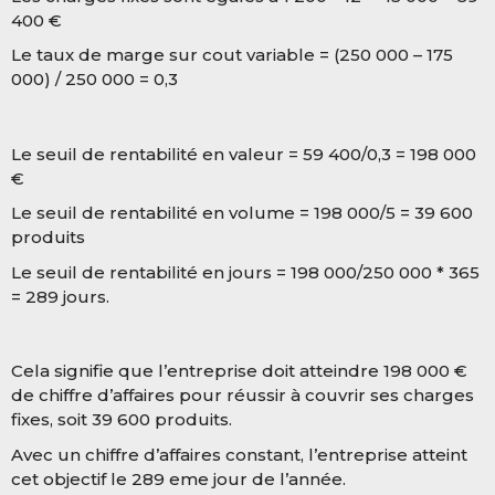
400 €
Le taux de marge sur cout variable = (250 000 – 175
000) / 250 000 = 0,3
Le seuil de rentabilité en valeur = 59 400/0,3 = 198 000
€
Le seuil de rentabilité en volume = 198 000/5 = 39 600
produits
Le seuil de rentabilité en jours = 198 000/250 000 * 365
= 289 jours.
Cela signifie que l’entreprise doit atteindre 198 000 €
de chiffre d’affaires pour réussir à couvrir ses charges
fixes, soit 39 600 produits.
Avec un chiffre d’affaires constant, l’entreprise atteint
cet objectif le 289 eme jour de l’année.