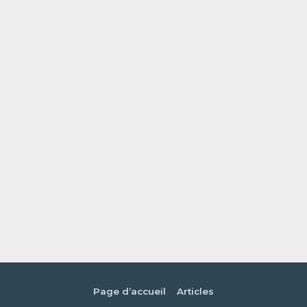
Page d’accueil
Articles