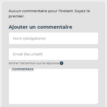
Aucun commentaire pour l'instant. Soyez le
premier.
Ajouter un commentaire
Nom
(obligatoire)
Email
(facultatif)
Attirer l'attention sur la réponse
Commentaire