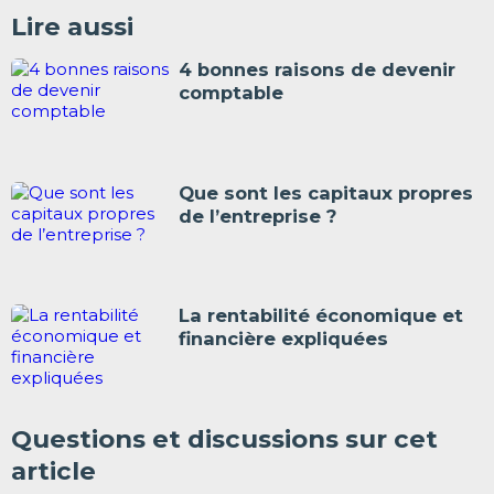
Lire aussi
4 bonnes raisons de devenir
comptable
Que sont les capitaux propres
de l’entreprise ?
La rentabilité économique et
financière expliquées
Questions et discussions sur cet
article