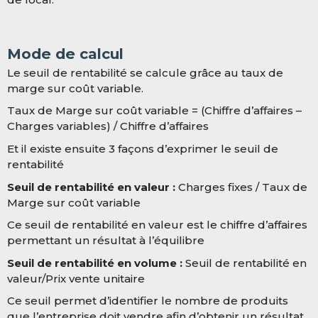
Mode de calcul
Le seuil de rentabilité se calcule grâce au taux de
marge sur coût variable.
Taux de Marge sur coût variable = (Chiffre d’affaires –
Charges variables) / Chiffre d’affaires
Et il existe ensuite 3 façons d’exprimer le seuil de
rentabilité
Seuil de rentabilité en valeur :
Charges fixes / Taux de
Marge sur coût variable
Ce seuil de rentabilité en valeur est le chiffre d’affaires
permettant un résultat à l’équilibre
Seuil de rentabilité en volume :
Seuil de rentabilité en
valeur/Prix vente unitaire
Ce seuil permet d’identifier le nombre de produits
que l’entreprise doit vendre afin d’obtenir un résultat