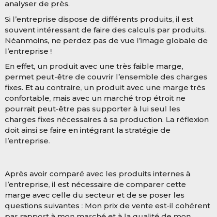
analyser de près.
Si l’entreprise dispose de différents produits, il est
souvent intéressant de faire des calculs par produits.
Néanmoins, ne perdez pas de vue l’image globale de
l’entreprise !
En effet, un produit avec une très faible marge,
permet peut-être de couvrir l’ensemble des charges
fixes. Et au contraire, un produit avec une marge très
confortable, mais avec un marché trop étroit ne
pourrait peut-être pas supporter à lui seul les
charges fixes nécessaires à sa production. La réflexion
doit ainsi se faire en intégrant la stratégie de
l’entreprise.
Après avoir comparé avec les produits internes à
l’entreprise, il est nécessaire de comparer cette
marge avec celle du secteur et de se poser les
questions suivantes : Mon prix de vente est-il cohérent
par rapport à mon marché et à la qualité de mon