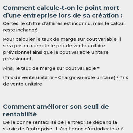
Comment calcule-t-on le point mort
d’une entreprise lors de sa création :
Certes, le chiffre d’affaires est inconnu, mais le calcul
reste inchangé.
Pour calculer le taux de marge sur cout variable, il
sera pris en compte le prix de vente unitaire
prévisionnel ainsi que le cout variable unitaire
prévisionnel.
Ainsi, le taux de marge sur cout variable =
(Prix de vente unitaire – Charge variable unitaire) / Prix
de vente unitaire
Comment améliorer son seuil de
rentabilité
De la bonne rentabilité de l’entreprise dépend la
survie de l’entreprise. Il s’agit donc d’un indicateur à