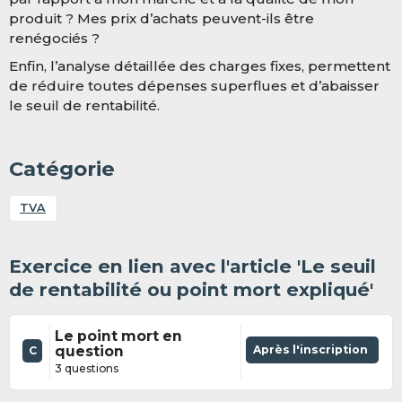
produit ? Mes prix d’achats peuvent-ils être
renégociés ?
Enfin, l’analyse détaillée des charges fixes, permettent
de réduire toutes dépenses superflues et d’abaisser
le seuil de rentabilité.
Catégorie
TVA
Exercice en lien avec l'article 'Le seuil
de rentabilité ou point mort expliqué'
Le point mort en
question
Après l'inscription
C
3 questions