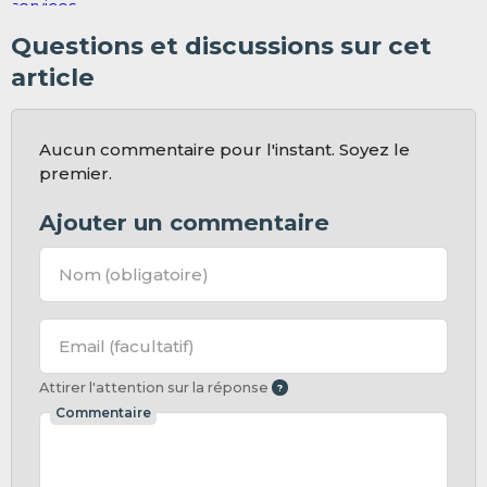
Questions et discussions sur cet
article
Aucun commentaire pour l'instant. Soyez le
premier.
Ajouter un commentaire
Nom
(obligatoire)
Email
(facultatif)
Attirer l'attention sur la réponse
Commentaire