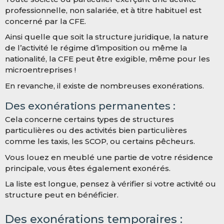
professionnelle, non salariée,
et
à titre habituel
est
concerné par la CFE.
Ainsi quelle que soit la structure juridique, la nature
de l’activité le régime d’imposition ou même la
nationalité, la CFE peut être exigible, même pour les
microentreprises !
En revanche, il existe de nombreuses exonérations.
Des exonérations permanentes :
Cela concerne certains types de structures
particulières ou des activités bien particulières
comme les taxis, les SCOP, ou certains pêcheurs.
Vous louez en meublé une partie de votre résidence
principale, vous êtes également exonérés.
La liste est longue, pensez à vérifier si votre activité ou
structure peut en bénéficier.
Des exonérations temporaires :