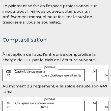
Le paiement se fait via l’espace professionnel sur
impots.gouv.fr et vous pouvez opter pour un
prélèvement mensuel pour faciliter le suivi de
trésorerie si vous le souhaitez.
Comptabilisation
À réception de l’avis, l’entreprise comptabilise la
charge de CFE par le biais de l’écriture suivante :
Au moment du règlement, elle solde ensuite son
447
ainsi :