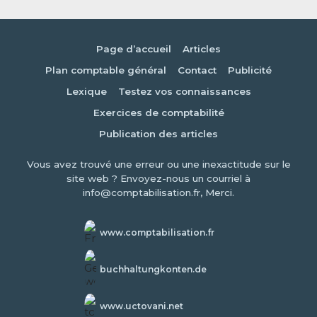
Page d’accueil
Articles
Plan comptable général
Contact
Publicité
Lexique
Testez vos connaissances
Exercices de comptabilité
Publication des articles
Vous avez trouvé une erreur ou une inexactitude sur le
site web ? Envoyez-nous un courriel à
info@comptabilisation.fr, Merci.
www.comptabilisation.fr
buchhaltungkonten.de
www.uctovani.net