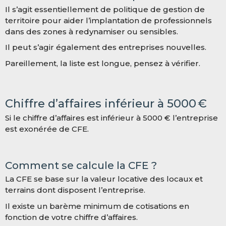
Il s’agit essentiellement de politique de gestion de
territoire pour aider l’implantation de professionnels
dans des zones à redynamiser ou sensibles.
Il peut s’agir également des entreprises nouvelles.
Pareillement, la liste est longue, pensez à vérifier.
Chiffre d’affaires inférieur à 5
000
€
Si le chiffre d’affaires est inférieur à 5
000
€ l’entreprise
est exonérée de CFE.
Comment se calcule la CFE ?
La CFE se base sur la valeur locative des locaux et
terrains dont disposent l’entreprise.
Il existe un barème minimum de cotisations en
fonction de votre chiffre d’affaires.