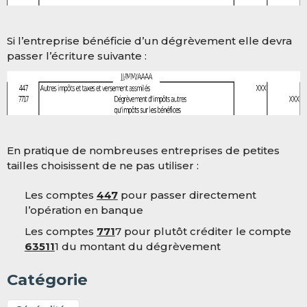
Si l’entreprise bénéficie d’un dégrèvement elle devra
passer l’écriture suivante :
En pratique de nombreuses entreprises de petites
tailles choisissent de ne pas utiliser :
Les comptes
447
pour passer directement
l’opération en banque
Les comptes
771
7 pour plutôt créditer le compte
63511
1 du montant du dégrèvement
Catégorie