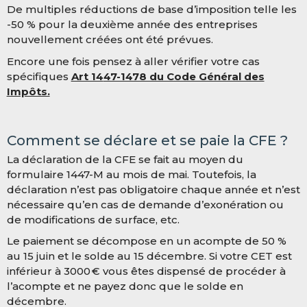
De multiples réductions de base d’imposition telle les
-50 % pour la deuxième année des entreprises
nouvellement créées ont été prévues.
Encore une fois pensez à aller vérifier votre cas
spécifiques
Art 14
47-1478 du Code Général des
Impôts.
Comment se déclare et se paie la CFE ?
La déclaration de la CFE se fait au moyen du
formulaire 1447-M au mois de mai. Toutefois, la
déclaration n’est pas obligatoire chaque année et n’est
nécessaire qu’en cas de demande d’exonération ou
de modifications de surface, etc.
Le paiement se décompose en un acompte de 5
0 %
au 15 juin et le solde au 15 décembre. Si votre CET est
inférieur à 3000
€ vous êtes dispensé de procéder à
l’acompte et ne payez donc que le solde en
décembre.