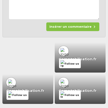
Insérer un commentaire
Comptabilisation.fr
Follow us
Comptabilisation.fr
Comptabilisation.fr
Follow us
Follow us