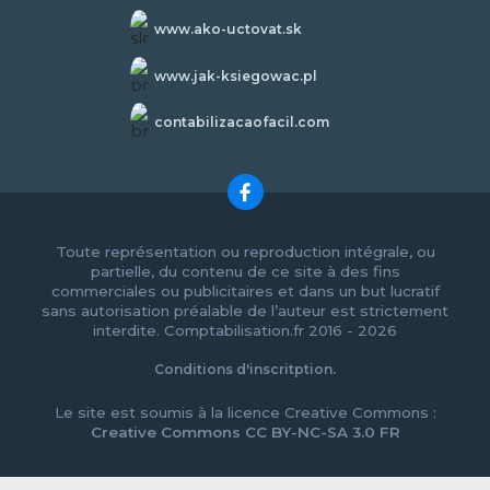
www.ako-uctovat.sk
www.jak-ksiegowac.pl
contabilizacaofacil.com
Toute représentation ou reproduction intégrale, ou
partielle, du contenu de ce site à des fins
commerciales ou publicitaires et dans un but lucratif
sans autorisation préalable de l’auteur est strictement
interdite. Comptabilisation.fr 2016 - 2026
Conditions d'inscritption.
Le site est soumis à la licence Creative Commons :
Creative Commons CC BY-NC-SA 3.0 FR