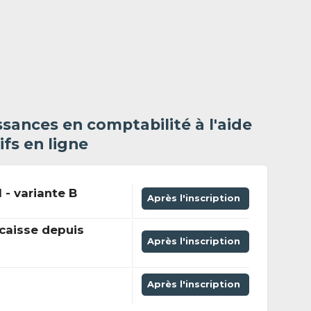
sances en comptabilité à l'aide
ifs en ligne
 - variante B
Après l'inscription
caisse depuis
Après l'inscription
Après l'inscription