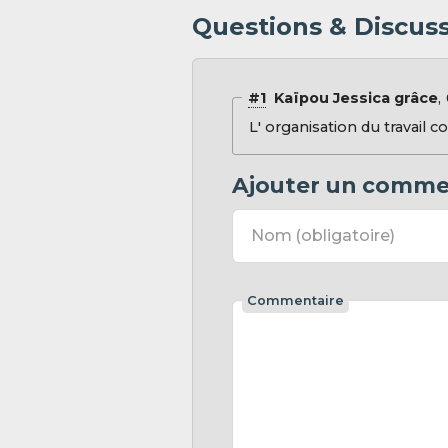
Questions & Discussi
#1
Kaïpou Jessica grâce
L' organisation du travail 
Ajouter un comme
Nom
(obligatoire)
Commentaire