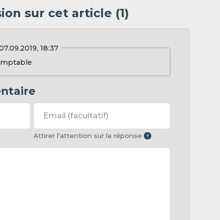
on sur cet article (1)
07.09.2019, 18:37
comptable
ntaire
Email
(facultatif)
Attirer l'attention sur la réponse