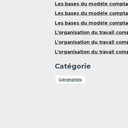
Les bases du modèle comptabl
Les bases du modèle comptabl
Les bases du modèle comptabl
L’organisation du travail comp
L’organisation du travail comp
L’organisation du travail comp
Catégorie
Généralités