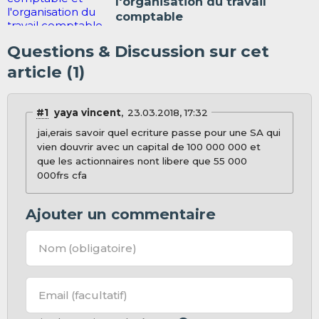
l'organisation du travail
comptable
Questions & Discussion sur cet
article (1)
#1
yaya vincent
23.03.2018, 17:32
jai,erais savoir quel ecriture passe pour une SA qui
vien douvrir avec un capital de 100 000 000 et
que les actionnaires nont libere que 55 000
000frs cfa
Ajouter un commentaire
Nom
(obligatoire)
Email
(facultatif)