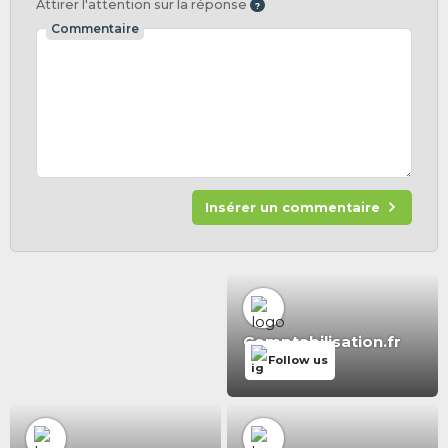
Attirer l'attention sur la réponse
Commentaire
Insérer un commentaire
Comptabilisation.fr
Follow us