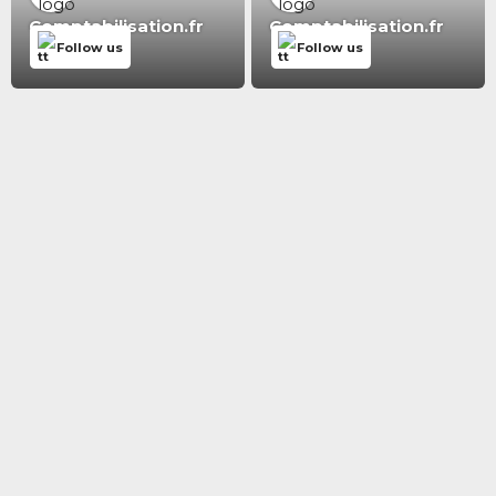
Comptabilisation.fr
Comptabilisation.fr
Follow us
Follow us