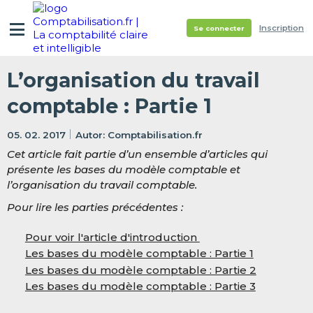
Inscription
Se connecter
L’organisation du travail
comptable : Partie 1
05. 02. 2017
Comptabilisation.fr
Cet article fait partie d’un ensemble d’articles qui
présente les bases du modèle comptable et
l’organisation du travail comptable.
Pour lire les parties précédentes :
Pour voir l'article d'introduction
Les bases du modèle comptable : Partie 1
Les bases du modèle comptable : Partie 2
Les bases du modèle comptable : Partie 3