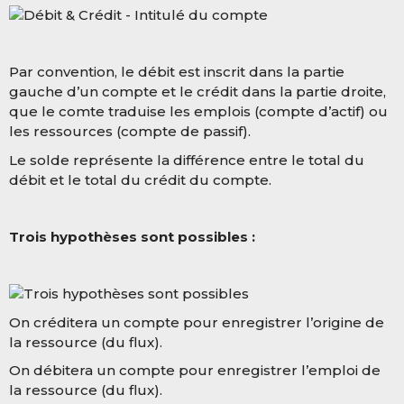
Par convention, le débit est inscrit dans la partie
gauche d’un compte et le crédit dans la partie droite,
que le comte traduise les emplois (compte d’actif) ou
les ressources (compte de passif).
Le solde représente la différence entre le total du
débit et le total du crédit du compte.
Trois hypothèses sont possibles :
On créditera un compte pour enregistrer l’origine de
la ressource (du flux).
On débitera un compte pour enregistrer l’emploi de
la ressource (du flux).