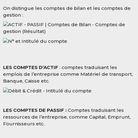
On distingue les comptes de bilan et les comptes de
gestion :
LES COMPTES D’ACTIF
: comptes traduisant les
emplois de l’entreprise comme Matériel de transport,
Banque, Caisse etc.
LES COMPTES DE PASSIF :
Comptes traduisant les
ressources de l’entreprise, comme Capital, Emprunt,
Fournisseurs etc.