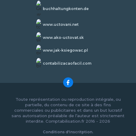
buchhaltungkonten.de
www.uctovani.net
www.ako-uctovat.sk
www.jak-ksiegowac.pl
contabilizacaofacil.com
Toute représentation ou reproduction intégrale, ou
partielle, du contenu de ce site à des fins
commerciales ou publicitaires et dans un but lucratif
sans autorisation préalable de l’auteur est strictement
interdite. Comptabilisation.fr 2016 - 2026
Conditions d'inscritption.