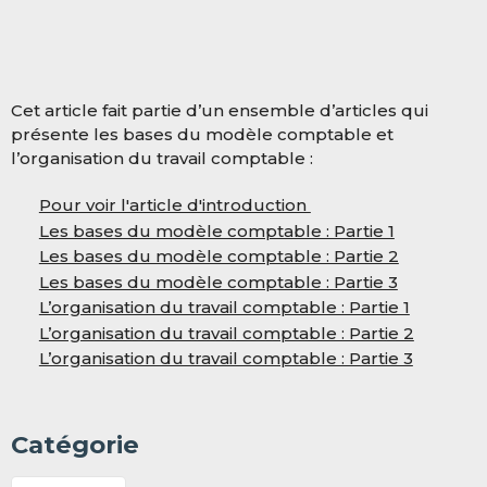
Cet article fait partie d’un ensemble d’articles qui
présente les bases du modèle comptable et
l’organisation du travail comptable :
Pour voir l'article d'introduction
Les bases du modèle comptable : Partie 1
Les bases du modèle comptable : Partie 2
Les bases du modèle comptable : Partie 3
L’organisation du travail comptable : Partie 1
L’organisation du travail comptable : Partie 2
L’organisation du travail comptable : Partie 3
Catégorie