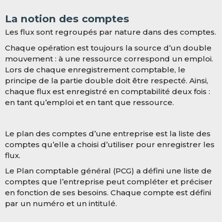
La notion des comptes
Les flux sont regroupés par nature dans des comptes.
Chaque opération est toujours la source d’un double
mouvement : à une ressource correspond un emploi.
Lors de chaque enregistrement comptable, le
principe de la partie double doit être respecté. Ainsi,
chaque flux est enregistré en comptabilité deux fois :
en tant qu’emploi et en tant que ressource.
Le plan des comptes d’une entreprise est la liste des
comptes qu’elle a choisi d’utiliser pour enregistrer les
flux.
Le Plan comptable général (PCG) a défini une liste de
comptes que l’entreprise peut compléter et préciser
en fonction de ses besoins. Chaque compte est défini
par un numéro et un intitulé.