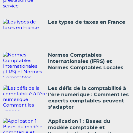
Les types de taxes en France
Normes Comptables
Internationales (IFRS) et
Normes Comptables Locales
Les défis de la comptabilité à
l'ère numérique : Comment les
experts comptables peuvent
s'adapter
Application 1 : Bases du
modèle comptable et