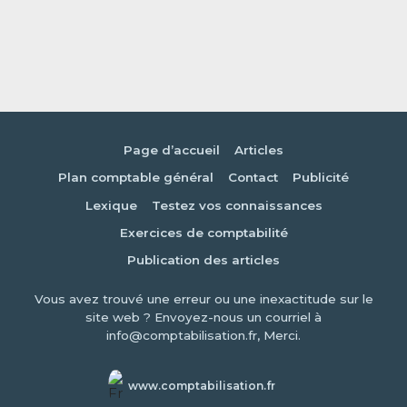
Page d’accueil
Articles
Plan comptable général
Contact
Publicité
Lexique
Testez vos connaissances
Exercices de comptabilité
Publication des articles
Vous avez trouvé une erreur ou une inexactitude sur le
site web ? Envoyez-nous un courriel à
info@comptabilisation.fr, Merci.
www.comptabilisation.fr