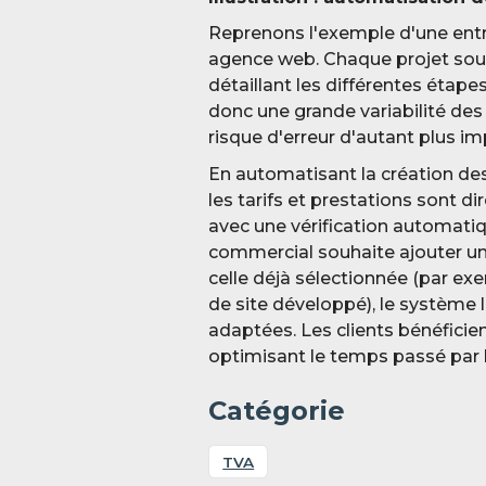
Reprenons l'exemple d'une entre
agence web. Chaque projet soumis
détaillant les différentes étape
donc une grande variabilité de
risque d'erreur d'autant plus im
En automatisant la création des 
les tarifs et prestations sont 
avec une vérification automatiq
commercial souhaite ajouter un
celle déjà sélectionnée (par e
de site développé), le système 
adaptées. Les clients bénéficien
optimisant le temps passé par 
Catégorie
TVA