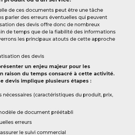
elle de ces documents peut être une tâche
s parler des erreurs éventuelles qui peuvent
sation des devis offre donc de nombreux
in de temps que de la fiabilité des informations
 verrons les principaux atouts de cette approche
tisation des devis
présenter un enjeu majeur pour les
n raison du temps consacré à cette activité.
ue devis implique plusieurs étapes :
nécessaires (caractéristiques du produit, prix,
 modèle de document préétabli
uelles erreurs
 assurer le suivi commercial