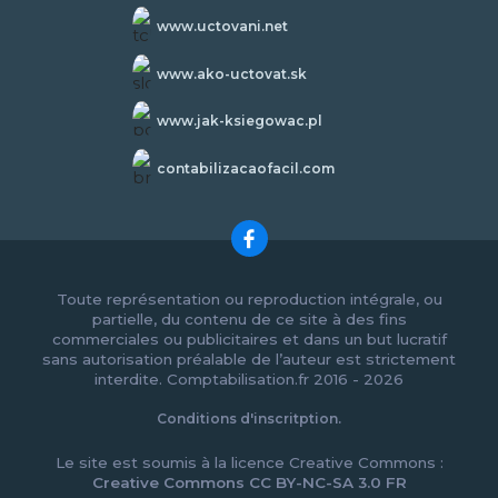
www.uctovani.net
www.ako-uctovat.sk
www.jak-ksiegowac.pl
contabilizacaofacil.com
Toute représentation ou reproduction intégrale, ou
partielle, du contenu de ce site à des fins
commerciales ou publicitaires et dans un but lucratif
sans autorisation préalable de l’auteur est strictement
interdite. Comptabilisation.fr 2016 - 2026
Conditions d'inscritption.
Le site est soumis à la licence Creative Commons :
Creative Commons CC BY-NC-SA 3.0 FR