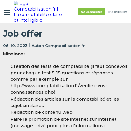
Inscription
Se connecter
Job offer
06. 10. 2023
Comptabilisation.fr
Missions:
Création des tests de comptabilité (il faut concevoir
pour chaque test 5-15 questions et réponses,
comme par exemple sur
http://www.comptabilisation.fr/verifiez-vos-
connaissances.php)
Rédaction des articles sur la comptabilité et les
sujet similaires
Rédaction de contenu web
Faire la promotion de site internet sur internet
(message privé pour plus d'informations)