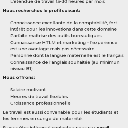
L'étendue de travail 15-30 heures par mois
Nous recherchos le profil suivant:
Connaissance excellante de la comptabilité, fort
intérêt pour les innovations dans cette domaine
Parfaite maîtrise des outils bureautiques
Connaissance HTLM et marketing - l'expérience
est une avantage mais pas nécessaire
Personne dont la langue maternelle est le français
Connaissance de l'anglais souhaitée (au minimun
niveau B1)
Nous offrons:
Salaire motivant
Heures de travail flexibles
Croissance professionnelle
Le travail est aussi convenable pour les étudiants et
les femmes en congé de maternité.
Si vous êtes intéressé contactez-nous sur
email