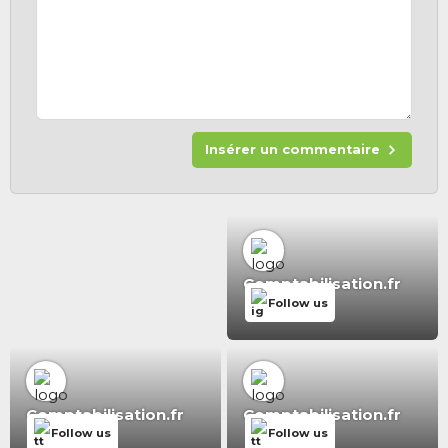
Insérer un commentaire
Comptabilisation.fr
Follow us
Comptabilisation.fr
Comptabilisation.fr
Follow us
Follow us