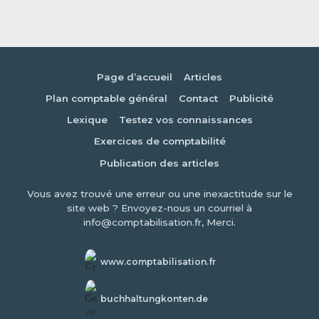
Page d’accueil
Articles
Plan comptable général
Contact
Publicité
Lexique
Testez vos connaissances
Exercices de comptabilité
Publication des articles
Vous avez trouvé une erreur ou une inexactitude sur le
site web ? Envoyez-nous un courriel à
info@comptabilisation.fr, Merci.
www.comptabilisation.fr
buchhaltungkonten.de