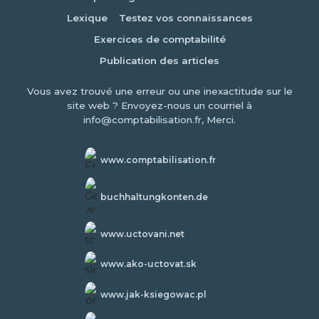
Lexique
Testez vos connaissances
Exercices de comptabilité
Publication des articles
Vous avez trouvé une erreur ou une inexactitude sur le
site web ? Envoyez-nous un courriel à
info@comptabilisation.fr, Merci.
www.comptabilisation.fr
buchhaltungkonten.de
www.uctovani.net
www.ako-uctovat.sk
www.jak-ksiegowac.pl