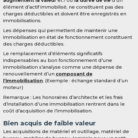
augmentent la valeur
et / ou
la durée de vie
d’un
élément d’actif immobilisé, ne constituent pas des
charges déductibles et doivent être enregistrés en
immobilisations.
Les dépenses qui permettent de maintenir une
immobilisation en état de fonctionnement constituent
des charges déductibles.
Le remplacement d’éléments significatifs
indispensables au bon fonctionnement d’une
immobilisation s’analyse comme une dépense de
renouvellement d’un
composant de
l’immobilisation
. (Exemple : échange standard d’un
moteur)
Remarque : Les honoraires d’architecte et les frais
d’installation d’une immobilisation rentrent dans le
coût d’acquisition de l’immobilisation.
Bien acquis de faible valeur
Les acquisitions de matériel et outillage, matériel de