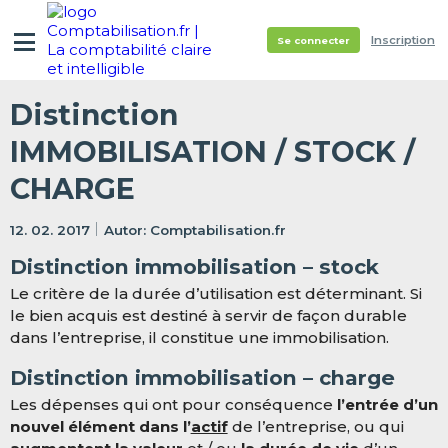
Inscription
Se connecter
Distinction
IMMOBILISATION / STOCK /
CHARGE
12. 02. 2017
Comptabilisation.fr
Distinction immobilisation – stock
Le critère de la durée d’utilisation est déterminant. Si
le bien acquis est destiné à servir de façon durable
dans l’entreprise, il constitue une immobilisation.
Distinction immobilisation – charge
Les dépenses qui ont pour conséquence
l’entrée d’un
nouvel élément dans l’
actif
de l’entreprise, ou qui