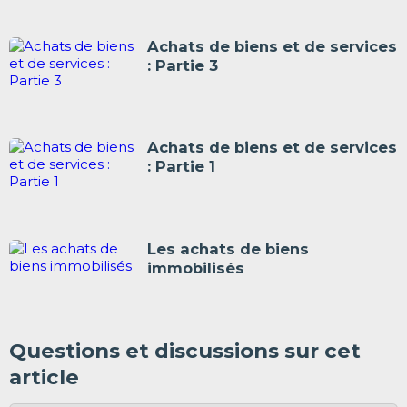
Achats de biens et de services
: Partie 3
Achats de biens et de services
: Partie 1
Les achats de biens
immobilisés
Questions et discussions sur cet
article