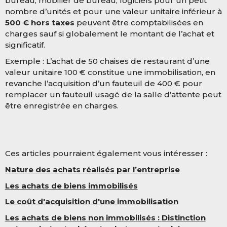
bureau, mobilier de bureau, logiciels pour un petit
nombre d’unités et pour une valeur unitaire inférieur à
500 € hors taxes
peuvent être comptabilisées en
charges sauf si globalement le montant de l’achat et
significatif.
Exemple : L’achat de 50 chaises de restaurant d’une
valeur unitaire 100 € constitue une immobilisation, en
revanche l’acquisition d’un fauteuil de 400 € pour
remplacer un fauteuil usagé de la salle d’attente peut
être enregistrée en charges.
Ces articles pourraient également vous intéresser :
Nature des achats réalisés par l’entreprise
Les achats de biens immobilisés
Le coût d'acquisition d'une immobilisation
Les achats de biens non immobilisés :
Distinction