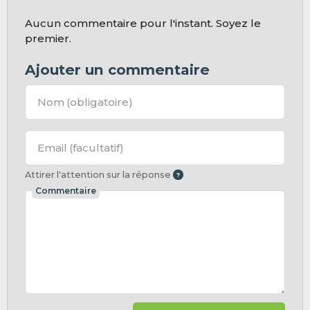
Aucun commentaire pour l'instant. Soyez le
premier.
Ajouter un commentaire
Nom
(obligatoire)
Email
(facultatif)
Attirer l'attention sur la réponse
Commentaire