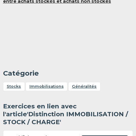
entre achats stockés et achats non stockés
Catégorie
Stocks
Immobilisations
Généralités
Exercices en lien avec
l'article'Distinction IMMOBILISATION /
STOCK / CHARGE'