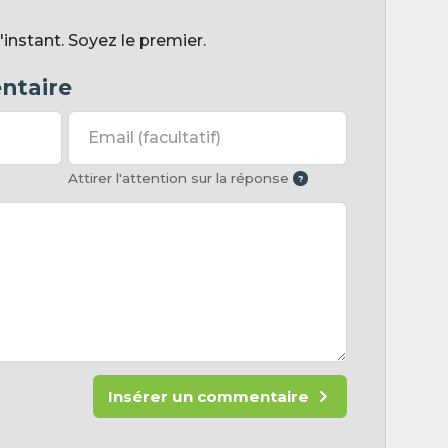
nstant. Soyez le premier.
ntaire
Email
(facultatif)
Attirer l'attention sur la réponse
Insérer un commentaire