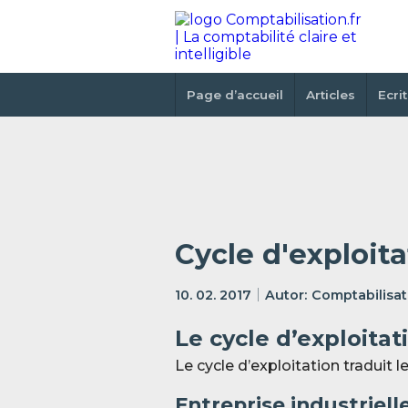
Page d’accueil
Articles
Ecri
Cycle d'exploita
10. 02. 2017
Comptabilisati
Le cycle d’exploitat
Le cycle d’exploitation traduit le
Entreprise industriell