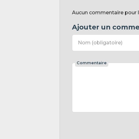
Aucun commentaire pour l'i
Ajouter un comme
Nom
(obligatoire)
Commentaire